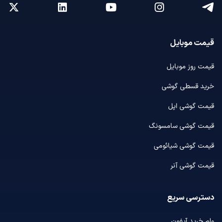
قیمت موبایل
قیمت روز موبایل
خرید قسطی گوشی
قیمت گوشی اپل
قیمت گوشی سامسونگ
قیمت گوشی شیائومی
قیمت گوشی آنر
دسترسی سریع
وام خرید آیفون