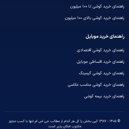
راهنمای خرید گوشی تا ۱۰۰ میلیون
راهنمای خرید گوشی بالای ۱۰۰ میلیون
راهنمای خرید موبایل
راهنمای خرید گوشی اقتصادی
راهنمای خرید اقساطی موبایل
راهنمای خرید گوشی گیمینگ
راهنمای خرید گوشی مناسب عکاسی
راهنمای خرید بیمه گوشی
© ۱۴۰۵ - ۱۳۸۷ کپی بخش یا کل هر کدام از مطالب جی اس ام تنها با کسب مجوز
مکتوب امکان پذیر است.