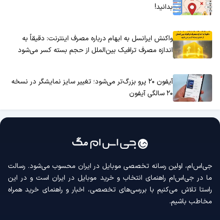
بدانید!
واکنش ایرانسل به ابهام درباره مصرف اینترنت: دقیقاً به
اندازه مصرف ترافیک بین‌الملل از حجم بسته کسر می‌شود
آیفون ۲۰ پرو بزرگ‌تر می‌شود؛ تغییر سایز نمایشگر در نسخه
۲۰ سالگی آیفون
جی‌اس‌ام، اولین رسانه‌ تخصصی موبایل در ایران محسوب می‌شود. رسالت
ما در جی‌اس‌ام راهنمای انتخاب و خرید موبایل در ایران است و در این
راستا تلاش می‌کنیم با بررسی‌های تخصصی، اخبار و راهنمای خرید همراه
مخاطب باشیم.