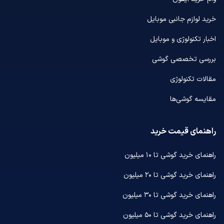
خرید لوازم جانبی موبایل
اخبار تکنولوژی و موبایل
بررسی تخصصی گوشی
مقالات تکنولوژی
مقایسه گوشی‌ها
راهنمای قیمت خرید
راهنمای خرید گوشی تا ۱۰ میلیون
راهنمای خرید گوشی تا ۲۰ میلیون
راهنمای خرید گوشی تا ۳۰ میلیون
راهنمای خرید گوشی تا ۵۰ میلیون