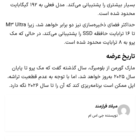
بسیار بیشتری را پشتیبانی می‌کند. مدل فعلی به ۱۹۲ گیگابایت
محدود شده است.
حداکثر فضای ذخیره‌سازی نیز دو برابر خواهد شد، زیرا M3 Ultra
تا ۱۶ ترابایت حافظه SSD را پشتیبانی می‌کند، در حالی که ‌مک
پرو به ۸ ترابایت محدود شده است.
تاریخ عرضه
مارک گورمن از بلومبرگ، سال گذشته گفت که مک پرو تا پایان
سال ۲۰۲۵ به‌روز خواهد شد، اما با توجه به عدم قطعیت تراشه،
اپل ممکن است برنامه‌ریزی کند که آن را تا سال ۲۰۲۶ نگه دارد.
میلاد فراز‌مند
نویسنده جی اس ام