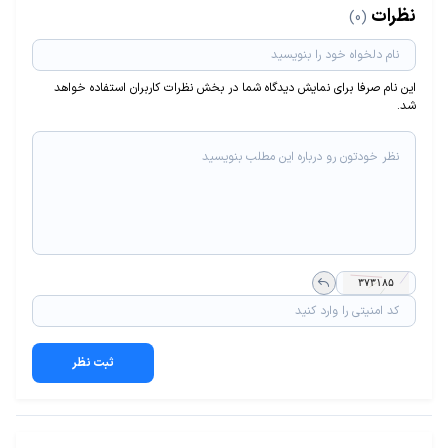
نظرات
(0)
این نام صرفا برای نمایش دیدگاه شما در بخش نظرات کاربران استفاده خواهد
شد.
ثبت نظر