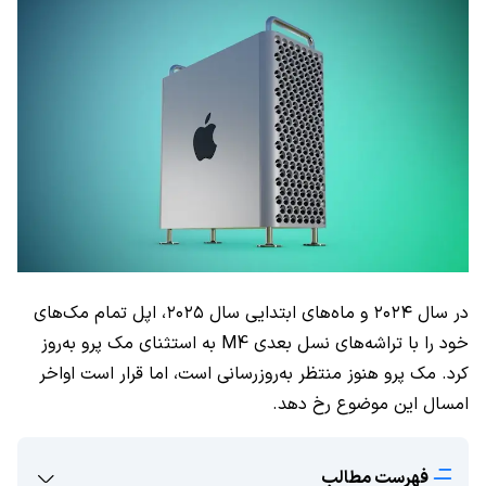
در سال ۲۰۲۴ و ماه‌های ابتدایی سال ۲۰۲۵، اپل تمام مک‌های
خود را با تراشه‌های نسل بعدی M4 به استثنای مک پرو به‌روز
کرد. مک پرو هنوز منتظر به‌روزرسانی است، اما قرار است اواخر
امسال این موضوع رخ دهد.
فهرست مطالب