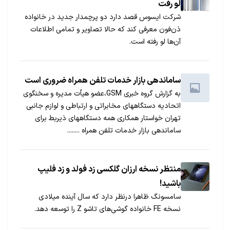
لو رفت
شرکت ایسوس قصد دارد دو پرچمدار جدید در خانواده
ذن‌فون معرفی کند که حالا تصاویر و تمامی اطلاعات
آن‌ها لو رفته است.
ساماندهی بازار خدمات تلفن همراه ضروری است
به گزارش گروه خبری GSM،عضو هیأت مدیره و سخنگوی
اتحادیه دستگاههای مخابراتی و ارتباطی و لوازم جانبی
تهران خواستار همکاری همه دستگاههای ذیربط برای
ساماندهی بازار خدمات تلفن همراه ........
منتظر نسخه ارزان گلکسی زد فولد و زد فلیپ
باشید!
سامسونگ ظاهرا درنظر دارد که سال آینده میلادی
نسخه FE خانواده گوشی‌های تاشو Z را توسعه دهد.