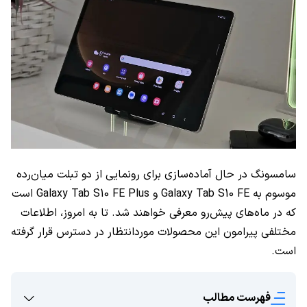
سامسونگ در حال آماده‌سازی برای رونمایی از دو تبلت میان‌رده
موسوم به Galaxy Tab S10 FE و Galaxy Tab S10 FE Plus است
که در ماه‌های پیش‌رو معرفی خواهند شد. تا به امروز، اطلاعات
مختلفی پیرامون این محصولات موردانتظار در دسترس قرار گرفته
است.
فهرست مطالب