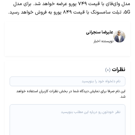
مدل وای‌فای با قیمت ۷۴۹ یورو عرضه خواهد شد. برای مدل
5G، تبلت سامسونگ با قیمت ۸۴۹ یورو به فروش خواهد رسید.
علیرضا سنجرانی
نویسنده اخبار
نظرات
(0)
این نام صرفا برای نمایش دیدگاه شما در بخش نظرات کاربران استفاده خواهد
شد.