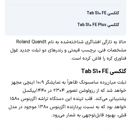
گلکسی Tab S10 FE
گلکسی Tab S10 FE Plus
حالا به تازگی افشاگری شناخته‌شده به نام Roland Quandt
مشخصات فنی، برچسب قیمتی و رندرهای دو تبلت جدید غول
فناوری کره را فاش کرده است.
گلکسی Tab S10 FE
تبلت میان‌رده سامسونگ ظاهراً به نمایشگر ۱۰٫۹ اینچی مجهز
خواهد شد که از رزولوشن تصویر ۲۳۰۴ در ۱۴۴۰پیکسل
پشتیبانی می‌کند. قلب تپنده این دستگاه تراشه اگزینوس ۱۵۸۰
خواهد بود که به نسبت پردازنده اگزینوس ۱۳۸۰ موجود در مدل
قبلی، بهبود قابل‌توجهی به شمار می‌رود.