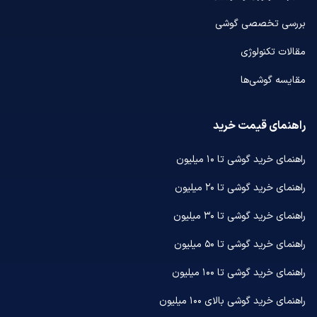
بررسی تخصصی گوشی
مقالات تکنولوژی
مقایسه گوشی‌ها
راهنمای قیمت خرید
راهنمای خرید گوشی تا ۱۰ میلیون
راهنمای خرید گوشی تا ۲۰ میلیون
راهنمای خرید گوشی تا ۳۰ میلیون
راهنمای خرید گوشی تا ۵۰ میلیون
راهنمای خرید گوشی تا ۱۰۰ میلیون
راهنمای خرید گوشی بالای ۱۰۰ میلیون