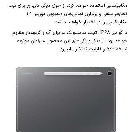
مگاپیکسلی استفاده خواهد کرد. از سوی دیگر، کاربران برای ثبت
تصاویر سلفی و برقراری تماس‌های ویدیویی دوربین ۱۲
مگاپیکسلی را در اختیار خواهند داشت.
با گواهی IP68، تبلت سامسونگ در برابر آب و گردوغبار مقاوم
خواهد بود. از دیگر ویژگی‌های این محصول می‌توان بلوتوث
نسخه ۵٫۳ و قابلیت NFC را نام برد.