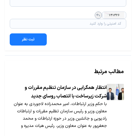
ثبت نظر
مطالب مرتبط
انتظار همگرایی در سازمان تنظیم مقررات و
شرکت زیرساخت با انتصاب روسای جدید
با حکم وزیر ارتباطات، امیر محمدزاده لاجوردی به عنوان
معاون وزیر و رئیس سازمان تنظیم مقررات و ارتباطات
رادیویی و جانشین وزیر در حوزه ارتباطات و محمد
جعفرپور به عنوان معاون وزیر، رئیس هیات مدیره و
مدیرعامل شرکت ارتباطات زیرساخت منصوب شدند.