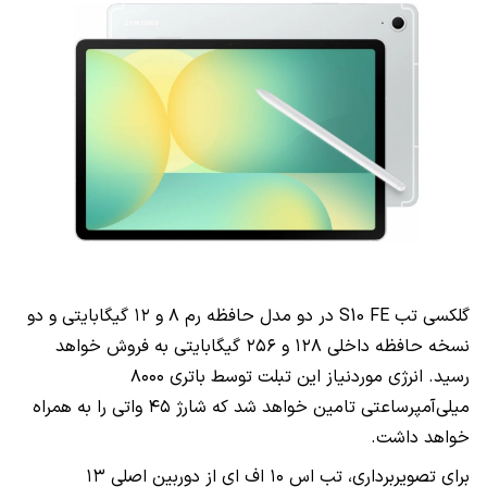
گلکسی تب S10 FE در دو مدل حافظه رم ۸ و ۱۲ گیگابایتی و دو
نسخه حافظه داخلی ۱۲۸ و ۲۵۶ گیگابایتی به فروش خواهد
رسید. انرژی موردنیاز این تبلت توسط باتری ۸۰۰۰
میلی‌آمپرساعتی تامین خواهد شد که شارژ ۴۵ واتی را به همراه
خواهد داشت.
برای تصویربرداری، تب اس ۱۰ اف ای از دوربین اصلی ۱۳