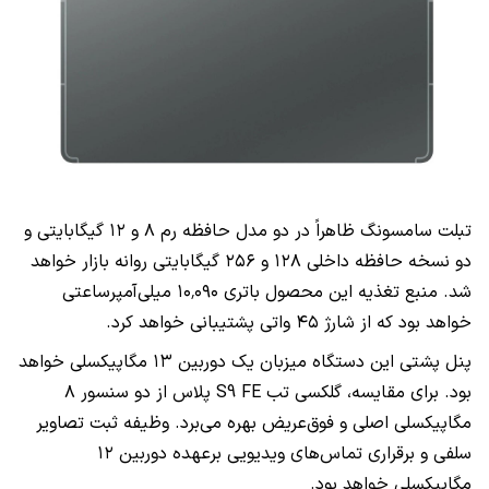
تبلت سامسونگ ظاهراً در دو مدل حافظه رم ۸ و ۱۲ گیگابایتی و
دو نسخه حافظه داخلی ۱۲۸ و ۲۵۶ گیگابایتی روانه بازار خواهد
شد. منبع تغذیه این محصول باتری ۱۰٬۰۹۰ میلی‌آمپرساعتی
خواهد بود که از شارژ ۴۵ واتی پشتیبانی خواهد کرد.
پنل پشتی این دستگاه میزبان یک دوربین ۱۳ مگاپیکسلی خواهد
بود. برای مقایسه، گلکسی تب S9 FE پلاس از دو سنسور ۸
مگاپیکسلی اصلی و فوق‌عریض بهره می‌برد. وظیفه ثبت تصاویر
سلفی و برقراری تماس‌های ویدیویی برعهده دوربین ۱۲
مگاپیکسلی خواهد بود.