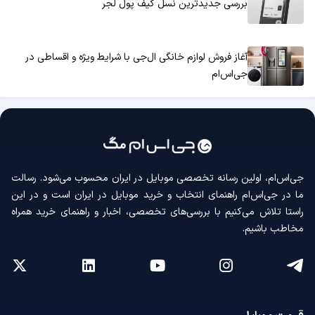
بررسی جدیدترین نسل کیف پول لجر
آغاز فروش لوازم خانگی ال‌جی با شرایط ویژه و اقساطی در
جی‌اس‌ام
جی‌اس‌ام، اولین رسانه‌ تخصصی موبایل در ایران محسوب می‌شود. رسالت
ما در جی‌اس‌ام راهنمای انتخاب و خرید موبایل در ایران است و در این
راستا تلاش می‌کنیم با بررسی‌های تخصصی، اخبار و راهنمای خرید همراه
مخاطب باشیم.