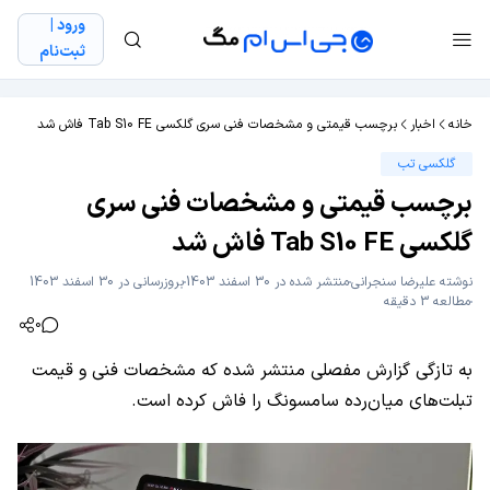
ورود |
ثبت‌نام
خانه
اخبار
برچسب قیمتی و مشخصات فنی سری گلکسی Tab S10 FE فاش شد
گلکسی تب
برچسب قیمتی و مشخصات فنی سری
گلکسی Tab S10 FE فاش شد
نوشته
علیرضا سنجرانی
منتشر شده در 30 اسفند 1403
بروزرسانی در 30 اسفند 1403
مطالعه 3 دقیقه
0
به تازگی گزارش مفصلی منتشر شده که مشخصات فنی و قیمت‌
تبلت‌های میان‌رده سامسونگ را فاش کرده است.