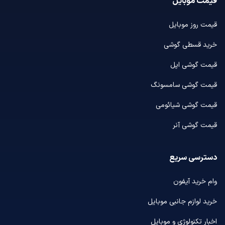
قیمت موبایل
قیمت روز موبایل
خرید قسطی گوشی
قیمت گوشی اپل
قیمت گوشی سامسونگ
قیمت گوشی شیائومی
قیمت گوشی آنر
دسترسی سریع
وام خرید آیفون
خرید لوازم جانبی موبایل
اخبار تکنولوژی و موبایل