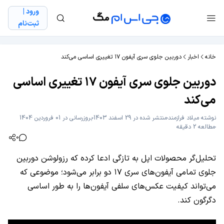
ورود |
ثبت‌نام
خانه
اخبار
دوربین جلوی سری آیفون ۱۷ تغییری اساسی می‌کند
دوربین جلوی سری آیفون ۱۷ تغییری اساسی
می‌کند
نوشته
میلاد فراز‌مند
منتشر شده در 29 اسفند 1403
بروزرسانی در 01 فروردین 1404
مطالعه 2 دقیقه
0
تحلیل‌گر محصولات اپل به تازگی ادعا کرده که رزولوشن دوربین
جلوی تمامی آیفون‌های سری ۱۷ دو برابر می‌شود؛ موضوعی که
می‌تواند کیفیت عکس‌های سلفی آیفون‌ها را به طور اساسی
دگرگون کند.