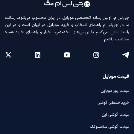
جی‌اس‌ام، اولین رسانه‌ تخصصی موبایل در ایران محسوب می‌شود. رسالت
ما در جی‌اس‌ام راهنمای انتخاب و خرید موبایل در ایران است و در این
راستا تلاش می‌کنیم با بررسی‌های تخصصی، اخبار و راهنمای خرید همراه
مخاطب باشیم.
قیمت موبایل
قیمت روز موبایل
خرید قسطی گوشی
قیمت گوشی اپل
قیمت گوشی سامسونگ