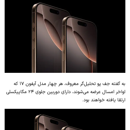
به گفته جف پو تحلیل‌گر معروف، هر چهار مدل آیفون ۱۷ که
اواخر امسال عرضه می‌شوند، دارای دوربین جلوی ۲۴ مگاپیکسلی
ارتقا یافته خواهند بود.