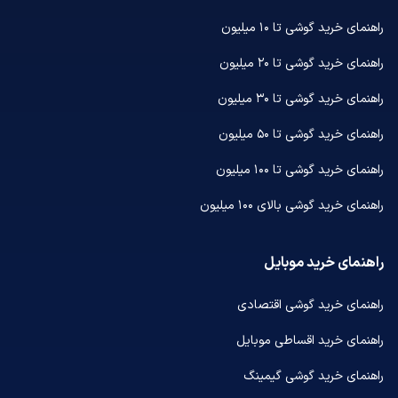
راهنمای خرید گوشی تا ۱۰ میلیون
راهنمای خرید گوشی تا ۲۰ میلیون
راهنمای خرید گوشی تا ۳۰ میلیون
راهنمای خرید گوشی تا ۵۰ میلیون
راهنمای خرید گوشی تا ۱۰۰ میلیون
راهنمای خرید گوشی بالای ۱۰۰ میلیون
راهنمای خرید موبایل
راهنمای خرید گوشی اقتصادی
راهنمای خرید اقساطی موبایل
راهنمای خرید گوشی گیمینگ