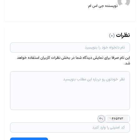
نویسنده جی اس ام
نظرات
(0)
این نام صرفا برای نمایش دیدگاه شما در بخش نظرات کاربران استفاده خواهد
شد.