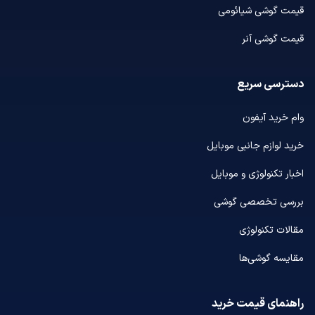
قیمت گوشی شیائومی
قیمت گوشی آنر
دسترسی سریع
وام خرید آیفون
خرید لوازم جانبی موبایل
اخبار تکنولوژی و موبایل
بررسی تخصصی گوشی
مقالات تکنولوژی
مقایسه گوشی‌ها
راهنمای قیمت خرید