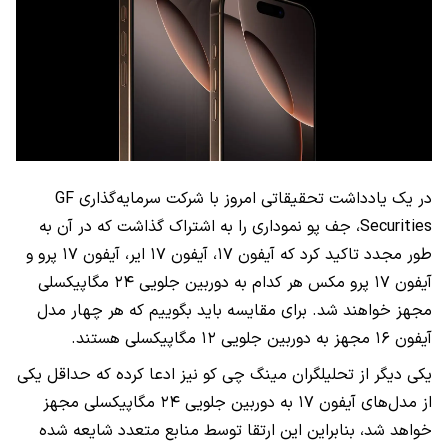
در یک یادداشت تحقیقاتی امروز با شرکت سرمایه‌گذاری GF
Securities، جف پو نموداری را به اشتراک گذاشت که در آن به
طور مجدد تاکید کرد که آیفون ۱۷، آیفون ۱۷ ایر، آیفون ۱۷ پرو و ​​
آیفون ۱۷ پرو مکس هر کدام به دوربین جلویی ۲۴ مگاپیکسلی
مجهز خواهند شد. برای مقایسه باید بگوییم که هر چهار مدل
آیفون ۱۶ مجهز به دوربین جلویی ۱۲ مگاپیکسلی هستند.
یکی دیگر از تحلیلگران مینگ چی کو نیز ادعا کرده که حداقل یکی
از مدل‌های آیفون ۱۷ به دوربین جلویی ۲۴ مگاپیکسلی مجهز
خواهد شد، بنابراین این ارتقا توسط منابع متعدد شایعه شده