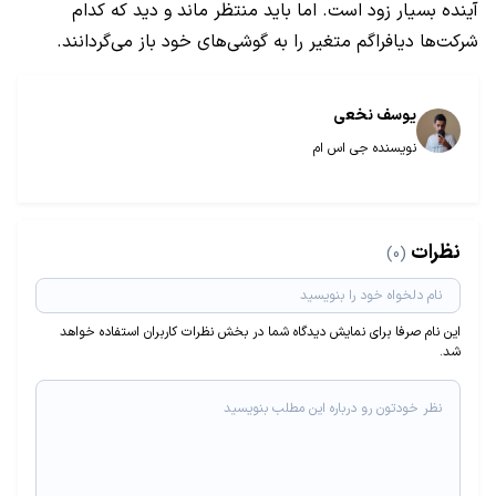
آینده بسیار زود است. اما باید منتظر ماند و دید که کدام
شرکت‌ها دیافراگم متغیر را به گوشی‌های خود باز می‌گردانند.
یوسف نخعی
نویسنده جی اس ام
نظرات
(0)
این نام صرفا برای نمایش دیدگاه شما در بخش نظرات کاربران استفاده خواهد
شد.