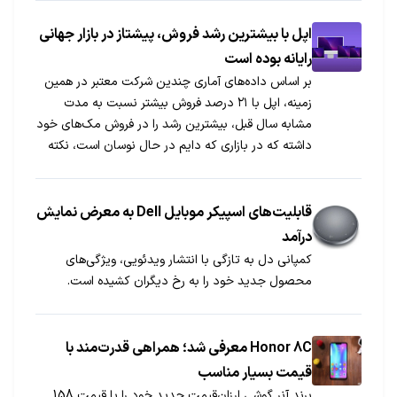
اپل با بیشترین رشد فروش، پیشتاز در بازار جهانی
رایانه بوده است
بر اساس داده‌های آماری چندین شرکت معتبر در همین
زمینه، اپل با ۲۱ درصد فروش بیشتر نسبت به مدت
مشابه سال قبل، بیشترین رشد را در فروش مک‌های خود
داشته که در بازاری که دایم در حال نوسان است، نکته
بسیار مثبتی محسوب می‌شود.
قابلیت‌های اسپیکر موبایل Dell به معرض نمایش
درآمد
کمپانی دل به تازگی با انتشار ویدئویی، ویژگی‌های
محصول جدید خود را به رخ دیگران کشیده است.
Honor 8C معرفی شد؛ همراهی قدرت‌مند با
قیمت بسیار مناسب
برند آنر گوشی ارزان‌قیمت جدید خود را با قیمت 158