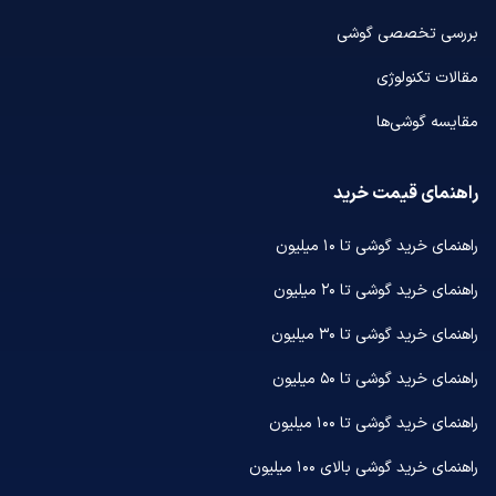
بررسی تخصصی گوشی
مقالات تکنولوژی
مقایسه گوشی‌ها
راهنمای قیمت خرید
راهنمای خرید گوشی تا ۱۰ میلیون
راهنمای خرید گوشی تا ۲۰ میلیون
راهنمای خرید گوشی تا ۳۰ میلیون
راهنمای خرید گوشی تا ۵۰ میلیون
راهنمای خرید گوشی تا ۱۰۰ میلیون
راهنمای خرید گوشی بالای ۱۰۰ میلیون