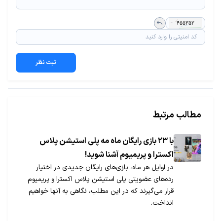
ثبت نظر
مطالب مرتبط
با ۲۳ بازی رایگان ماه مه پلی استیشن پلاس
اکسترا و پریمیوم آشنا شوید!
در اوایل هر ماه، بازی‌های رایگان جدیدی در اختیار
رده‌های عضویتی پلی استیشن پلاس اکسترا و پریمیوم
قرار می‌گیرند که در این مطلب، نگاهی به آنها خواهیم
انداخت.