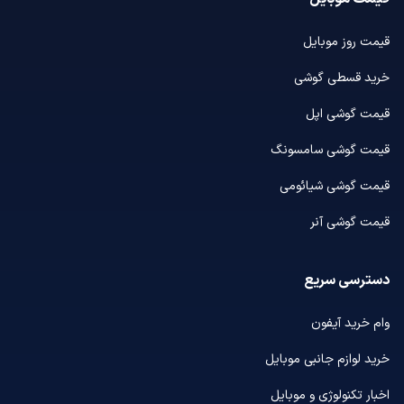
قیمت روز موبایل
خرید قسطی گوشی
قیمت گوشی اپل
قیمت گوشی سامسونگ
قیمت گوشی شیائومی
قیمت گوشی آنر
دسترسی سریع
وام خرید آیفون
خرید لوازم جانبی موبایل
اخبار تکنولوژی و موبایل