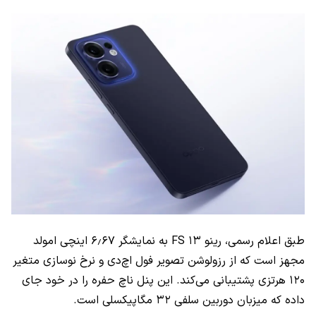
طبق اعلام رسمی، رینو ۱۳ FS به نمایشگر ۶٫۶۷ اینچی امولد
مجهز است که از رزولوشن تصویر فول اچ‌دی و نرخ نوسازی متغیر
۱۲۰ هرتزی پشتیبانی می‌کند. این پنل ناچ حفره را در خود جای
داده که میزبان دوربین سلفی ۳۲ مگاپیکسلی است.