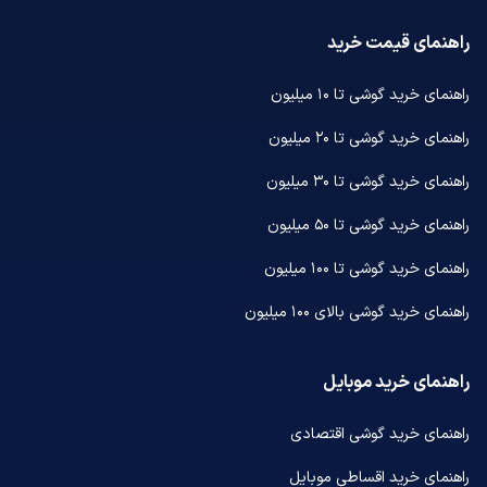
راهنمای قیمت خرید
راهنمای خرید گوشی تا ۱۰ میلیون
راهنمای خرید گوشی تا ۲۰ میلیون
راهنمای خرید گوشی تا ۳۰ میلیون
راهنمای خرید گوشی تا ۵۰ میلیون
راهنمای خرید گوشی تا ۱۰۰ میلیون
راهنمای خرید گوشی بالای ۱۰۰ میلیون
راهنمای خرید موبایل
راهنمای خرید گوشی اقتصادی
راهنمای خرید اقساطی موبایل