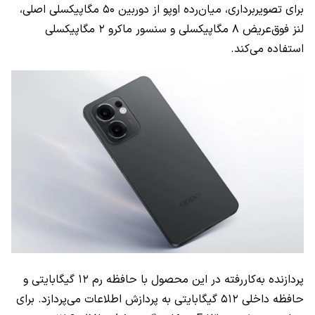
برای تصویربرداری، میان‌رده اوپو از دوربین ۵۰ مگاپیکسلی اصلی،
لنز فوق‌عریض ۸ مگاپیکسلی و سنسور ماکرو ۲ مگاپیکسلی
استفاده می‌کند.
پردازنده به‌کاررفته در این محصول با حافظه رم ۱۲ گیگابایتی و
حافظه داخلی ۵۱۲ گیگابایتی به پردازش اطلاعات می‌پردازد. برای