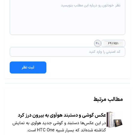
ثبت نظر
مطالب مرتبط
عکس گوشی و دستبند هوآوی به بیرون درز کرد
در این عکس‌ها دستبند و گوشی جدید هوآوی به نمایش
گذاشته شده‌اند که بسیار شبیه HTC One است.