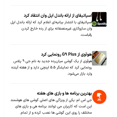
اسپاتیفای از ارائه باندل اپل وان انتقاد کرد
اسپاتیفای با انتشار بیانیه‌ای اعلام کرد که ارائه باندل اپل
وان سازوکاری غیرمنصفانه برای از رده خارج کردن
رقباست.
هوآوی از G9 Plus رونمایی کرد
هوآوی از یک گوشی میان‌رده جدید به نام جی 9 پلاس
رونمایی کرد که نمایشگر 5.5 اینچی دارد و از هفته آینده
وارد بازار می‎شود.
بهترین برنامه ها و بازی های هفته
جی اس ام: یکی از ویژگی های اصلی گوشی های هوشمند
این است که کاربران می توانند برنامه هی و بازی های
مختلف را روی این گوشی ها نصب کرده و از تمام