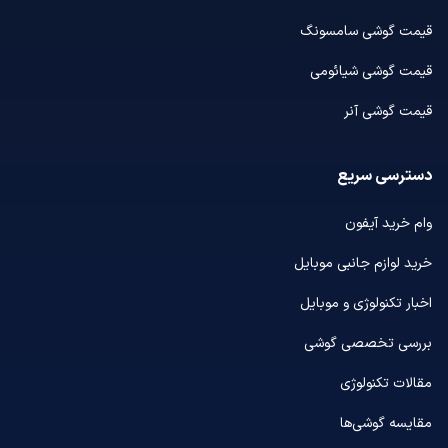
قیمت گوشی سامسونگ
قیمت گوشی شیائومی
قیمت گوشی آنر
دسترسی سریع
وام خرید آیفون
خرید لوازم جانبی موبایل
اخبار تکنولوژی و موبایل
بررسی تخصصی گوشی
مقالات تکنولوژی
مقایسه گوشی‌ها