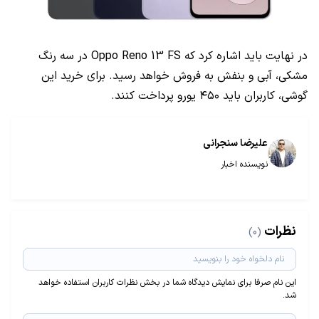
در نهایت باید اشاره کرد که Oppo Reno 13 FS در سه رنگ
مشکی، آبی و بنفش به فروش خواهد رسید. برای خرید این
گوشی، کاربران باید ۴۵۰ یورو پرداخت کنند.
علیرضا سنجرانی
نویسنده اخبار
نظرات
(0)
این نام صرفا برای نمایش دیدگاه شما در بخش نظرات کاربران استفاده خواهد
شد.