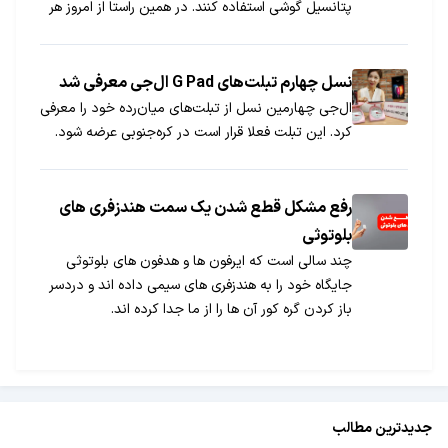
پتانسیل گوشی استفاده کنند. در همین راستا از امروز هر
هفته با معرفی بهترین بازی ها و برنامه های هفته برای
دو سیستم عامل اندروید و iOS با شما هستیم.
نسل چهارم تبلت‌های G Pad ال‌جی معرفی شد
ال‌جی چهارمین نسل از تبلت‌های میان‌رده خود را معرفی
کرد. این تبلت فعلا قرار است در کره‌جنوبی عرضه شود.
رفع مشکل قطع شدن یک سمت هندزفری های
بلوتوثی
​چند سالی است که ایرفون ها و هدفون های بلوتوثی
جایگاه خود را به هندزفری های سیمی داده اند و دردسر
باز کردن گره کور آن ها را از ما جدا کرده اند.
جدیدترین مطالب