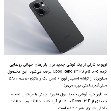
اوپو به تازگی از یک گوشی جدید برای بازارهای جهانی رونمایی
کرده که با نام Oppo Reno 13 FS عرضه می‌شود. این محصول
میان‌رده از تراشه اسنپدراگون ۶ نسل یک و باتری حجیم ۵۸۰۰
میلی‌آمپرساعتی بهره می‌برد.
به طور کلی، گوشی جدید غول فناوری چینی را می‌توان نسخه
جدیدی از Reno 13 F به شمار آورد که با حافظه رم و حافظه
داخلی بالاتری همراه شده است.