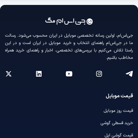
جی‌اس‌ام، اولین رسانه‌ تخصصی موبایل در ایران محسوب می‌شود. رسالت
ما در جی‌اس‌ام راهنمای انتخاب و خرید موبایل در ایران است و در این
راستا تلاش می‌کنیم با بررسی‌های تخصصی، اخبار و راهنمای خرید همراه
مخاطب باشیم.
قیمت موبایل
قیمت روز موبایل
خرید قسطی گوشی
قیمت گوشی اپل