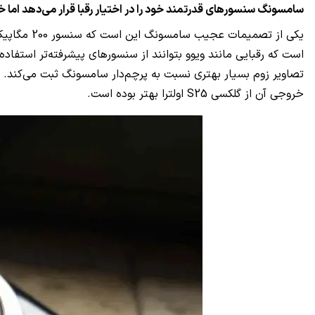
سامسونگ سنسورهای قدرتمند خود را در اختیار رقبا قرار می‌دهد اما خ
خروجی آن از گلکسی S25 اولترا بهتر بوده است.