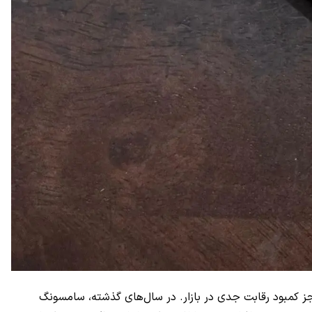
ز کمبود رقابت جدی در بازار. در سال‌های گذشته، سامسونگ