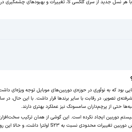
همواره یکی از پیشروترین شرکت‌ها در زمینه‌ی عکاسی موبایل بود و با ه
ته‌ی تصویر، در رقابت با سایر برندها قرار داشت. با این حال، در سال
ه‌ها حتی از پرچم‌داران سامسونگ نیز عملکرد بهتری دارند.