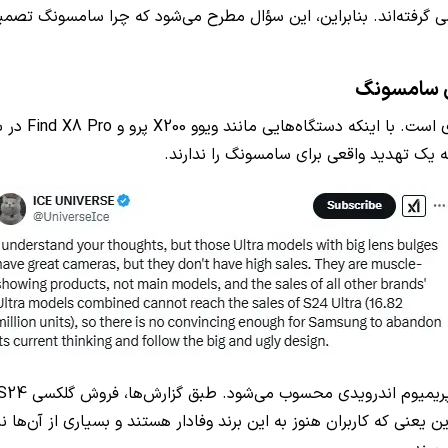
ی گرفته‌اند. بنابراین، این سؤال مطرح می‌شود که چرا سامسونگ تصمی
ی سامسونگ
طبق اطلاعات 
ه یک تهدید واقعی برای سامسونگ را ندارند.
نی که کاربران هنوز به این برند وفادار هستند و بسیاری از آن‌ها نی