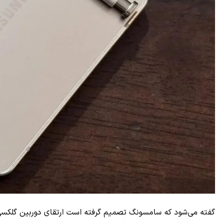
گفته می‌شود که سامسونگ تصمیم گرفته است ارتقای دوربین گلکس