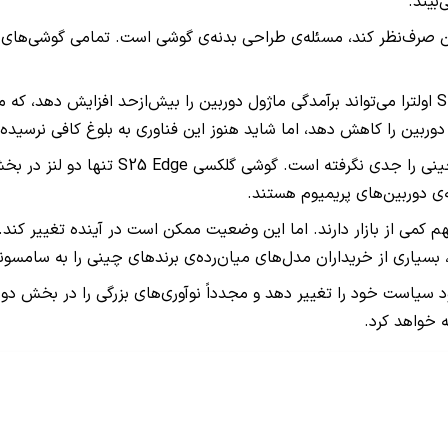
بیند.
ین صرف‌نظر کند، مسئله‌ی طراحی بدنه‌ی گوشی است. تمامی گوشی‌های او
اضافه‌کردن لنزهای بزرگ‌تر یا سنسورهای جدیدتر به گوشی‌های سری S اولترا می‌تواند برآمدگی ماژول دو
یکی از نکات جالب این است که سامسونگ هنوز 
ی دوربین‌های پریمیوم هستند.
 کمی از بازار دارند. اما این وضعیت ممکن است در آینده تغییر کند. ب
بسیاری از خریداران مدل‌های میان‌رده‌ی برندهای چینی را به سامسو
سیاست خود را تغییر دهد و مجدداً نوآوری‌های بزرگی را در بخش دوربی
 خواهد کرد.