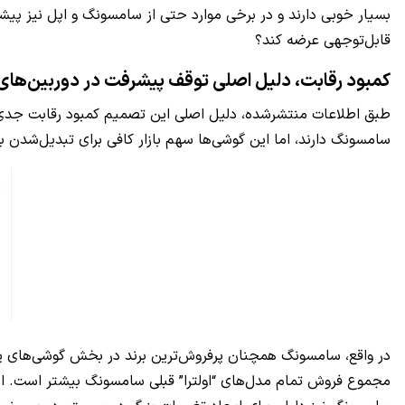
بسیار خوبی دارند و در برخی موارد حتی از سامسونگ و اپل نیز پیش
قابل‌توجهی عرضه کند؟
کمبود رقابت، دلیل اصلی توقف پیشرفت در دوربین‌ها
سامسونگ دارند، اما این گوشی‌ها سهم بازار کافی برای تبدیل‌شدن ب
مجموع فروش تمام مدل‌های “اولترا” قبلی سامسونگ بیشتر است. این یع