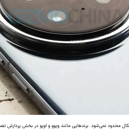
کال محدود نمی‌شود. برندهایی مانند ویوو و اوپو در بخش پردازش تصوی