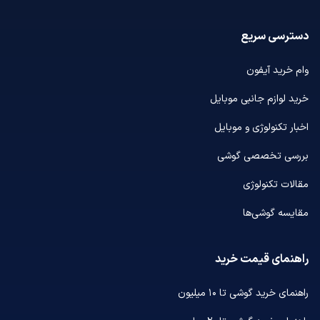
دسترسی سریع
وام خرید آیفون
خرید لوازم جانبی موبایل
اخبار تکنولوژی و موبایل
بررسی تخصصی گوشی
مقالات تکنولوژی
مقایسه گوشی‌ها
راهنمای قیمت خرید
راهنمای خرید گوشی تا ۱۰ میلیون