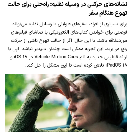
نشانه‌های حرکتی در وسیله نقلیه: راه‌حلی برای حالت
تهوع هنگام سفر
برای بسیاری از افراد، سفرهای طولانی با وسایل نقلیه می‌تواند
فرصتی برای خواندن کتاب‌های الکترونیکی یا تماشای فیلم‌های
موردعلاقه باشد. با این حال، اگر از حالت تهوع ناشی از حرکت
رنج می‌برید، این تجربه ممکن است چندان دلپذیر نباشد. اپل با
ارائه قابلیتی جدید به نام Vehicle Motion Cues در iOS 18 و
iPadOS 18 تلاش کرده است تا این مشکل را حل کند.