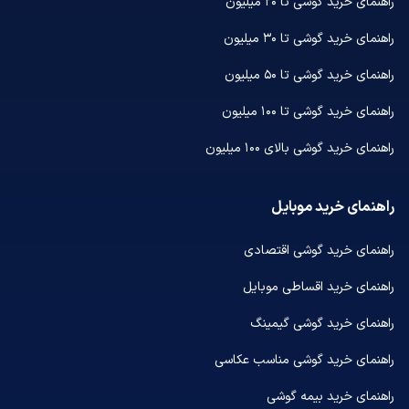
راهنمای خرید گوشی تا ۲۰ میلیون
راهنمای خرید گوشی تا ۳۰ میلیون
راهنمای خرید گوشی تا ۵۰ میلیون
راهنمای خرید گوشی تا ۱۰۰ میلیون
راهنمای خرید گوشی بالای ۱۰۰ میلیون
راهنمای خرید موبایل
راهنمای خرید گوشی اقتصادی
راهنمای خرید اقساطی موبایل
راهنمای خرید گوشی گیمینگ
راهنمای خرید گوشی مناسب عکاسی
راهنمای خرید بیمه گوشی