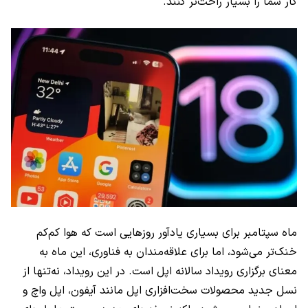
کار شما را بسیار راحت‌تر کنند.
ماه سپتامبر برای بسیاری یادآور روزهایی است که هوا کم‌کم
خنک‌تر می‌شود، اما برای علاقه‌مندان به فناوری، این ماه به
معنای برگزاری رویداد سالانه اپل است. در این رویداد، نه‌تنها از
نسل جدید محصولات سخت‌افزاری اپل مانند آیفون، اپل واچ و