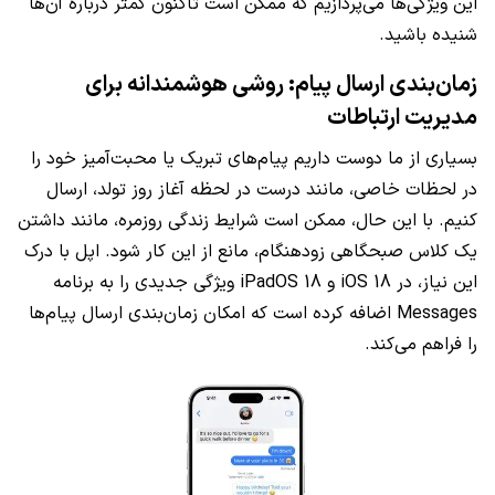
این ویژگی‌ها می‌پردازیم که ممکن است تاکنون کمتر درباره آن‌ها
شنیده باشید.
زمان‌بندی ارسال پیام: روشی هوشمندانه برای
مدیریت ارتباطات
بسیاری از ما دوست داریم پیام‌های تبریک یا محبت‌آمیز خود را
در لحظات خاصی، مانند درست در لحظه آغاز روز تولد، ارسال
کنیم. با این حال، ممکن است شرایط زندگی روزمره، مانند داشتن
یک کلاس صبحگاهی زودهنگام، مانع از این کار شود. اپل با درک
این نیاز، در iOS 18 و iPadOS 18 ویژگی جدیدی را به برنامه
Messages اضافه کرده است که امکان زمان‌بندی ارسال پیام‌ها
را فراهم می‌کند.