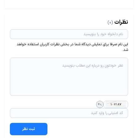
نظرات
(0)
این نام صرفا برای نمایش دیدگاه شما در بخش نظرات کاربران استفاده خواهد
شد.
ثبت نظر