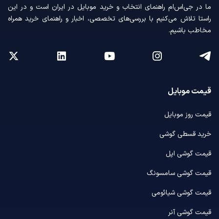
ما در جی‌اس‌ام راهنمای انتخاب و خرید موبایل در ایران است و در این
راستا تلاش می‌کنیم با بررسی‌های تخصصی، اخبار و راهنمای خرید همراه
مخاطب باشیم.
قیمت موبایل
قیمت روز موبایل
خرید قسطی گوشی
قیمت گوشی اپل
قیمت گوشی سامسونگ
قیمت گوشی شیائومی
قیمت گوشی آنر