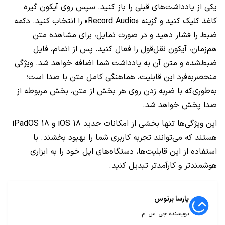
یکی از یادداشت‌های قبلی را باز کنید. سپس روی آیکون گیره
کاغذ کلیک کنید و گزینه «Record Audio» را انتخاب کنید. دکمه
ضبط را فشار دهید و در صورت تمایل، برای مشاهده متن
هم‌زمان، آیکون نقل‌قول را فعال کنید. پس از اتمام، فایل
ضبط‌شده و متن آن به یادداشت شما اضافه خواهد شد. ویژگی
منحصر‌به‌فرد این قابلیت، هماهنگی کامل متن با صدا است؛
به‌طوری‌که با ضربه زدن روی هر بخش از متن، بخش مربوطه از
صدا پخش خواهد شد.
این ویژگی‌ها تنها بخشی از امکانات جدید iOS 18 و iPadOS 18
هستند که می‌توانند تجربه کاربری شما را بهبود بخشند. با
استفاده از این قابلیت‌ها، دستگاه‌های اپل خود را به ابزاری
هوشمندتر و کارآمدتر تبدیل کنید.
پارسا برنوس
نویسنده جی اس ام