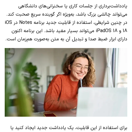
یادداشت‌برداری از جلسات کاری یا سخنرانی‌های دانشگاهی
می‌تواند چالشی بزرگ باشد، به‌ویژه اگر گوینده سریع صحبت کند.
در چنین شرایطی، استفاده از قابلیت جدید برنامه Notes در iOS
18 و iPadOS 18 می‌تواند بسیار مفید باشد. این برنامه اکنون
دارای ابزار ضبط صدا و تبدیل آن به متن به‌صورت هم‌زمان است.
برای استفاده از این قابلیت، یک یادداشت جدید ایجاد کنید یا