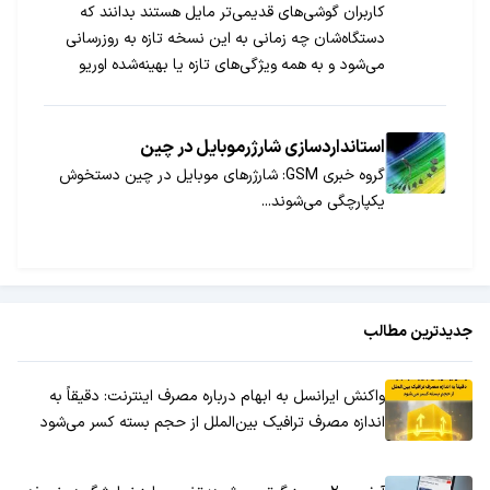
کاربران گوشی‌های قدیمی‌تر مایل هستند بدانند که
دستگاه‌شان چه زمانی به این نسخه تازه به روزرسانی
می‌شود و به همه ویژگی‌های تازه یا بهینه‌شده اوریو
دسترسی پیدا می‌کند. در این مطلب با توجه به انتشار
نسخه‌های قبلی و همچنین وضعیت موجود، تاریخ
تقریبی انتشار اوریو را برای محبوب‌ترین پرچم‌داران
استانداردسازی شارژرموبایل در چین
موجود در بازار تخمین زده‌ایم.
گروه خبری GSM: شارژرهای موبایل در چین دستخوش
یکپارچگی می‌شوند...
جدیدترین مطالب
واکنش ایرانسل به ابهام درباره مصرف اینترنت: دقیقاً به
اندازه مصرف ترافیک بین‌الملل از حجم بسته کسر می‌شود