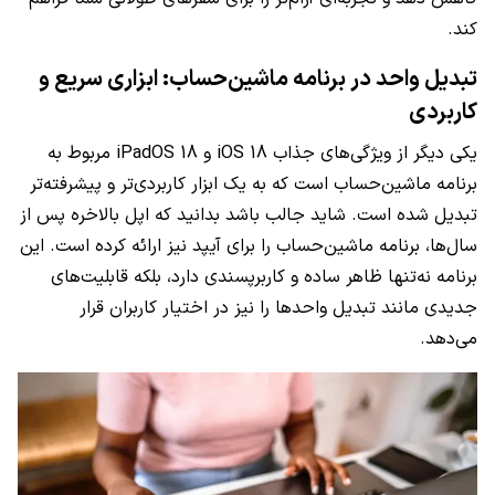
کند.
تبدیل واحد در برنامه ماشین‌حساب: ابزاری سریع و
کاربردی
یکی دیگر از ویژگی‌های جذاب iOS 18 و iPadOS 18 مربوط به
برنامه ماشین‌حساب است که به یک ابزار کاربردی‌تر و پیشرفته‌تر
تبدیل شده است. شاید جالب باشد بدانید که اپل بالاخره پس از
سال‌ها، برنامه ماشین‌حساب را برای آیپد نیز ارائه کرده است. این
برنامه نه‌تنها ظاهر ساده و کاربرپسندی دارد، بلکه قابلیت‌های
جدیدی مانند تبدیل واحدها را نیز در اختیار کاربران قرار
می‌دهد.