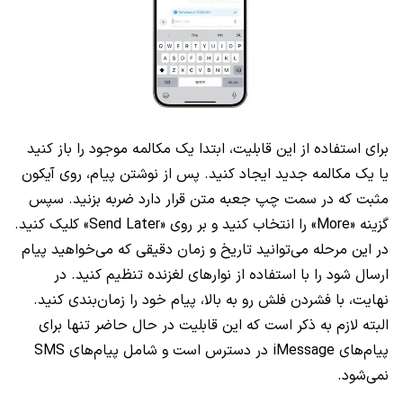
برای استفاده از این قابلیت، ابتدا یک مکالمه موجود را باز کنید
یا یک مکالمه جدید ایجاد کنید. پس از نوشتن پیام، روی آیکون
مثبت که در سمت چپ جعبه متن قرار دارد ضربه بزنید. سپس
گزینه «More» را انتخاب کنید و بر روی «Send Later» کلیک کنید.
در این مرحله می‌توانید تاریخ و زمان دقیقی که می‌خواهید پیام
ارسال شود را با استفاده از نوارهای لغزنده تنظیم کنید. در
نهایت، با فشردن فلش رو به بالا، پیام خود را زمان‌بندی کنید.
البته لازم به ذکر است که این قابلیت در حال حاضر تنها برای
پیام‌های iMessage در دسترس است و شامل پیام‌های SMS
نمی‌شود.