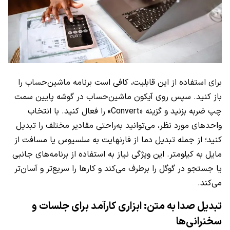
برای استفاده از این قابلیت، کافی است برنامه ماشین‌حساب را
باز کنید. سپس روی آیکون ماشین‌حساب در گوشه پایین سمت
چپ ضربه بزنید و گزینه «Convert» را فعال کنید. با انتخاب
واحدهای مورد نظر، می‌توانید به‌راحتی مقادیر مختلف را تبدیل
کنید؛ از جمله تبدیل دما از فارنهایت به سلسیوس یا مسافت از
مایل به کیلومتر. این ویژگی نیاز به استفاده از برنامه‌های جانبی
یا جستجو در گوگل را برطرف می‌کند و کارها را سریع‌تر و آسان‌تر
می‌کند.
تبدیل صدا به متن: ابزاری کارآمد برای جلسات و
سخنرانی‌ها