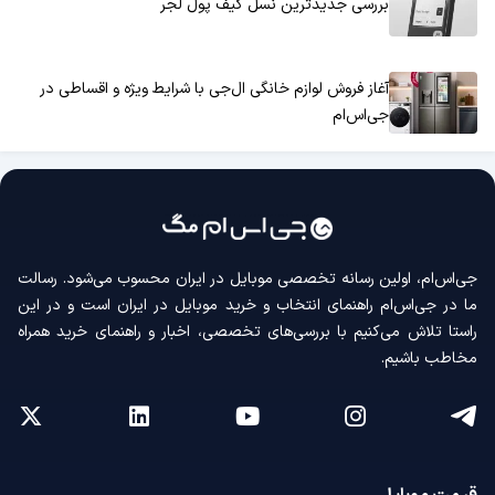
بررسی جدیدترین نسل کیف پول لجر
آغاز فروش لوازم خانگی ال‌جی با شرایط ویژه و اقساطی در
جی‌اس‌ام
جی‌اس‌ام، اولین رسانه‌ تخصصی موبایل در ایران محسوب می‌شود. رسالت
ما در جی‌اس‌ام راهنمای انتخاب و خرید موبایل در ایران است و در این
راستا تلاش می‌کنیم با بررسی‌های تخصصی، اخبار و راهنمای خرید همراه
مخاطب باشیم.