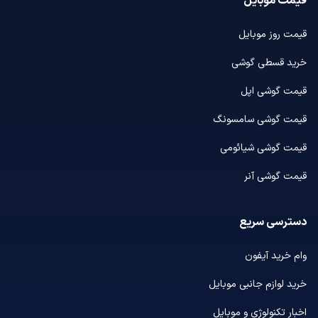
قیمت موبایل
قیمت روز موبایل
خرید قسطی گوشی
قیمت گوشی اپل
قیمت گوشی سامسونگ
قیمت گوشی شیائومی
قیمت گوشی آنر
دسترسی سریع
وام خرید آیفون
خرید لوازم جانبی موبایل
اخبار تکنولوژی و موبایل