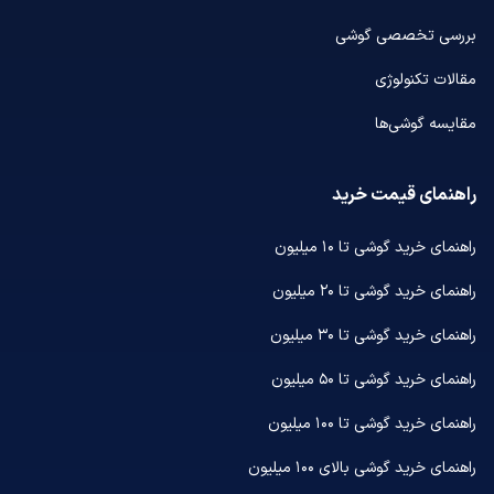
بررسی تخصصی گوشی
مقالات تکنولوژی
مقایسه گوشی‌ها
راهنمای قیمت خرید
راهنمای خرید گوشی تا ۱۰ میلیون
راهنمای خرید گوشی تا ۲۰ میلیون
راهنمای خرید گوشی تا ۳۰ میلیون
راهنمای خرید گوشی تا ۵۰ میلیون
راهنمای خرید گوشی تا ۱۰۰ میلیون
راهنمای خرید گوشی بالای ۱۰۰ میلیون