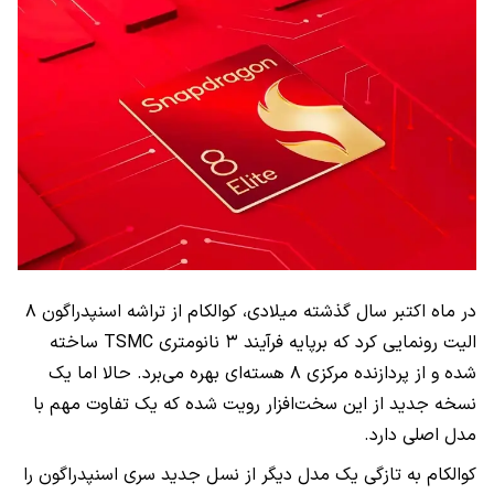
در ماه اکتبر سال گذشته میلادی، کوالکام از تراشه اسنپدراگون ۸
الیت رونمایی کرد که برپایه فرآیند ۳ نانومتری TSMC ساخته
شده و از پردازنده مرکزی ۸ هسته‌ای بهره می‌برد. حالا اما یک
نسخه جدید از این سخت‌افزار رویت شده که یک تفاوت مهم با
مدل اصلی دارد.
کوالکام به تازگی یک مدل دیگر از نسل جدید سری اسنپدراگون را