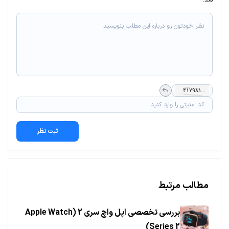
شد.
ثبت نظر
مطالب مرتبط
بررسی تخصصی اپل واچ سری 2 (Apple Watch
Series 2)