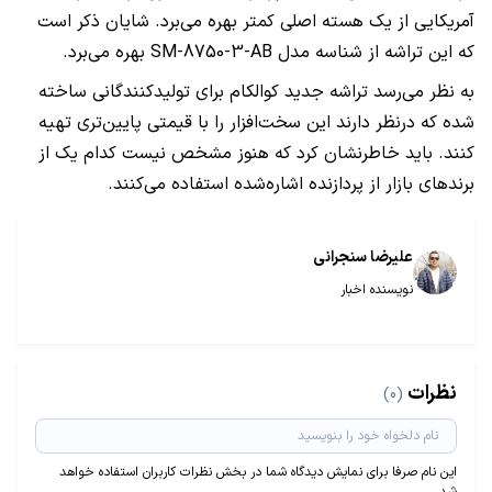
آمریکایی از یک هسته اصلی کمتر بهره می‌برد. شایان ذکر است
که این تراشه از شناسه مدل SM-8750-3-AB بهره می‌برد.
به نظر می‌رسد تراشه جدید کوالکام برای تولیدکنندگانی ساخته
شده که درنظر دارند این سخت‌افزار را با قیمتی پایین‌تری تهیه
کنند. باید خاطرنشان کرد که هنوز مشخص نیست کدام یک از
برندهای بازار از پردازنده اشاره‌شده استفاده می‌کنند.
علیرضا سنجرانی
نویسنده اخبار
نظرات
(0)
این نام صرفا برای نمایش دیدگاه شما در بخش نظرات کاربران استفاده خواهد