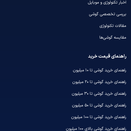
اخبار تکنولوژی و موبایل
بررسی تخصصی گوشی
مقالات تکنولوژی
مقایسه گوشی‌ها
راهنمای قیمت خرید
راهنمای خرید گوشی تا ۱۰ میلیون
راهنمای خرید گوشی تا ۲۰ میلیون
راهنمای خرید گوشی تا ۳۰ میلیون
راهنمای خرید گوشی تا ۵۰ میلیون
راهنمای خرید گوشی تا ۱۰۰ میلیون
راهنمای خرید گوشی بالای ۱۰۰ میلیون