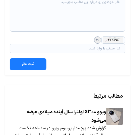
ثبت نظر
مطالب مرتبط
ویوو X300 اولترا سال آینده میلادی عرضه
می‌شود
گزارش شده پرچمدار پرمیوم ویوو در سه‌ماهه نخست