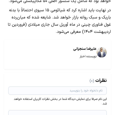
خواهد بود که شامل یک سنسور اصلی ۵۰ مگاپیکسلی می‌شود.
در نهایت باید اشاره کرد که شیائومی ۱۵ سیوی احتمالاً با بدنه
باریک و سبک روانه بازار خواهد شد. شایعه شده که میان‌رده
غول فناوری چینی در ماه آوریل سال جاری میلادی (فروردین تا
اردیبهشت ۱۴۰۴) معرفی می‌شود.
علیرضا سنجرانی
نویسنده اخبار
نظرات
(0)
این نام صرفا برای نمایش دیدگاه شما در بخش نظرات کاربران استفاده خواهد
شد.