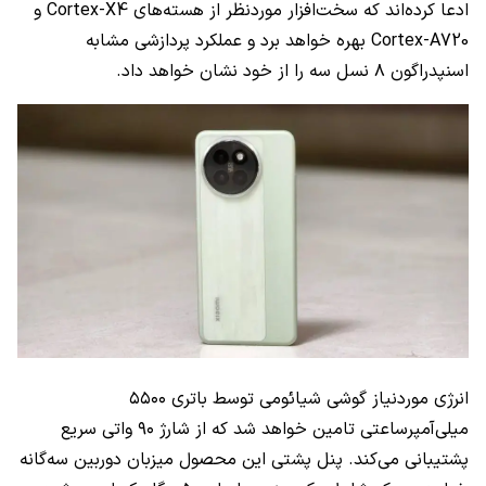
ادعا کرده‌اند که سخت‌افزار موردنظر از هسته‌های Cortex-X4 و
Cortex-A720 بهره خواهد برد و عملکرد پردازشی مشابه
اسنپدراگون ۸ نسل سه را از خود نشان خواهد داد.
انرژی موردنیاز گوشی شیائومی توسط باتری ۵۵۰۰
میلی‌آمپرساعتی تامین خواهد شد که از شارژ ۹۰ واتی سریع
پشتیبانی می‌کند. پنل پشتی این محصول میزبان دوربین سه‌گانه