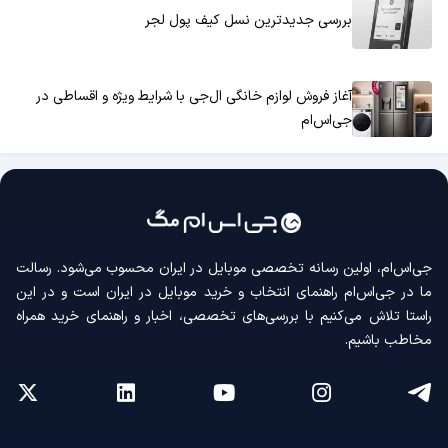
بررسی جدیدترین نسل کیف پول لجر
آغاز فروش لوازم خانگی ال‌جی با شرایط ویژه و اقساطی در
جی‌اس‌ام
جی‌اس‌ام، اولین رسانه‌ تخصصی موبایل در ایران محسوب می‌شود. رسالت
ما در جی‌اس‌ام راهنمای انتخاب و خرید موبایل در ایران است و در این
راستا تلاش می‌کنیم با بررسی‌های تخصصی، اخبار و راهنمای خرید همراه
مخاطب باشیم.