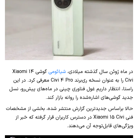
در ماه ژوئن سال گذشته میلادی،
شیائومی
گوشی Xiaomi 14
Civi را به عنوان نسخه ری‌برند Civi 4 Pro‌ معرفی کرد. در این
راستا، انتظار داریم غول فناوری چینی در ماه‌های پیش‌رو، نسل
جدید گوشی‌های اشاره‌شده را روانه بازار کند.
حالا براساس جدیدترین گزارش منتشر شده، بخشی از مشخصات
فنی Xiaomi 15 Civi در دسترس کاربران قرار گرفته که خبر از
ویژگی‌های قابل‌توجه آن می‌دهند.