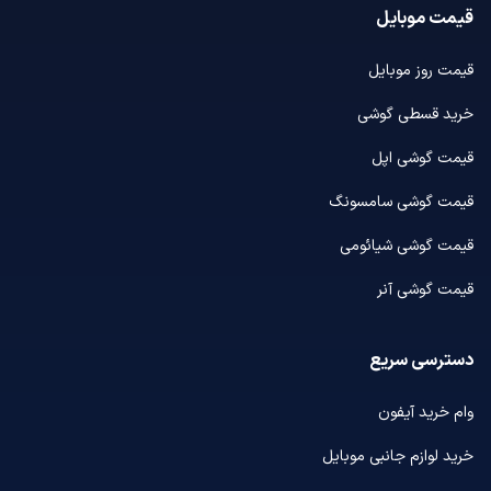
قیمت موبایل
قیمت روز موبایل
خرید قسطی گوشی
قیمت گوشی اپل
قیمت گوشی سامسونگ
قیمت گوشی شیائومی
قیمت گوشی آنر
دسترسی سریع
وام خرید آیفون
خرید لوازم جانبی موبایل