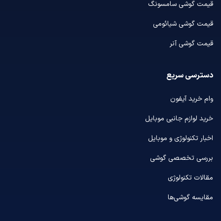
قیمت گوشی سامسونگ
قیمت گوشی شیائومی
قیمت گوشی آنر
دسترسی سریع
وام خرید آیفون
خرید لوازم جانبی موبایل
اخبار تکنولوژی و موبایل
بررسی تخصصی گوشی
مقالات تکنولوژی
مقایسه گوشی‌ها