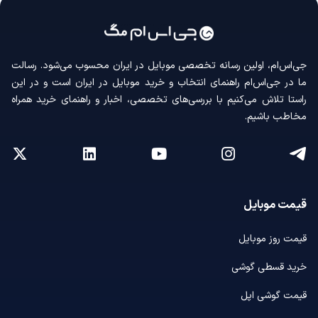
جی‌اس‌ام، اولین رسانه‌ تخصصی موبایل در ایران محسوب می‌شود. رسالت
ما در جی‌اس‌ام راهنمای انتخاب و خرید موبایل در ایران است و در این
راستا تلاش می‌کنیم با بررسی‌های تخصصی، اخبار و راهنمای خرید همراه
مخاطب باشیم.
قیمت موبایل
قیمت روز موبایل
خرید قسطی گوشی
قیمت گوشی اپل