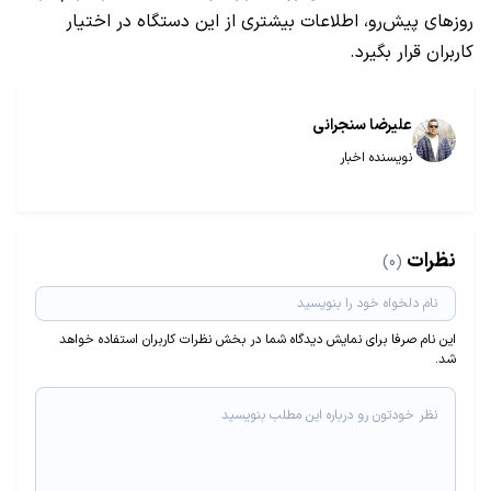
روزهای پیش‌رو، اطلاعات بیشتری از این دستگاه در اختیار
کاربران قرار بگیرد.
علیرضا سنجرانی
نویسنده اخبار
نظرات
(0)
این نام صرفا برای نمایش دیدگاه شما در بخش نظرات کاربران استفاده خواهد
شد.