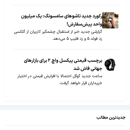
رکورد جدید تاشو‌های سامسونگ: یک میلیون
واحد پیش‌سفارش!
گزارشی جدید خبر از استقبال چشمگیر کاربران از گلکسی
زد فولد ۵ و زد فلیپ ۵ می‌دهد.
برچسب قیمتی پیکسل واچ ۲ برای بازارهای
جهانی فاش شد
ساعت جدید گوگل احتمالا با افزایش قیمتی در اختیار
خریداران قرار خواهد گرفت.
جدیدترین مطالب