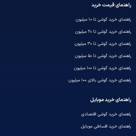
راهنمای قیمت خرید
راهنمای خرید گوشی تا ۱۰ میلیون
راهنمای خرید گوشی تا ۲۰ میلیون
راهنمای خرید گوشی تا ۳۰ میلیون
راهنمای خرید گوشی تا ۵۰ میلیون
راهنمای خرید گوشی تا ۱۰۰ میلیون
راهنمای خرید گوشی بالای ۱۰۰ میلیون
راهنمای خرید موبایل
راهنمای خرید گوشی اقتصادی
راهنمای خرید اقساطی موبایل