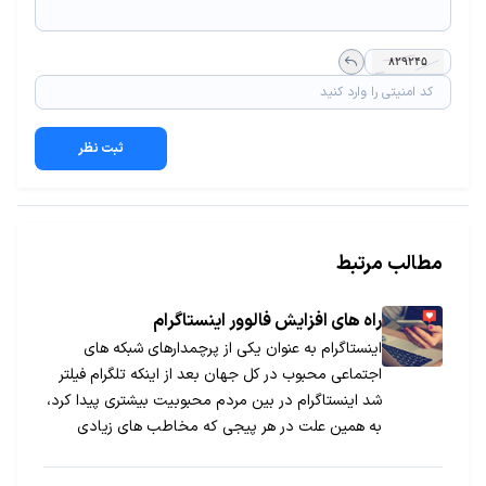
ثبت نظر
مطالب مرتبط
راه های افزایش فالوور اینستاگرام
اینستاگرام به عنوان یکی از پرچمدارهای شبکه های
اجتماعی محبوب در کل جهان بعد از اینکه تلگرام فیلتر
شد اینستاگرام در بین مردم محبوبیت بیشتری پیدا کرد،
به همین علت در هر پیجی که مخاطب های زیادی
وجود داشته باشند بهترین مکان برای تبلیغات و بازاریابی
برای کسب و کار می باشند بدون شک سودآوری هر