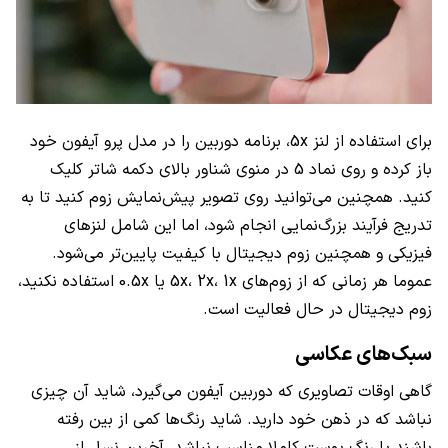
برای استفاده از لنز 5x، برنامه دوربین را در مدل پرو آیفون خود
باز کرده و روی نماد 5 در منوی شناور بالای دکمه شاتر کلیک
کنید. همچنین می‌توانید روی تصویر پیش‌نمایش زوم کنید تا به
تدریج فرآیند بزرگ‌نمایی انجام شود، اما این شامل لنزهای
فیزیکی و همچنین زوم دیجیتال با کیفیت پایین‌تر می‌شود.
عموما هر زمانی که از زوم‌های 5x، 2x، 1x یا 0.5x استفاده نکنید،
زوم دیجیتال در حال فعالیت است.
سبک‌های عکاسی
گاهی اوقات تصاویری که دوربین آیفون می‌گیرد، شاید آن چیزی
نباشد که در ذهن خود دارید. شاید رنگ‌ها کمی از بین رفته