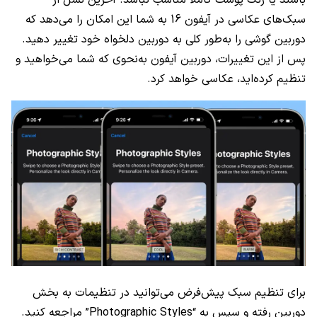
باشند یا رنگ پوست کاملا مناسب نباشد. آخرین نسل از
سبک‌های عکاسی در آیفون 16 به شما این امکان را می‌دهد که
دوربین گوشی را به‌طور کلی به دوربین دلخواه خود تغییر دهید.
پس از این تغییرات، دوربین آیفون به‌نحوی که شما می‌خواهید و
تنظیم کرده‌اید، عکاسی خواهد کرد.
برای تنظیم سبک پیش‌فرض می‌توانید در تنظیمات به بخش
دوربین رفته و سپس به “Photographic Styles” مراجعه کنید.