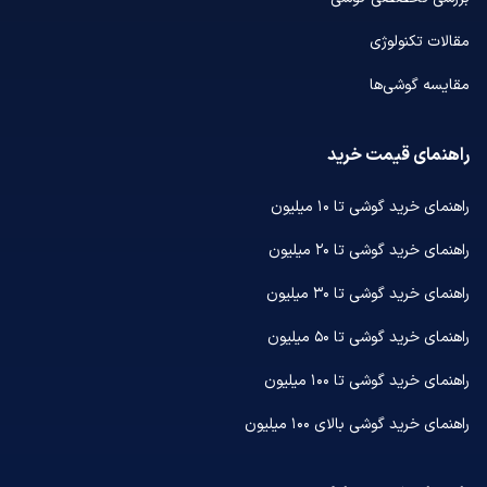
مقالات تکنولوژی
مقایسه گوشی‌ها
راهنمای قیمت خرید
راهنمای خرید گوشی تا ۱۰ میلیون
راهنمای خرید گوشی تا ۲۰ میلیون
راهنمای خرید گوشی تا ۳۰ میلیون
راهنمای خرید گوشی تا ۵۰ میلیون
راهنمای خرید گوشی تا ۱۰۰ میلیون
راهنمای خرید گوشی بالای ۱۰۰ میلیون