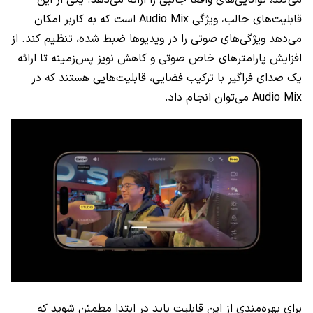
می‌کند، توانایی‌های واقعا جالبی را ارائه می‌دهد. یکی از این
قابلیت‌های جالب، ویژگی Audio Mix است که به کاربر امکان
می‌دهد ویژگی‌های صوتی را در ویدیوها ضبط شده، تنظیم کند. از
افزایش پارامترهای خاص صوتی و کاهش نویز پس‌زمینه تا ارائه
یک صدای فراگیر با ترکیب فضایی، قابلیت‌هایی هستند که در
Audio Mix می‌توان انجام داد.
برای بهره‌مندی از این قابلیت باید در ابتدا مطمئن شوید که