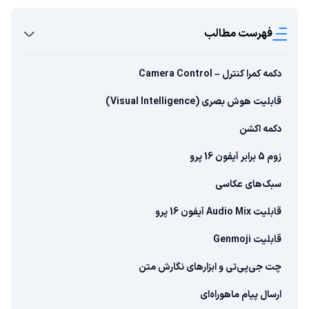
فهرست مطالب
دکمه کمرا کنترل – Camera Control
قابلیت هوش بصری (Visual Intelligence)
دکمه اکشن
زوم 5 برابر آیفون 16 پرو
سبک‌های عکاسی
قابلیت Audio Mix آیفون 16 پرو
قابلیت Genmoji
چت جی‌پی‌تی و ابزارهای نگارش متن
ارسال پیام ماهوراه‌ای