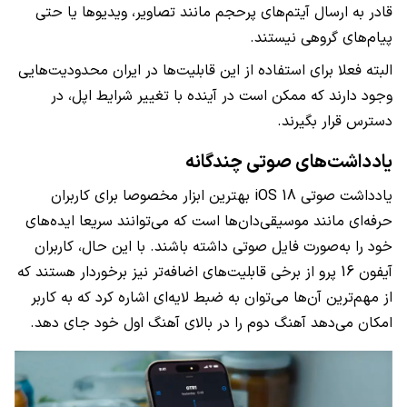
قادر به ارسال آیتم‌های پرحجم مانند تصاویر، ویدیوها یا حتی
پیام‌های گروهی نیستند.
البته فعلا برای استفاده از این قابلیت‌ها در ایران محدودیت‌هایی
وجود دارند که ممکن است در آینده با تغییر شرایط اپل، در
دسترس قرار بگیرند.
یادداشت‌های صوتی چندگانه
یادداشت صوتی iOS 18 بهترین ابزار مخصوصا برای کاربران
حرفه‌ای مانند موسیقی‌دان‌ها است که می‌توانند سریعا ایده‌های
خود را به‌صورت فایل صوتی داشته باشند. با این حال، کاربران
آیفون 16 پرو از برخی قابلیت‌های اضافه‌تر نیز برخوردار هستند که
از مهم‌ترین آن‌ها می‌توان به ضبط لایه‌ای اشاره کرد که به کاربر
امکان می‌دهد آهنگ دوم را در بالای آهنگ اول خود جای دهد.