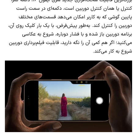
بزرگ‌ترین قابلیت سخت‌افزاری جدید سری آیفون 16، دکمه کمرا
کنترل یا همان کنترل دوربین است، دکمه‌ای در سمت راست
پایین گوشی که به کاربر امکان می‌دهد قسمت‌های مختلف
دوربین را کنترل کند. به‌طور پیش‌فرض، با یک بار کلیک روی آن،
برنامه دوربین باز شده و با فشار دوباره، شروع به عکاسی
می‌کنید؛ اگر هم کمی آن را نگه دارید، قابلیت فیلم‌برداری دوربین
شروع به کار می‌کند.