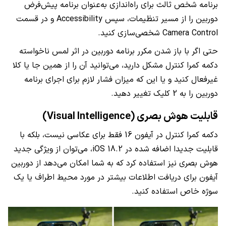
برنامه شخص ثالث برای راه‌اندازی به‌عنوان برنامه پیش‌فرض
دوربین را از مسیر تنظیمات، سپس Accessibility و در قسمت
Camera Control شخصی‌سازی کنید.
حتی اگر با باز شدن مکرر برنامه دوربین در اثر لمس ناخواسته
دکمه کمرا کنترل مشکل دارید، می‌توانید آن را از همین جا یا کلا
غیرفعال کنید و یا این که میزان فشار لازم برای اجرای برنامه
دوربین را به 2 کلیک تغییر دهید.
قابلیت هوش بصری (Visual Intelligence)
دکمه کمرا کنترل در آیفون 16 فقط برای عکاسی نیست، بلکه با
قابلیت جدیدا اضافه شده در iOS 18.2، می‌توان از ویژگی جدید
هوش بصری نیز استفاده کرد که به شما امکان می‌دهد از دوربین
آیفون برای دریافت اطلاعات بیشتر در مورد محیط اطراف یا یک
سوژه خاص استفاده کنید.