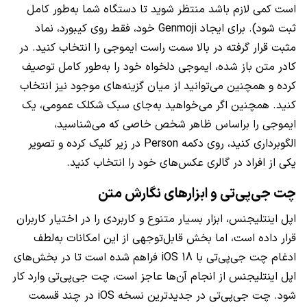
است کمی لازم باشد منتظر شوید تا دستگاه شما به‌طور کامل
ثبت شود). برای ایجاد Genmoji خود، فقط روی کیبورد، نماد
مثبت قرار گرفته در بالا سمت راست ایموجی را انتخاب کنید. در
کادر متن باز شده، ایموجی دلخواه خود را به‌طور کامل توصیف
کرده و همچنین می‌توانید از میان گزینه‌های موجود نیز انتخاب
کنید. همچنین اگر می‌خواهید به‌جای سبک شکلک عمومی، یک
ایموجی را براساس ظاهر شخص خاصی که می‌شناسید،
الگوبرداری کنید، روی دکمه Person در زیر کلیک کرده و تصویر
یکی از افراد در گالری عکس‌های خود را انتخاب کنید.
چت جی‌پی‌تی و ابزارهای نگارش متن
اپل اینتلیجنس، ابزار بسیار متنوع و کاربردی را در اختیار کاربران
قرار داده است، اما بخش قابل‌توجهی از این امکانات به‌لطف
ادغام چت جی‌پی‌تی با iOS 18 فراهم شده است تا در بخش‌های
اپل اینتلیجنس از انجام آن‌ها عاجز است، چت جی‌پی‌تی وارد کار
شود. چت جی‌پی‌تی در جدیدترین نسخه iOS در چند قسمت