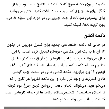
بگیرید و روی دکمه سرچ کلیک کنید تا نتایج جست‌وجو را از
گوگل برای هر چیزی که می‌بینید، دریافت کنید. حتی می‌توانید
برای پرسیدن سوالات از چت جی‌پی‌تی در مورد این سوژه خاص،
روی گزینه Ask کلیک کنید.
دکمه اکشن
در حالی که دکمه اختصاصی جدید برای کنترل دوربین در آیفون
16 آن را به یک ابزار عکاسی حرفه‌ای تبدیل کرده است، با این
حال می‌توانید برخی از این ابزارها را از طریق یک کنترل قابل
تنظیم به نام دکمه اکشن باتن به سایر عملکردهای آیفون 16 و
آیفون 16 پرو بیاورید. دکمه اکشن باتن در سمت چپ گوشی،
بالای کنترلرهای ولوم قرار دارد و این دکمه تقریبا هر کاری را که
می‌خواهید، می‌تواند انجام دهد. از روشن کردن چراغ قوه گرفته
تا اجرای میانبرهای شخصی‌سازی برنامه‌ها از جمله کارهایی است
که اکشن باتن می‌تواند انجام دهد.