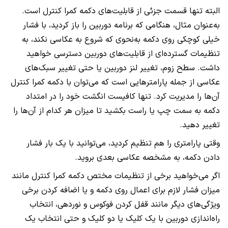
البته تنها قسمت جزئی از قابلیت‌های دکمه کمرا کنترل است.
به‌عنوان مثال، هنگامی که برنامه دوربین را باز کردید، با فشار
خیلی کوچکی روی دکمه به‌نحوی که شروع به عکاسی نکند، به
تنظیمات گسترده‌ای از قابلیت‌های دوربین دسترسی خواهید
داشت. سطح زوم، تغییر لنز دوربین یا حتی تغییر سبک‌های
عکاسی از جمله پارامترهایی است که می‌توان با دکمه کمرا کنترل
آن‌ها را مدیریت کرد. تنها کافیست انگشت خود را در امتداد
دکمه به سمت چپ یا راست بکشید تا میزان هر کدام از آن‌ها را
تغییر دهید.
وقتی پارامتری را هم تنظیم کردید، می‌توانید با یک بار فشار
دادن دکمه، به مشخصه عکاسی بعدی بروید.
اگر می‌خواهید برخی از تنظیمات مختص دکمه کمرا کنترل مانند
میزان فشار لازم برای اعمال روی دکمه و یا اضافه کردن برخی
ویژگی‌های دیگر مانند قفل کردن فوکوس و نوردهی، انتخاب
راه‌اندازی دوربین با یک کلیک یا دو کلیک و حتی انتخاب یک