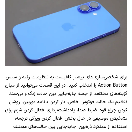
برای شخصی‌سازی‌های بیشتر کافیست به تنظیمات رفته و سپس
Action Button را انتخاب کنید. در این قسمت می‌توانید از میان
گزینه‌های مختلف، از جمله جابه‌جایی بین حالت زنگ و بی‌صدا،
تنظیم یک حالت فوکوس خاص، باز کردن برنامه دوربین، روشن
کردن چراغ قوه، ضبط صدا، یادداشت‌برداری، فعال کردن شزم برای
تشخیص موسیقی در حال پخش، فعال کردن ویژگی ترجمه،
استفاده از عملکرد ذره‌بین، جابه‌جایی بین حالت‌های مختلف