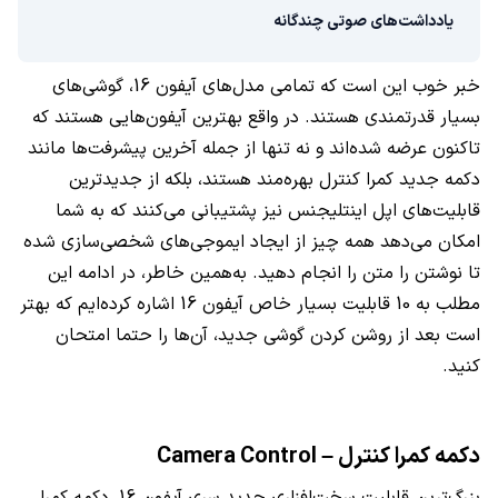
یادداشت‌های صوتی چندگانه
خبر خوب این است که تمامی مدل‌های آیفون 16، گوشی‌های
بسیار قدرتمندی هستند. در واقع بهترین آیفون‌هایی هستند که
تاکنون عرضه شده‌اند و نه تنها از جمله آخرین پیشرفت‌ها مانند
دکمه جدید کمرا کنترل بهره‌مند هستند، بلکه از جدیدترین
قابلیت‌های اپل اینتلیجنس نیز پشتیبانی می‌کنند که به شما
امکان می‌دهد همه چیز از ایجاد ایموجی‌های شخصی‌سازی شده
تا نوشتن را متن را انجام دهید. به‌همین خاطر، در ادامه این
مطلب به 10 قابلیت بسیار خاص آیفون 16 اشاره کرده‌ایم که بهتر
است بعد از روشن کردن گوشی جدید، آن‌ها را حتما امتحان
کنید.
دکمه کمرا کنترل – Camera Control