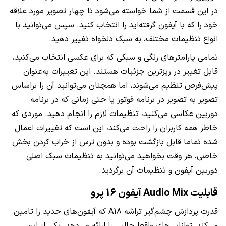
در این قسمت از شما خواسته می‌شود تا چهار تصویر مورد علاقه
خود را که با آیفون گرفته‌اید را انتخاب کنید. سپس می‌توانید با
انواع تنظیمات مختلف، به سبک دلخواه تغییر دهید.
تمامی پارامترهای رنگی و سبکی که برای عکسی انتخاب می‌کنید،
قابل تغییر در ریزترین جزئیات هستند. این تغییرات به‌عنوان
پیش‌فرض تنظیم می‌شوند، اما همچنان می‌توانید آن را براساس
تصویر به تصویر در برنامه فوتوز یا حتی زمانی که در برنامه
دوربین عکاسی می‌کنید، تنظیمات لازم را انجام دهید. موردی که
خاطر همه کاربران را راحت می‌کند، این است که تغییرات اعمال
شده تماما قابل بازگشت بوده و بدون ترس از خراب کردن بخش
خاصی، هر وقت بخواهید می‌توانید به تنظیمات سبک اصلی
دوربین آیفون و تنظیمات آن برگردید.
قابلیت Audio Mix آیفون 16 پرو
قدرت پردازش چشم‌گیر تراشه A18 که آیفون‌های جدید را تامین