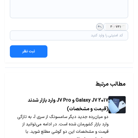
ثبت نظر
مطالب مرتبط
Galaxy J7 2017 و J7 Pro وارد بازار شدند
(قیمت و مشخصات)
دو میان‌رده‌ جدید دیگر سامسونگ از سری J به تازگی
وارد بازار کشورمان شده است. در ادامه می‌توانید از
قیمت و مشخصات این دو گوشی مطلع شوید. با