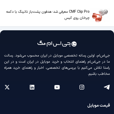
CMF Clip Pro معرفی شد؛ هدفون پشت‌باز ناتینگ با دکمه
چرخان روی کیس
جی‌اس‌ام، اولین رسانه‌ تخصصی موبایل در ایران محسوب می‌شود. رسالت
ما در جی‌اس‌ام راهنمای انتخاب و خرید موبایل در ایران است و در این
راستا تلاش می‌کنیم با بررسی‌های تخصصی، اخبار و راهنمای خرید همراه
مخاطب باشیم.
قیمت موبایل