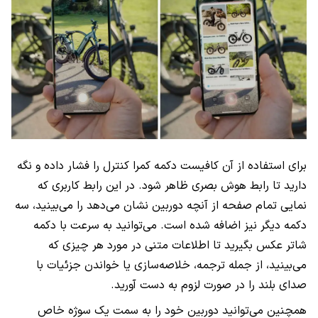
برای استفاده از آن کافیست دکمه کمرا کنترل را فشار داده و نگه
دارید تا رابط هوش بصری ظاهر شود. در این رابط کاربری که
نمایی تمام صفحه از آنچه دوربین نشان می‌دهد را می‌بینید، سه
دکمه دیگر نیز اضافه شده است. می‌توانید به سرعت با دکمه
شاتر عکس بگیرید تا اطلاعات متنی در مورد هر چیزی که
می‌بینید، از جمله ترجمه، خلاصه‌سازی یا خواندن جزئیات با
صدای بلند را در صورت لزوم به دست آورید.
همچنین می‌توانید دوربین خود را به سمت یک سوژه خاص