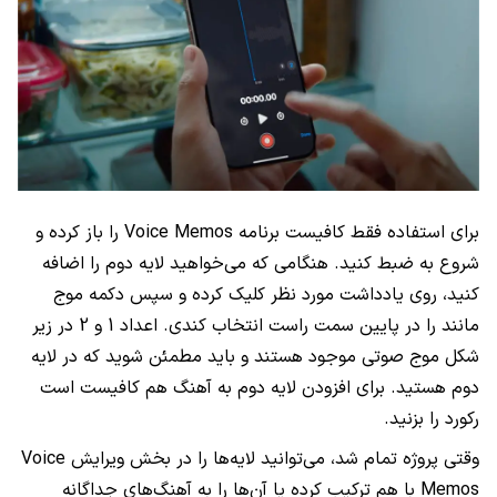
برای استفاده فقط کافیست برنامه Voice Memos را باز کرده و
شروع به ضبط کنید. هنگامی که می‌خواهید لایه دوم را اضافه
کنید، روی یادداشت مورد نظر کلیک کرده و سپس دکمه موج
مانند را در پایین سمت راست انتخاب کندی. اعداد 1 و 2 در زیر
شکل موج صوتی موجود هستند و باید مطمئن شوید که در لایه
دوم هستید. برای افزودن لایه دوم به آهنگ هم کافیست است
رکورد را بزنید.
وقتی پروژه تمام شد، می‌توانید لایه‌ها را در بخش ویرایش Voice
Memos با هم ترکیب کرده یا آن‌ها را به‌ آهنگ‌های جداگانه