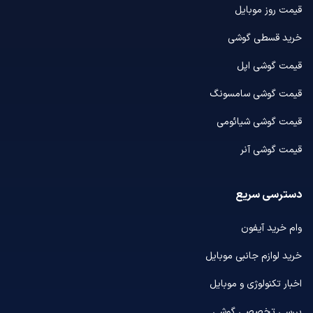
قیمت روز موبایل
خرید قسطی گوشی
قیمت گوشی اپل
قیمت گوشی سامسونگ
قیمت گوشی شیائومی
قیمت گوشی آنر
دسترسی سریع
وام خرید آیفون
خرید لوازم جانبی موبایل
اخبار تکنولوژی و موبایل
بررسی تخصصی گوشی