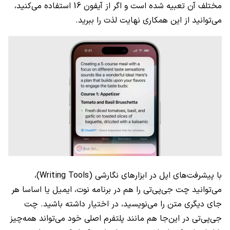
مختلف آن تعبیه شده است و اگر از آیفون 16 استفاده می‌کنید،
می‌توانید از این همکاری نهایت لذت را ببرید.
با پیشرفت‌های اپل در ابزارهای نگارشی (Writing Tools)،
می‌توانید چت جی‌پی‌تی را هم در برنامه نوت، ایمیل یا اساسا هر
جای دیگری متن را می‌نویسید، در اختیار داشته باشید. چت
جی‌پی‌تی در این‌جا هم مانند پلتفرم اصلی خود می‌تواند همه‌چیز