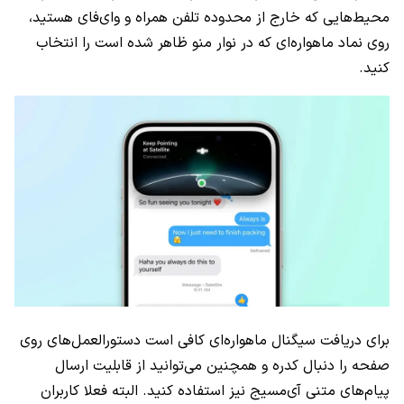
محیط‌هایی که خارج از محدوده تلفن همراه و وای‌فای هستید،
روی نماد ماهواره‌ای که در نوار منو ظاهر شده است را انتخاب
کنید.
برای دریافت سیگنال ماهواره‌ای کافی است دستورالعمل‌های روی
صفحه را دنبال کدره و همچنین می‌توانید از قابلیت ارسال
پیام‌های متنی آی‌مسیج نیز استفاده کنید. البته فعلا کاربران