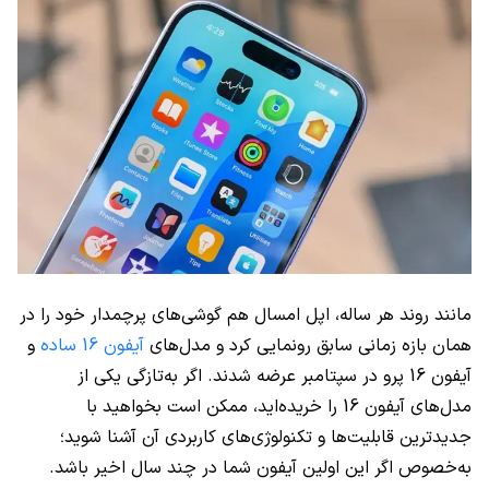
مانند روند هر ساله، اپل امسال هم گوشی‌های پرچمدار خود را در
همان بازه زمانی سابق رونمایی کرد و مدل‌های
آیفون 16 ساده
و
آیفون 16 پرو در سپتامبر عرضه شدند. اگر به‌تازگی یکی از
مدل‌های آیفون 16 را خریده‌اید، ممکن است بخواهید با
جدیدترین قابلیت‌ها و تکنولوژی‌های کاربردی آن آشنا شوید؛
به‌خصوص اگر این اولین آیفون شما در چند سال اخیر باشد.