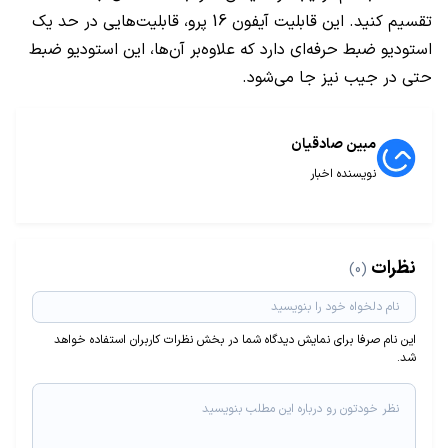
تقسیم کنید. این قابلیت آیفون 16 پرو، قابلیت‌هایی در حد یک
استودیو ضبط حرفه‌ای دارد که علاوه‌بر آن‌ها، این استودیو ضبط
حتی در جیب نیز جا می‌شود.
مبین صادقیان
نویسنده اخبار
نظرات
(0)
این نام صرفا برای نمایش دیدگاه شما در بخش نظرات کاربران استفاده خواهد
شد.