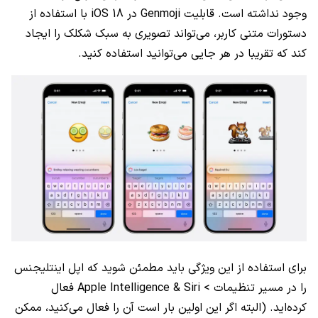
وجود نداشته است. قابلیت Genmoji در iOS 18 با استفاده از
دستورات متنی کاربر، می‌تواند تصویری به سبک شکلک را ایجاد
کند که تقریبا در هر جایی می‌توانید استفاده کنید.
برای استفاده از این ویژگی باید مطمئن شوید که اپل اینتلیجنس
را در مسیر تنظیمات > Apple Intelligence & Siri فعال
کرده‌اید. (البته اگر این اولین بار است آن را فعال می‌کنید، ممکن