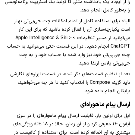
را از ایجاد یک یادداشت متنی تا تولید یک اسکریپت برنامه‌نویسی
را به‌طور کامل انجام دهد.
البته برای استفاده کامل از تمام امکانات چت جی‌پی‌تی بهتر
است یکپارچه‌سازی آن را فعال کرده باشید که برای این کار
می‌توانید از مسیر تنظیمات > Apple Intelligence & Siri >
ChatGPT انجام دهید. در این قسمت حتی می‌توانید به حساب
چت جی‌پی‌تی خود نیز وارد شده یا حساب خود را به چت
جی‌پی‌تی پلاس ارتقا دهید.
بعد از تنظیم قسمت‌های ذکر شده، در قسمت ابزارهای نگارشی
باید گزینه Compose را انتخاب کنید تا هر چه می‌خواهید،
برایتان انجام داده شود.
ارسال پیام ماهوراه‌ای
اپل برای اولین بار، قابلیت ارسال پیام ماهواره‌ای را در سری
آیفون 14 معرفی کرد و از آن زمان، حالا در iOS 18 ویژگی‌های
بیشتری به آن اضافه کرده است. برای استفاده از کافیست در