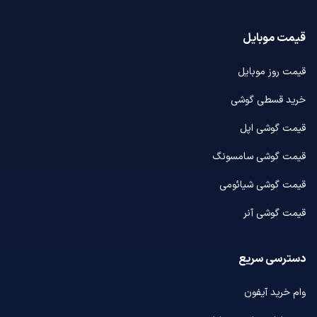
قیمت موبایل
قیمت روز موبایل
خرید قسطی گوشی
قیمت گوشی اپل
قیمت گوشی سامسونگ
قیمت گوشی شیائومی
قیمت گوشی آنر
دسترسی سریع
وام خرید آیفون