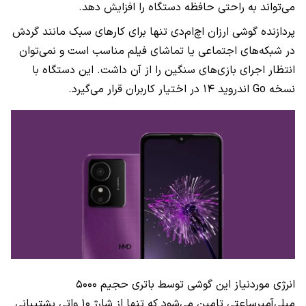
می‌تواند به راحتی حافظه دستگاه را افزایش دهد.
پردازنده گوشی ارزان‌ اچ‌ام‌دی تنها برای کارهای سبک مانند گردش
در شبکه‌های اجتماعی یا تماشای فیلم مناسب است و نمی‌توان
انتظار اجرای بازی‌های سنگین را از آن داشت. این دستگاه با
نسخه Go اندروید ۱۴ در اختیار کاربران قرار می‌گیرد.
انرژی موردنیاز این گوشی توسط باتری حجیم ۵۰۰۰
میلی‌آمپرساعتی تامین می‌شود که تنها از شارژ ۱۰ واتی پشتیبانی