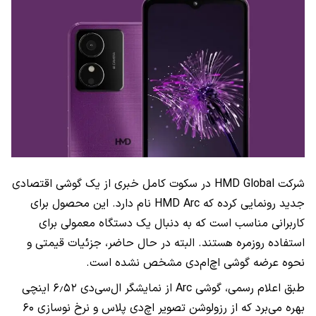
شرکت HMD Global در سکوت کامل خبری از یک گوشی اقتصادی
جدید رونمایی کرده که HMD Arc نام دارد. این محصول برای
کاربرانی مناسب است که به دنبال یک دستگاه معمولی برای
استفاده روزمره هستند. البته در حال حاضر، جزئيات قیمتی و
نحوه عرضه گوشی اچ‌ام‌دی مشخص نشده است.
طبق اعلام رسمی، گوشی Arc از نمایشگر ال‌سی‌دی ۶٫۵۲ اینچی
بهره می‌برد که از رزولوشن تصویر اچ‌دی پلاس و نرخ نوسازی ۶۰