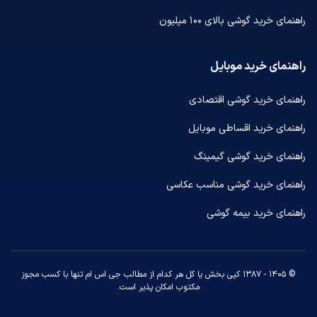
راهنمای خرید گوشی بالای ۱۰۰ میلیون
راهنمای خرید موبایل
راهنمای خرید گوشی اقتصادی
راهنمای خرید اقساطی موبایل
راهنمای خرید گوشی گیمینگ
راهنمای خرید گوشی مناسب عکاسی
راهنمای خرید بیمه گوشی
© ۱۴۰۵ - ۱۳۸۷ کپی بخش یا کل هر کدام از مطالب جی اس ام تنها با کسب مجوز
مکتوب امکان پذیر است.