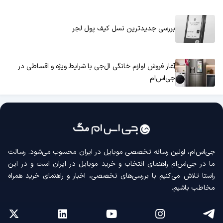
بررسی جدیدترین نسل کیف پول لجر
آغاز فروش لوازم خانگی ال‌جی با شرایط ویژه و اقساطی در
جی‌اس‌ام
جی‌اس‌ام، اولین رسانه‌ تخصصی موبایل در ایران محسوب می‌شود. رسالت
ما در جی‌اس‌ام راهنمای انتخاب و خرید موبایل در ایران است و در این
راستا تلاش می‌کنیم با بررسی‌های تخصصی، اخبار و راهنمای خرید همراه
مخاطب باشیم.