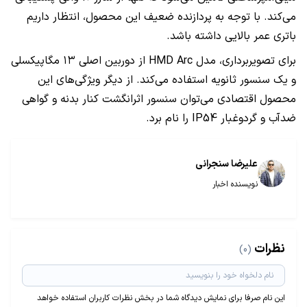
می‌کند. با توجه به پردازنده ضعیف این محصول، انتظار داریم
باتری عمر بالایی داشته باشد.
برای تصویربرداری، مدل HMD Arc از دوربین اصلی ۱۳ مگاپیکسلی
و یک سنسور ثانویه استفاده می‌کند. از دیگر ویژگی‌های این
محصول اقتصادی می‌توان سنسور اثرانگشت کنار بدنه و گواهی
ضدآب و گردوغبار IP54 را نام برد.
علیرضا سنجرانی
نویسنده اخبار
نظرات
(0)
این نام صرفا برای نمایش دیدگاه شما در بخش نظرات کاربران استفاده خواهد