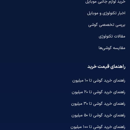
خرید لوازم جانبی موبایل
اخبار تکنولوژی و موبایل
بررسی تخصصی گوشی
مقالات تکنولوژی
مقایسه گوشی‌ها
راهنمای قیمت خرید
راهنمای خرید گوشی تا ۱۰ میلیون
راهنمای خرید گوشی تا ۲۰ میلیون
راهنمای خرید گوشی تا ۳۰ میلیون
راهنمای خرید گوشی تا ۵۰ میلیون
راهنمای خرید گوشی تا ۱۰۰ میلیون