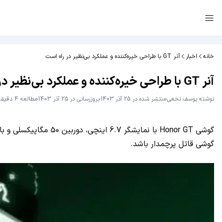
خانه
اخبار
آنر GT با طراحی خیره‌کننده و عملکرد بی‌نظیر در راه است
آنر GT با طراحی خیره‌کننده و عملکرد بی‌نظیر در راه است
نوشته
یوسف نخعی
منتشر شده در 25 آذر 1403
بروزرسانی در 25 آذر 1403
مطالعه 4 دقیقه
گوشی قاتل پرچمدار باشد.