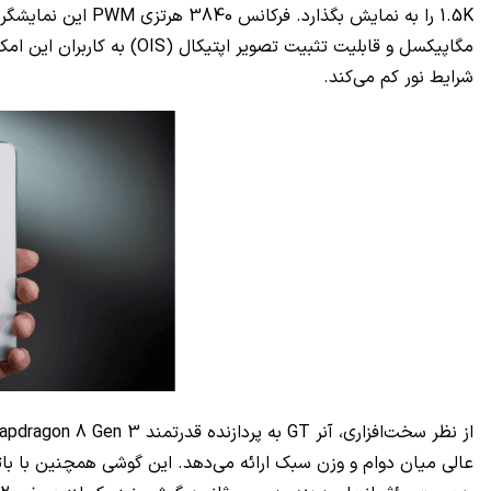
شرایط نور کم می‌کند.