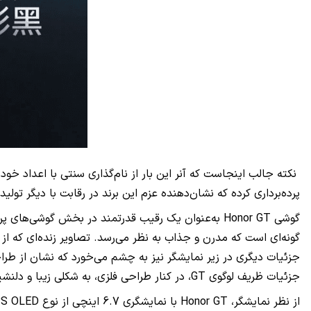
نکته جالب اینجاست که آنر این بار از نام‌گذاری سنتی با اعداد خودد
پرده‌برداری کرده که نشان‌دهنده عزم این برند در رقابت با دیگر تو
جزئیات دیگری در زیر نمایشگر نیز به چشم می‌خورد که نشان از طرا
جزئیات ظریف لوگوی GT، در کنار طراحی فلزی، به شکلی زیبا و دلنشین در دستگاه جای گرفته است.