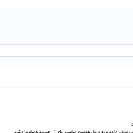
ت
وشی سونی دارید و به دنبال هدست مناسب برای آن هستید همراه ما باشید.