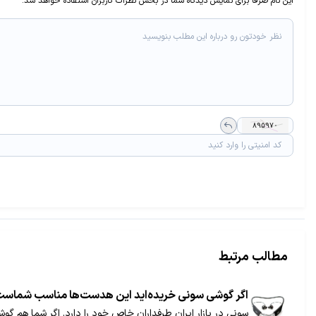
این نام صرفا برای نمایش دیدگاه شما در بخش نظرات کاربران استفاده خواهد شد.
مطالب مرتبط
اگر گوشی سونی خریده‌اید این هد‌ست‌ها مناسب شماس
سونی در بازار ایران طرفداران خاص خود را دارد. اگر شما هم گ