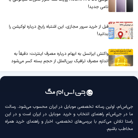
نامی جدید!
قبل از خرید سرور مجازی، این اشتباه رایج درباره لوکیشن را
بدانید!
واکنش ایرانسل به ابهام درباره مصرف اینترنت: دقیقاً به
اندازه مصرف ترافیک بین‌الملل از حجم بسته کسر می‌شود
جی‌اس‌ام، اولین رسانه‌ تخصصی موبایل در ایران محسوب می‌شود. رسالت
ما در جی‌اس‌ام راهنمای انتخاب و خرید موبایل در ایران است و در این
راستا تلاش می‌کنیم با بررسی‌های تخصصی، اخبار و راهنمای خرید همراه
مخاطب باشیم.