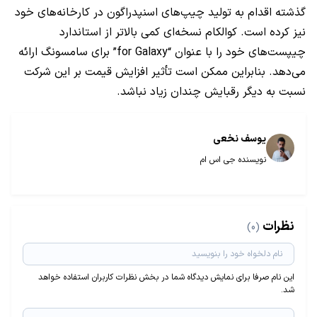
گذشته اقدام به تولید چیپ‌های اسنپدراگون در کارخانه‌های خود
نیز کرده است. کوالکام نسخه‌ای کمی بالاتر از استاندارد
چیپست‌های خود را با عنوان “for Galaxy” برای سامسونگ ارائه
می‌دهد. بنابراین ممکن است تأثیر افزایش قیمت بر این شرکت
نسبت به دیگر رقبایش چندان زیاد نباشد.
یوسف نخعی
نویسنده جی اس ام
نظرات
(0)
این نام صرفا برای نمایش دیدگاه شما در بخش نظرات کاربران استفاده خواهد
شد.