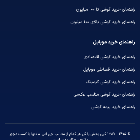
راهنمای خرید گوشی تا ۱۰۰ میلیون
راهنمای خرید گوشی بالای ۱۰۰ میلیون
راهنمای خرید موبایل
راهنمای خرید گوشی اقتصادی
راهنمای خرید اقساطی موبایل
راهنمای خرید گوشی گیمینگ
راهنمای خرید گوشی مناسب عکاسی
راهنمای خرید بیمه گوشی
© ۱۴۰۵ - ۱۳۸۷ کپی بخش یا کل هر کدام از مطالب جی اس ام تنها با کسب مجوز
مکتوب امکان پذیر است.