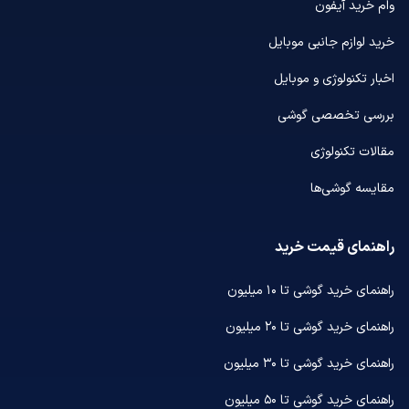
وام خرید آیفون
خرید لوازم جانبی موبایل
اخبار تکنولوژی و موبایل
بررسی تخصصی گوشی
مقالات تکنولوژی
مقایسه گوشی‌ها
راهنمای قیمت خرید
راهنمای خرید گوشی تا ۱۰ میلیون
راهنمای خرید گوشی تا ۲۰ میلیون
راهنمای خرید گوشی تا ۳۰ میلیون
راهنمای خرید گوشی تا ۵۰ میلیون