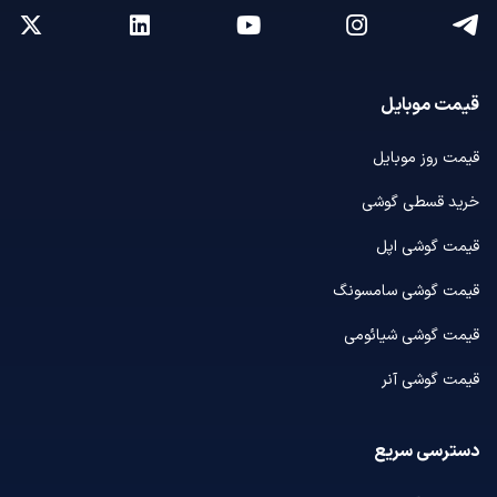
قیمت موبایل
قیمت روز موبایل
خرید قسطی گوشی
قیمت گوشی اپل
قیمت گوشی سامسونگ
قیمت گوشی شیائومی
قیمت گوشی آنر
دسترسی سریع