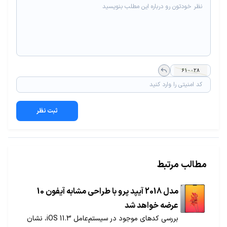
ثبت نظر
مطالب مرتبط
مدل 2018 آیپد پرو با طراحی مشابه آیفون 10
عرضه خواهد شد
بررسی کدهای موجود در سیستم‌عامل iOS 11.3، نشان