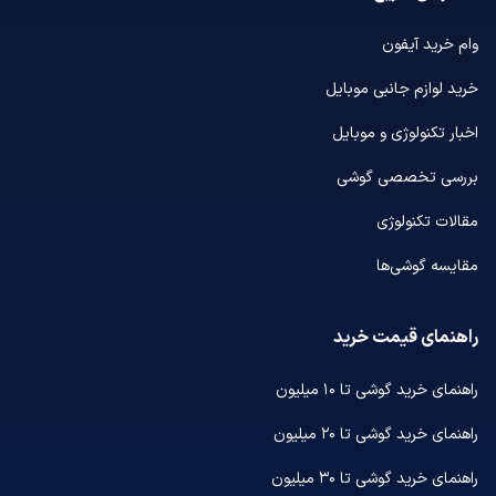
وام خرید آیفون
خرید لوازم جانبی موبایل
اخبار تکنولوژی و موبایل
بررسی تخصصی گوشی
مقالات تکنولوژی
مقایسه گوشی‌ها
راهنمای قیمت خرید
راهنمای خرید گوشی تا ۱۰ میلیون
راهنمای خرید گوشی تا ۲۰ میلیون
راهنمای خرید گوشی تا ۳۰ میلیون