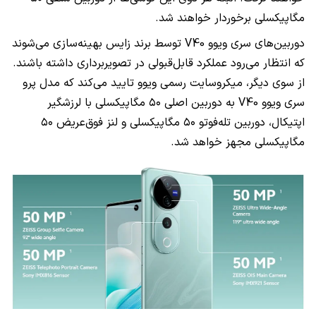
مگاپیکسلی برخوردار خواهند شد.
دوربین‌های سری ویوو V40 توسط برند زایس بهینه‌سازی می‌شوند
که انتظار می‌رود عملکرد قابل‌قبولی در تصویربرداری داشته باشند.
از سوی دیگر، میکروسایت رسمی ویوو تایید می‌کند که مدل پرو
سری ویوو V40 به دوربین اصلی ۵۰ مگاپیکسلی با لرزشگیر
اپتیکال، دوربین تله‌فوتو ۵۰ مگاپیکسلی و لنز فوق‌عریض ۵۰
مگاپیکسلی مجهز خواهد شد.