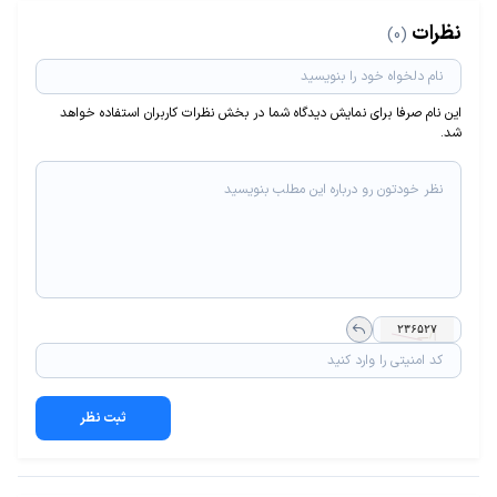
نظرات
(0)
این نام صرفا برای نمایش دیدگاه شما در بخش نظرات کاربران استفاده خواهد
شد.
ثبت نظر