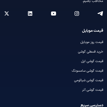
مخاطب باشیم.
قیمت موبایل
قیمت روز موبایل
خرید قسطی گوشی
قیمت گوشی اپل
قیمت گوشی سامسونگ
قیمت گوشی شیائومی
قیمت گوشی آنر
دسترسی سریع