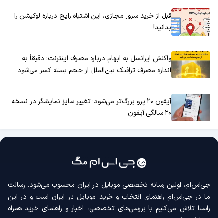
قبل از خرید سرور مجازی، این اشتباه رایج درباره لوکیشن را
بدانید!
واکنش ایرانسل به ابهام درباره مصرف اینترنت: دقیقاً به
اندازه مصرف ترافیک بین‌الملل از حجم بسته کسر می‌شود
آیفون ۲۰ پرو بزرگ‌تر می‌شود؛ تغییر سایز نمایشگر در نسخه
۲۰ سالگی آیفون
جی‌اس‌ام، اولین رسانه‌ تخصصی موبایل در ایران محسوب می‌شود. رسالت
ما در جی‌اس‌ام راهنمای انتخاب و خرید موبایل در ایران است و در این
راستا تلاش می‌کنیم با بررسی‌های تخصصی، اخبار و راهنمای خرید همراه