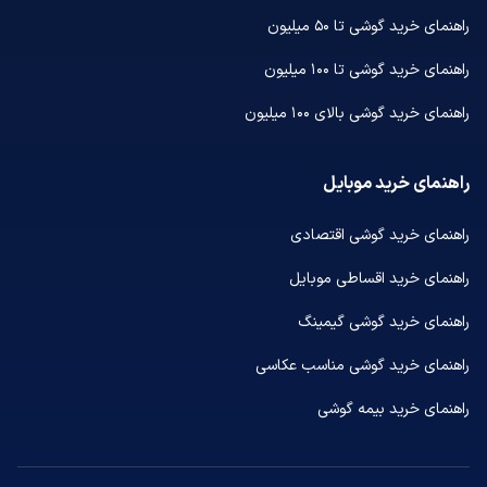
راهنمای خرید گوشی تا ۵۰ میلیون
راهنمای خرید گوشی تا ۱۰۰ میلیون
راهنمای خرید گوشی بالای ۱۰۰ میلیون
راهنمای خرید موبایل
راهنمای خرید گوشی اقتصادی
راهنمای خرید اقساطی موبایل
راهنمای خرید گوشی گیمینگ
راهنمای خرید گوشی مناسب عکاسی
راهنمای خرید بیمه گوشی