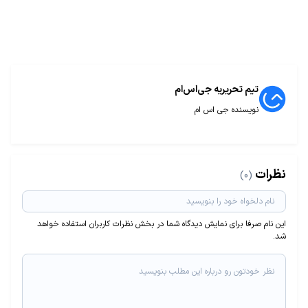
تیم تحریریه جی‌اس‌ام
نویسنده جی اس ام
نظرات
(0)
این نام صرفا برای نمایش دیدگاه شما در بخش نظرات کاربران استفاده خواهد
شد.