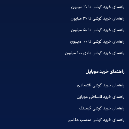
راهنمای خرید گوشی تا ۲۰ میلیون
راهنمای خرید گوشی تا ۳۰ میلیون
راهنمای خرید گوشی تا ۵۰ میلیون
راهنمای خرید گوشی تا ۱۰۰ میلیون
راهنمای خرید گوشی بالای ۱۰۰ میلیون
راهنمای خرید موبایل
راهنمای خرید گوشی اقتصادی
راهنمای خرید اقساطی موبایل
راهنمای خرید گوشی گیمینگ
راهنمای خرید گوشی مناسب عکاسی