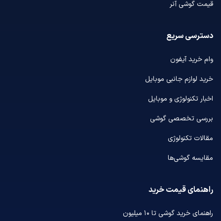
قیمت گوشی آنر
دسترسی سریع
وام خرید آیفون
خرید لوازم جانبی موبایل
اخبار تکنولوژی و موبایل
بررسی تخصصی گوشی
مقالات تکنولوژی
مقایسه گوشی‌ها
راهنمای قیمت خرید
راهنمای خرید گوشی تا ۱۰ میلیون