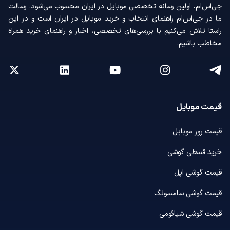
جی‌اس‌ام، اولین رسانه‌ تخصصی موبایل در ایران محسوب می‌شود. رسالت
ما در جی‌اس‌ام راهنمای انتخاب و خرید موبایل در ایران است و در این
راستا تلاش می‌کنیم با بررسی‌های تخصصی، اخبار و راهنمای خرید همراه
مخاطب باشیم.
قیمت موبایل
قیمت روز موبایل
خرید قسطی گوشی
قیمت گوشی اپل
قیمت گوشی سامسونگ
قیمت گوشی شیائومی