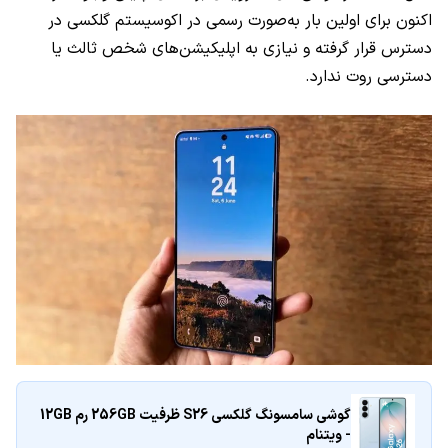
اکنون برای اولین بار به‌صورت رسمی در اکوسیستم گلکسی در
دسترس قرار گرفته و نیازی به اپلیکیشن‌های شخص ثالث یا
دسترسی روت ندارد.
گوشی سامسونگ گلکسی S26 ظرفیت 256GB رم 12GB
- ویتنام