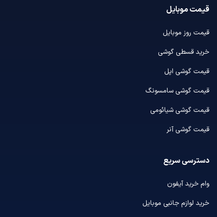
قیمت موبایل
قیمت روز موبایل
خرید قسطی گوشی
قیمت گوشی اپل
قیمت گوشی سامسونگ
قیمت گوشی شیائومی
قیمت گوشی آنر
دسترسی سریع
وام خرید آیفون
خرید لوازم جانبی موبایل