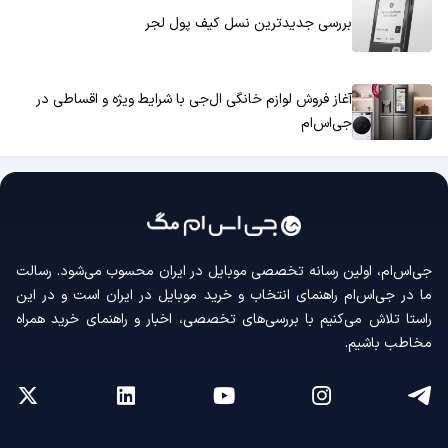
بررسی جدیدترین نسل کیف پول لجر
آغاز فروش لوازم خانگی ال‌جی با شرایط ویژه و اقساطی در
جی‌اس‌ام
جی‌اس‌ام، اولین رسانه‌ تخصصی موبایل در ایران محسوب می‌شود. رسالت
ما در جی‌اس‌ام راهنمای انتخاب و خرید موبایل در ایران است و در این
راستا تلاش می‌کنیم با بررسی‌های تخصصی، اخبار و راهنمای خرید همراه
مخاطب باشیم.