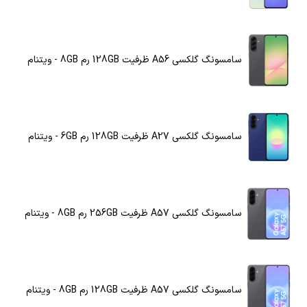
سامسونگ گلکسی A56 ظرفیت 128GB رم 8GB - ویتنام
سامسونگ گلکسی A27 ظرفیت 128GB رم 6GB - ویتنام
سامسونگ گلکسی A57 ظرفیت 256GB رم 8GB - ویتنام
سامسونگ گلکسی A57 ظرفیت 128GB رم 8GB - ویتنام