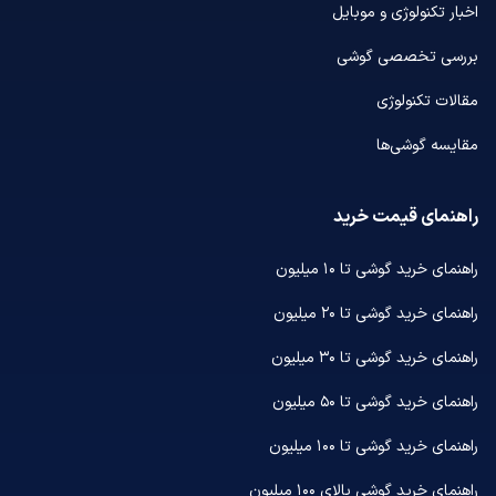
اخبار تکنولوژی و موبایل
بررسی تخصصی گوشی
مقالات تکنولوژی
مقایسه گوشی‌ها
راهنمای قیمت خرید
راهنمای خرید گوشی تا ۱۰ میلیون
راهنمای خرید گوشی تا ۲۰ میلیون
راهنمای خرید گوشی تا ۳۰ میلیون
راهنمای خرید گوشی تا ۵۰ میلیون
راهنمای خرید گوشی تا ۱۰۰ میلیون
راهنمای خرید گوشی بالای ۱۰۰ میلیون