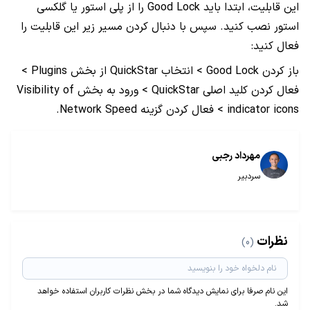
این قابلیت، ابتدا باید Good Lock را از پلی استور یا گلکسی
استور نصب کنید. سپس با دنبال کردن مسیر زیر این قابلیت را
فعال کنید:
باز کردن Good Lock > انتخاب QuickStar از بخش Plugins >
فعال کردن کلید اصلی QuickStar > ورود به بخش Visibility of
indicator icons > فعال کردن گزینه Network Speed.
مهرداد رجبی
سردبیر
نظرات
(0)
این نام صرفا برای نمایش دیدگاه شما در بخش نظرات کاربران استفاده خواهد
شد.