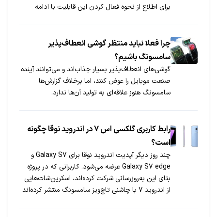
برای اطلاع از نحوه فعال کردن این قابلیت با ادامه
مطلب همراه شوید.
چرا فعلا نباید منتظر گوشی انعطاف‌پذیر
سامسونگ باشیم؟
گوشی‌های انعطاف‌پذیر بسیار جذاب‌اند و می‌توانند آینده
صنعت موبایل را عوض کنند، اما برخلاف گزارش‌ها
سامسونگ هنوز علاقه‌ای به تولید آن‌ها ندارد.
رابط کاربری گلکسی اس 7 در اندروید نوقا چگونه
است؟
چند روز دیگر آپدیت اندروید نوقا برای Galaxy S7 و
Galaxy S7 edge عرضه می‌شود. کاربرانی که در پروژه
بتای این به‌روزرسانی شرکت کرده‌اند، اسکرین‌شات‌هایی
از اندروید 7 با چاشنی تاچ‌ویز سامسونگ منتشر کرده‌اند
که در ادامه آن‌ها را مشاهده می‌کنید.