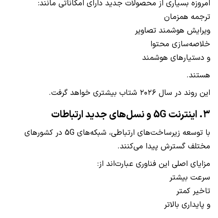
امروزه بسیاری از محصولات جدید دارای امکاناتی مانند:
ترجمه همزمان
ویرایش هوشمند تصاویر
خلاصه‌سازی محتوا
و دستیارهای هوشمند
هستند.
این روند در سال ۲۰۲۶ شتاب بیشتری خواهد گرفت.
۳. اینترنت 5G و نسل‌های جدید ارتباطات
با توسعه زیرساخت‌های ارتباطی، شبکه‌های 5G در کشورهای
مختلف گسترش پیدا می‌کنند.
مزایای اصلی این فناوری عبارت‌اند از:
سرعت بیشتر
تاخیر کمتر
و پایداری بالاتر