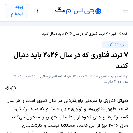
ورود |
ثبت‌نام
خانه
اخبار
7 ترند فناوری که در سال 2026 باید دنبال کنید
رپورتاژ آگهی
7 ترند فناوری که در سال 2026 باید دنبال
کنید
نوشته
مهدی منصوری
منتشر شده در 12 خرداد 1405
بروزرسانی در 12 خرداد 1405
مطالعه 3 دقیقه
0
دنیای فناوری با سرعتی باورنکردنی در حال تغییر است و هر سال
شاهد ظهور فناوری‌ها و نوآوری‌هایی هستیم که سبک زندگی،
کسب‌وکارها و حتی نحوه ارتباط ما با جهان را متحول می‌کنند.
سال ۲۰۲۶ نیز از این قاعده مستثنا نیست و کارشناسان