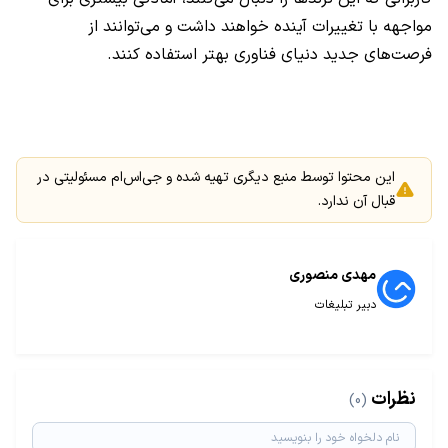
مواجهه با تغییرات آینده خواهند داشت و می‌توانند از
فرصت‌های جدید دنیای فناوری بهتر استفاده کنند.
این محتوا توسط منبع دیگری تهیه شده و جی‌اس‌ام مسئولیتی در
قبال آن ندارد.
مهدی منصوری
دبیر تبلیغات
نظرات
(0)