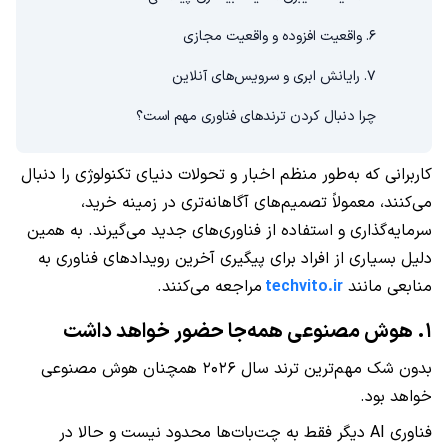
۶. واقعیت افزوده و واقعیت مجازی
۷. رایانش ابری و سرویس‌های آنلاین
چرا دنبال کردن ترندهای فناوری مهم است؟
کاربرانی که به‌طور منظم اخبار و تحولات دنیای تکنولوژی را دنبال
می‌کنند، معمولاً تصمیم‌های آگاهانه‌تری در زمینه خرید،
سرمایه‌گذاری و استفاده از فناوری‌های جدید می‌گیرند. به همین
دلیل بسیاری از افراد برای پیگیری آخرین رویدادهای فناوری به
منابعی مانند
techvito.ir
مراجعه می‌کنند.
۱. هوش مصنوعی همه‌جا حضور خواهد داشت
بدون شک مهم‌ترین ترند سال ۲۰۲۶ همچنان هوش مصنوعی
خواهد بود.
فناوری AI دیگر فقط به چت‌بات‌ها محدود نیست و حالا در