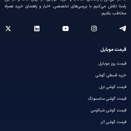
راستا تلاش می‌کنیم با بررسی‌های تخصصی، اخبار و راهنمای خرید همراه
مخاطب باشیم.
قیمت موبایل
قیمت روز موبایل
خرید قسطی گوشی
قیمت گوشی اپل
قیمت گوشی سامسونگ
قیمت گوشی شیائومی
قیمت گوشی آنر