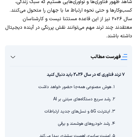
شاهد ظهور فناوری‌ها و نوآوری‌هایی هستیم که سبک زندگی،
کسب‌وکارها و حتی نحوه ارتباط ما با جهان را متحول می‌کنند.
سال ۲۰۲۶ نیز از این قاعده مستثنا نیست و کارشناسان
معتقدند چند ترند مهم می‌توانند نقش پررنگی در آینده دیجیتال
داشته باشند.
فهرست مطالب
7 ترند فناوری که در سال 2026 باید دنبال کنید
۱. هوش مصنوعی همه‌جا حضور خواهد داشت
۲. رشد سریع دستگاه‌های مبتنی بر AI
۳. اینترنت 5G و نسل‌های جدید ارتباطات
۴. رشد خودروهای هوشمند و برقی
۵. امنیت سایبری اهمیت بیشتری پیدا می‌کند