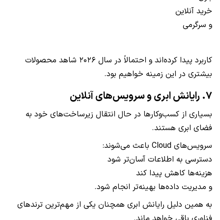
خرید آنلاین
و سرگرمی
کاربرد پیدا کرده‌اند و احتمالاً در سال ۲۰۲۶ شاهد محصولات
بیشتری در این زمینه خواهیم بود.
۷. رایانش ابری و سرویس‌های آنلاین
بسیاری از کسب‌وکارها در حال انتقال زیرساخت‌های خود به
فضای ابری هستند.
سرویس‌های Cloud باعث می‌شوند:
دسترسی به اطلاعات آسان‌تر شود
هزینه‌ها کاهش پیدا کند
و مدیریت داده‌ها بهینه‌تر انجام شود.
به همین دلیل رایانش ابری همچنان یکی از مهم‌ترین ترندهای
فناوری باقی خواهد ماند.