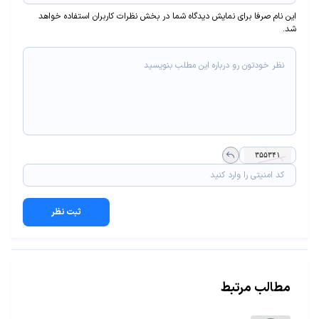
این نام صرفا برای نمایش دیدگاه شما در بخش نظرات کاربران استفاده خواهد
شد.
ثبت نظر
مطالب مرتبط