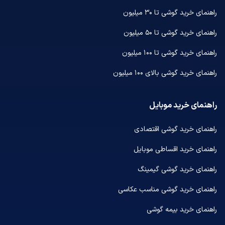
راهنمای خرید گوشی تا ۳۰ میلیون
راهنمای خرید گوشی تا ۵۰ میلیون
راهنمای خرید گوشی تا ۱۰۰ میلیون
راهنمای خرید گوشی بالای ۱۰۰ میلیون
راهنمای خرید موبایل
راهنمای خرید گوشی اقتصادی
راهنمای خرید اقساطی موبایل
راهنمای خرید گوشی گیمینگ
راهنمای خرید گوشی مناسب عکاسی
راهنمای خرید بیمه گوشی