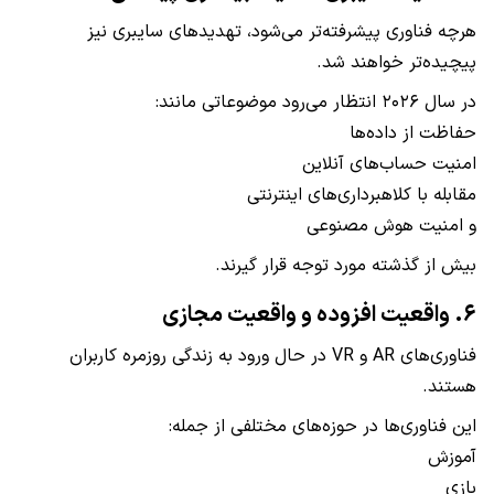
هرچه فناوری پیشرفته‌تر می‌شود، تهدیدهای سایبری نیز
پیچیده‌تر خواهند شد.
در سال ۲۰۲۶ انتظار می‌رود موضوعاتی مانند:
حفاظت از داده‌ها
امنیت حساب‌های آنلاین
مقابله با کلاهبرداری‌های اینترنتی
و امنیت هوش مصنوعی
بیش از گذشته مورد توجه قرار گیرند.
۶. واقعیت افزوده و واقعیت مجازی
فناوری‌های AR و VR در حال ورود به زندگی روزمره کاربران
هستند.
این فناوری‌ها در حوزه‌های مختلفی از جمله:
آموزش
بازی