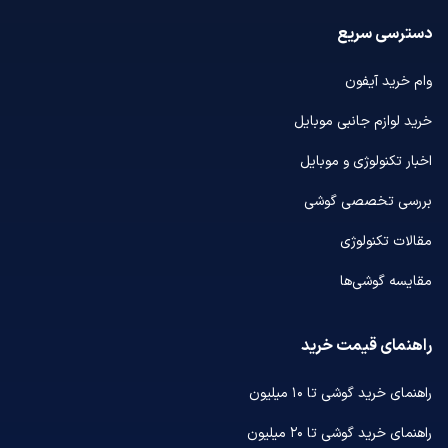
دسترسی سریع
وام خرید آیفون
خرید لوازم جانبی موبایل
اخبار تکنولوژی و موبایل
بررسی تخصصی گوشی
مقالات تکنولوژی
مقایسه گوشی‌ها
راهنمای قیمت خرید
راهنمای خرید گوشی تا ۱۰ میلیون
راهنمای خرید گوشی تا ۲۰ میلیون