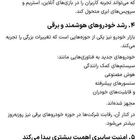
که می‌تواند تجربه کاربران را در بازی‌های آنلاین، استریم و
سرویس‌های ابری متحول کند.
۴. رشد خودروهای هوشمند و برقی
بازار خودرو نیز یکی از حوزه‌هایی است که تغییرات بزرگی را تجربه
می‌کند.
خودروهای جدید به فناوری‌هایی مانند:
سیستم‌های کمک رانندگی
هوش مصنوعی
سنسورهای پیشرفته
و قابلیت‌های خودران
مجهز شده‌اند.
در کنار آن، رقابت شرکت‌ها در حوزه خودروهای برقی نیز روزبه‌روز
بیشتر می‌شود.
۵. امنیت سایبری اهمیت بیشتری پیدا می‌کند