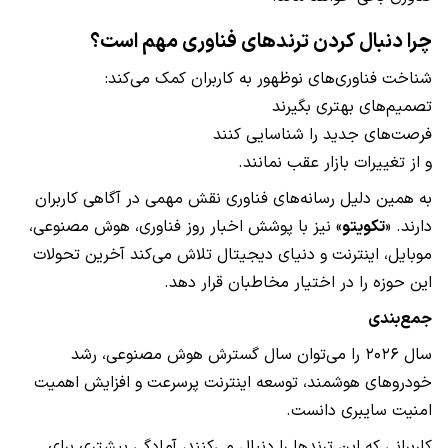
چرا دنبال کردن ترندهای فناوری مهم است؟
شناخت فناوری‌های نوظهور به کاربران کمک می‌کند:
تصمیم‌های بهتری بگیرند
فرصت‌های جدید را شناسایی کنند
و از تغییرات بازار عقب نمانند.
به همین دلیل رسانه‌های فناوری نقش مهمی در آگاهی کاربران
دارند. «
تکویتو
» نیز با پوشش اخبار روز فناوری، هوش مصنوعی،
موبایل، اینترنت و دنیای دیجیتال تلاش می‌کند آخرین تحولات
این حوزه را در اختیار مخاطبان قرار دهد.
جمع‌بندی
سال ۲۰۲۶ را می‌توان سال گسترش هوش مصنوعی، رشد
خودروهای هوشمند، توسعه اینترنت پرسرعت و افزایش اهمیت
امنیت سایبری دانست.
کاربرانی که این ترندها را دنبال می‌کنند، آمادگی بیشتری برای