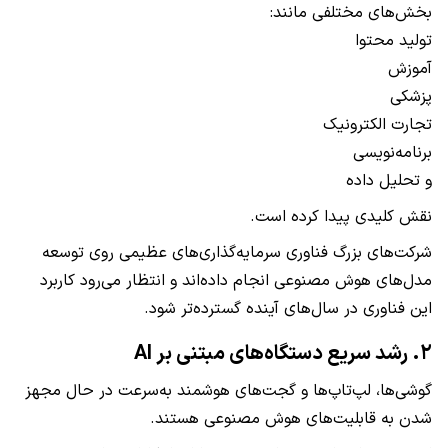
بخش‌های مختلفی مانند:
تولید محتوا
آموزش
پزشکی
تجارت الکترونیک
برنامه‌نویسی
و تحلیل داده
نقش کلیدی پیدا کرده است.
شرکت‌های بزرگ فناوری سرمایه‌گذاری‌های عظیمی روی توسعه
مدل‌های هوش مصنوعی انجام داده‌اند و انتظار می‌رود کاربرد
این فناوری در سال‌های آینده گسترده‌تر شود.
۲. رشد سریع دستگاه‌های مبتنی بر AI
گوشی‌ها، لپ‌تاپ‌ها و گجت‌های هوشمند به‌سرعت در حال مجهز
شدن به قابلیت‌های هوش مصنوعی هستند.