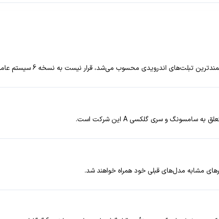
 اندرویدی محسوب می‌شد، قرار نیست به نسخه 6 سیستم عامل اندروید ارتقا یابد.
ای مشابه مدل‌های قبلی خود همراه خواهند شد.