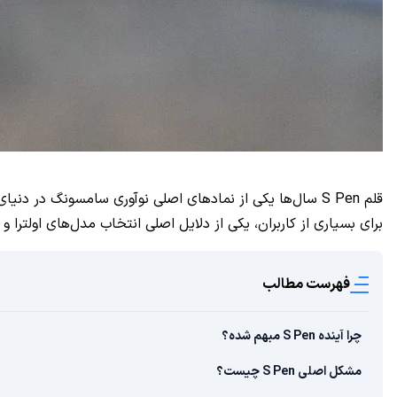
برای بسیاری از کاربران، یکی از دلایل اصلی انتخاب مدل‌های اولترا و 
فهرست مطالب
چرا آینده S Pen مبهم شده؟
مشکل اصلی S Pen چیست؟