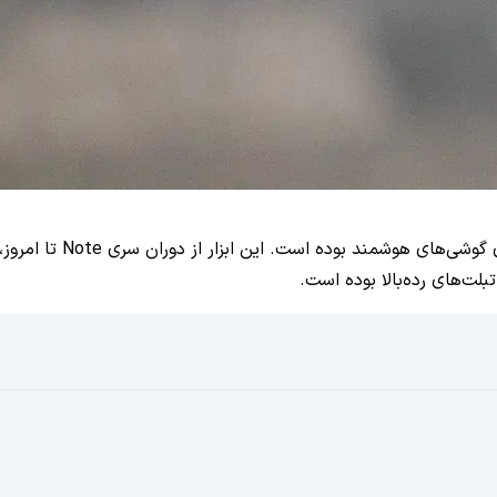
قلم S Pen سال‌ها یکی ا
تبلت‌های رده‌بالا بوده است.