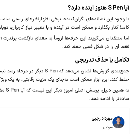
آیا S Pen هنوز آینده دارد؟
کاملاً کنار بگذارد و ممکن است در آینده و با تغییر نیاز کاربران، دوبا
فقط آن را در شکل فعلی حفظ کند.
تکامل یا حذف تدریجی
جمع‌بندی گزارش‌ها نشان می‌ده
حفظ کند، این ابزار ممکن است به‌جای یک مزیت رقابتی، به یک ویژ
به هم
ساده‌تر را ادامه دهد.
مهرداد رجبی
سردبیر