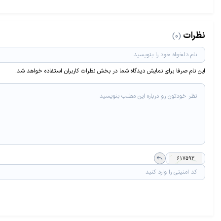
نظرات
(0)
این نام صرفا برای نمایش دیدگاه شما در بخش نظرات کاربران استفاده خواهد شد.