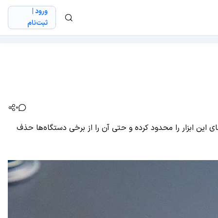
ورود |
ثبت‌نام
0
ی از قابلیت‌های این ابزار را محدود کرده و حتی آن را از برخی دستگاه‌ها حذف