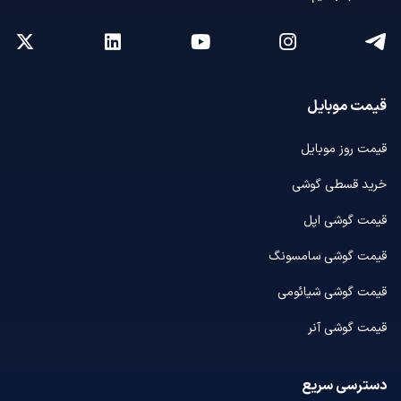
قیمت موبایل
قیمت روز موبایل
خرید قسطی گوشی
قیمت گوشی اپل
قیمت گوشی سامسونگ
قیمت گوشی شیائومی
قیمت گوشی آنر
دسترسی سریع