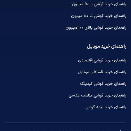
راهنمای خرید گوشی تا ۵۰ میلیون
راهنمای خرید گوشی تا ۱۰۰ میلیون
راهنمای خرید گوشی بالای ۱۰۰ میلیون
راهنمای خرید موبایل
راهنمای خرید گوشی اقتصادی
راهنمای خرید اقساطی موبایل
راهنمای خرید گوشی گیمینگ
راهنمای خرید گوشی مناسب عکاسی
راهنمای خرید بیمه گوشی