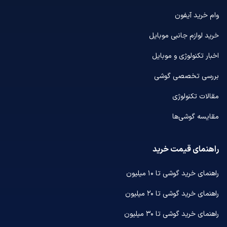
وام خرید آیفون
خرید لوازم جانبی موبایل
اخبار تکنولوژی و موبایل
بررسی تخصصی گوشی
مقالات تکنولوژی
مقایسه گوشی‌ها
راهنمای قیمت خرید
راهنمای خرید گوشی تا ۱۰ میلیون
راهنمای خرید گوشی تا ۲۰ میلیون
راهنمای خرید گوشی تا ۳۰ میلیون