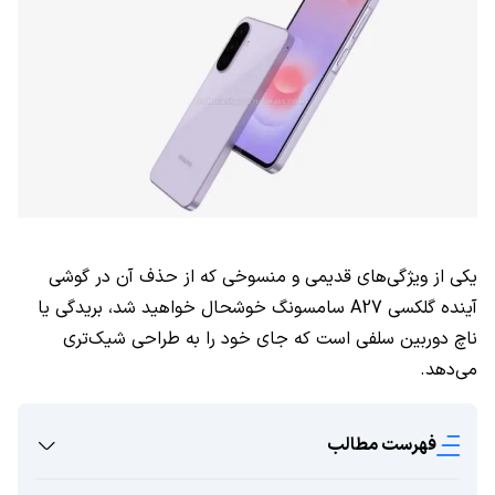
یکی از ویژگی‌های قدیمی و منسوخی که از حذف آن در گوشی
آینده گلکسی A27 سامسونگ خوشحال خواهید شد، بریدگی یا
ناچ دوربین سلفی است که جای خود را به طراحی شیک‌تری
می‌دهد.
فهرست مطالب