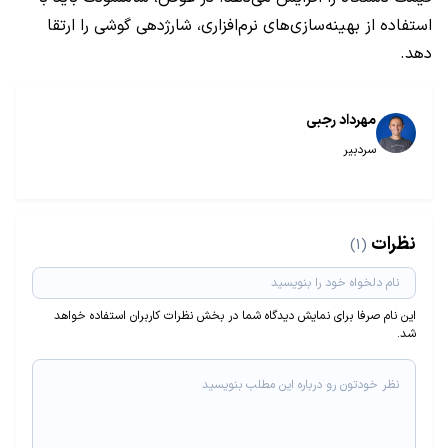
استفاده از بهینه‌سازی‌های نرم‌افزاری، شارژدهی گوشی را ارتقا
دهد.
مهرداد رجبی
سردبیر
نظرات
(1)
این نام صرفا برای نمایش دیدگاه شما در بخش نظرات کاربران استفاده خواهد
شد.