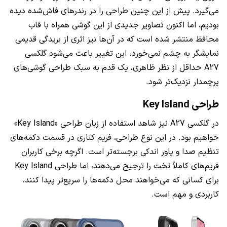
می‌گیرد. پیش از این چنین طراحی را در رندرهای فاش‌شده دیده
بودیم، اما اکنون تصاویر جدیدی از این گوشی همراه با قاب
محافظ منتشر شده است که در آن‌ها نیز اثری از بریدگی قدیمی
نمایشگر به چشم نمی‌خورد. این تغییر باعث می‌شود گلکسی
A27 حداقل از نظر ظاهری، یک قدم به سبک طراحی گوشی‌های
پرچمدار نزدیک‌تر شود.
طراحی Key Island
در گلکسی A27 نیز شاهد استفاده از زبان طراحی «Key Island»
خواهیم بود. در این نوع طراحی، فریم کناری در قسمت دکمه‌های
تنظیم صدا و پاور اندکی برجسته‌تر است. اگرچه برخی کاربران
فریم‌های کاملاً تخت را ترجیح می‌دهند، اما طراحی Key Island
برای کسانی که می‌خواهند محل دکمه‌ها را سریع‌تر پیدا کنند،
کاربردی و مهم است.