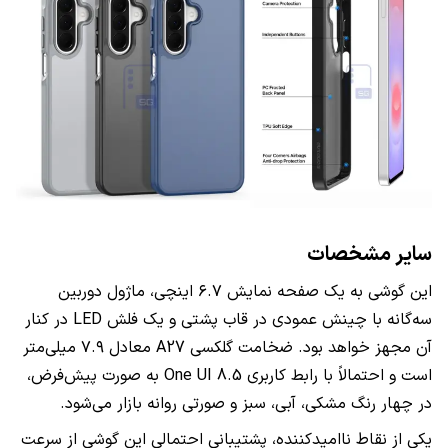
سایر مشخصات
این گوشی به یک صفحه نمایش ۶.۷ اینچی، ماژول دوربین
سه‌گانه با چینش عمودی در قاب پشتی و یک فلش LED در کنار
آن مجهز خواهد بود. ضخامت گلکسی A27 معادل ۷.۹ میلی‌متر
است و احتمالاً با رابط کاربری One UI 8.5 به صورت پیش‌فرض،
در چهار رنگ مشکی، آبی، سبز و صورتی روانه بازار می‌شود.
یکی از نقاط ناامیدکننده، پشتیبانی احتمالی این گوشی از سرعت