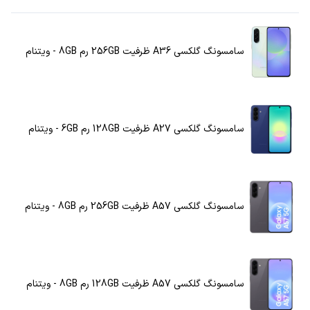
سامسونگ گلکسی A36 ظرفیت 256GB رم 8GB - ویتنام
سامسونگ گلکسی A27 ظرفیت 128GB رم 6GB - ویتنام
سامسونگ گلکسی A57 ظرفیت 256GB رم 8GB - ویتنام
سامسونگ گلکسی A57 ظرفیت 128GB رم 8GB - ویتنام