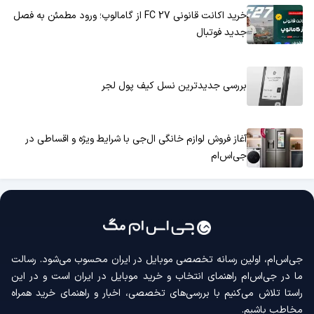
خرید اکانت قانونی FC 27 از گامالوپ؛ ورود مطمئن به فصل
جدید فوتبال
بررسی جدیدترین نسل کیف پول لجر
آغاز فروش لوازم خانگی ال‌جی با شرایط ویژه و اقساطی در
جی‌اس‌ام
جی‌اس‌ام، اولین رسانه‌ تخصصی موبایل در ایران محسوب می‌شود. رسالت
ما در جی‌اس‌ام راهنمای انتخاب و خرید موبایل در ایران است و در این
راستا تلاش می‌کنیم با بررسی‌های تخصصی، اخبار و راهنمای خرید همراه
مخاطب باشیم.