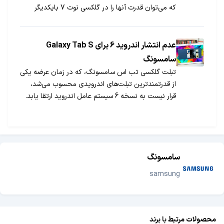
که می‌توان قدرت آنها را در گلکسی نوت 7 بایکدیگر
مقایسه کرد.
عدم انتشار اندروید 6 برای Galaxy Tab S
سامسونگ
تبلت گلکسی تب اس سامسونگ، که در زمان عرضه یکی
از قدرتمندترین تبلت‌های اندرویدی محسوب می‌شد،
قرار نیست به نسخه 6 سیستم عامل اندروید ارتقا یابد.
سامسونگ
samsung
محصولات مرتبط با برند