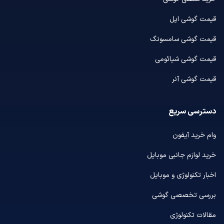
قیمت گوشی اپل
قیمت گوشی سامسونگ
قیمت گوشی شیائومی
قیمت گوشی آنر
دسترسی سریع
وام خرید آیفون
خرید لوازم جانبی موبایل
اخبار تکنولوژی و موبایل
بررسی تخصصی گوشی
مقالات تکنولوژی