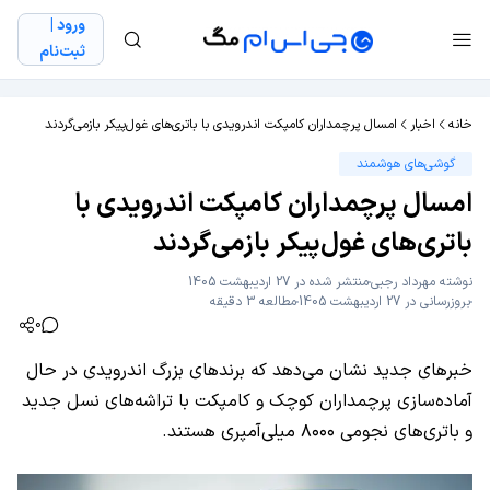
ورود |
ثبت‌نام
خانه
اخبار
امسال پرچمداران کامپکت اندرویدی با باتری‌های غول‌پیکر بازمی‌گردند
گوشی‌های هوشمند
امسال پرچمداران کامپکت اندرویدی با
باتری‌های غول‌پیکر بازمی‌گردند
نوشته
مهرداد رجبی
منتشر شده در 27 اردیبهشت 1405
بروزرسانی در 27 اردیبهشت 1405
مطالعه 3 دقیقه
0
خبرهای جدید نشان می‌دهد که برندهای بزرگ اندرویدی در حال
آماده‌سازی پرچمداران کوچک و کامپکت با تراشه‌های نسل جدید
و باتری‌های نجومی ۸۰۰۰ میلی‌آمپری هستند.