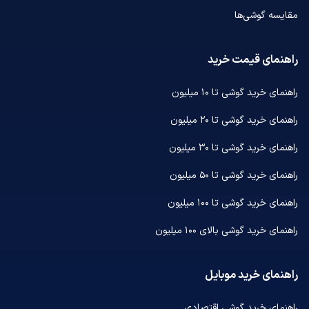
مقایسه گوشی‌ها
راهنمای قیمت خرید
راهنمای خرید گوشی تا ۱۰ میلیون
راهنمای خرید گوشی تا ۲۰ میلیون
راهنمای خرید گوشی تا ۳۰ میلیون
راهنمای خرید گوشی تا ۵۰ میلیون
راهنمای خرید گوشی تا ۱۰۰ میلیون
راهنمای خرید گوشی بالای ۱۰۰ میلیون
راهنمای خرید موبایل
راهنمای خرید گوشی اقتصادی