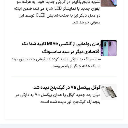
نشریه دیجی‌تایمز در گزارش جدید خود، به عرضه دو
آیفون جدید با نمایشگر LCD اشاره می‌کند؛ ضمن اینکه
دو مدل دیگر نیز با صفحه‌نمایش OLED توسط اپل
معرفی خواهد شد.
زمان رونمایی از گلکسی M17e تایید شد‌؛ یک
اقتصادی دیگر در سبد سامسونگ
سامسونگ به تازگی تایید کرده که گوشی جدید این برند
تا یک هفته دیگر از راه می‌رسد.
گوگل پیکسل 7a در گیک‌بنچ دیده شد
میان رده جدید گوگل یا همان پیکسل 7a به تازگی در
بنچمارک گیک‌بنچ نیز دیده شده است.