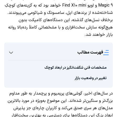
Magic 9 و اوپو Find X10 mini خواهد بود که به گزینه‌های کوچکِ
شناخته‌شده از برندهای اپل، سامسونگ و شیائومی می‌پیوندند.
برخلاف نسل‌های گذشته، این دستگاه‌های کامپکت بدون
هیچ‌گونه سازش سخت‌افزاری و با مشخصاتی کاملاً رده‌بالا روانه
بازار خواهند شد.
فهرست مطالب
مشخصات فنی شگفت‌انگیز در ابعاد کوچک
تغییر در وضعیت بازار
در سال‌های اخیر، گوشی‌های پریمیوم و پرچمدار به طور مداوم
بزرگ‌تر و سنگین‌تر شده‌اند. این موضوع به‌ویژه در مورد بالاترین
مدل‌های هر سری صدق می‌کند و کاربران چاره‌ای جز پذیرش
ابعاد بزرگ این دستگاه‌ها برای دسترسی به بهترین سخت‌افزار