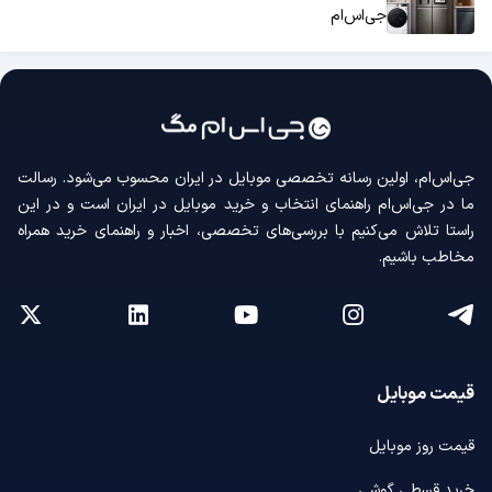
جی‌اس‌ام
جی‌اس‌ام، اولین رسانه‌ تخصصی موبایل در ایران محسوب می‌شود. رسالت
ما در جی‌اس‌ام راهنمای انتخاب و خرید موبایل در ایران است و در این
راستا تلاش می‌کنیم با بررسی‌های تخصصی، اخبار و راهنمای خرید همراه
مخاطب باشیم.
قیمت موبایل
قیمت روز موبایل
خرید قسطی گوشی