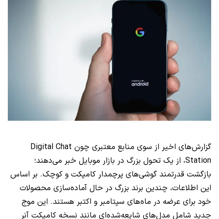
گزارش‌های اخیر از سوی منابع معتبری چون Digital Chat
Station، از یک تحول بزرگ در بازار موبایل خبر می‌دهند؛
بازگشت قدرتمند گوشی‌های پرچمدار کامپکت و کوچک. بر اساس
این اطلاعات، چندین برند بزرگ در حال آماده‌سازی محصولات
خود برای عرضه در ماه‌های سپتامبر و اکتبر هستند. این موج
جدید شامل مدل‌های شایعه‌شده‌ای مانند نسخه کامپکت آنر