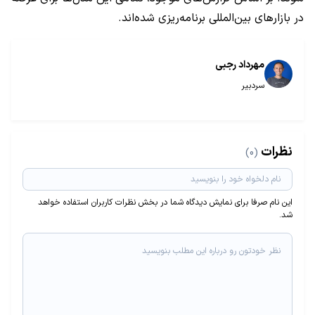
در بازارهای بین‌المللی برنامه‌ریزی شده‌اند.
مهرداد رجبی
سردبیر
نظرات
(0)
این نام صرفا برای نمایش دیدگاه شما در بخش نظرات کاربران استفاده خواهد
شد.