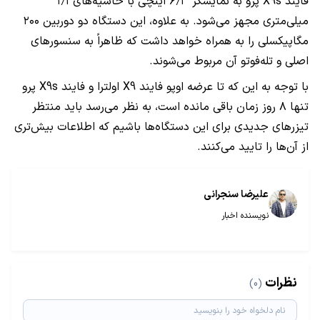
فایند X9s پرو به نمایشگر ۶٫۳ اینچی با حاشیه‌های ۱٫۱
میلی‌متری مجهز می‌شود. به علاوه، این دستگاه دو دوربین ۲۰۰
مگاپیکسلی را به همراه خواهد داشت که ظاهراً به سنسورهای
اصلی و تله‌فوتو آن مربوط می‌شوند.
با توجه به این که تا عرضه اوپو فایند X9 اولترا و فایند X9s پرو
تنها ۸ روز زمان باقی مانده است، به نظر می‌رسد باید منتظر
تیزرهای جدیدی برای این دستگاه‌ها باشیم که اطلاعات بیش‌تری
از آن‌ها را تایید می‌کنند.
علیرضا سنجرانی
نویسنده اخبار
نظرات
(0)