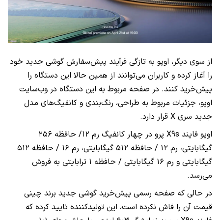
از سوی دیگر، اوپو به تازگی فرآیند پیش‌سفارش گوشی جدید خود
را آغاز کرده و کاربران می‌توانند از همین حالا این دستگاه را
پیش‌خرید کنند. در صفحه مربوط به این دستگاه در وب‌سایت
اوپو، جزئیات مربوط به طراحی، رنگ‌بندی و کانفیگ‌های مدل
جدید سری X قرار دارد.
اوپو فایند X9s پرو در چهار کانفیگ رم ۱۲/ حافظه ۲۵۶
گیگابایتی، رم ۱۲ / حافظه ۵۱۲ گیگابایتی، رم ۱۶ / حافظه ۵۱۲
گیگابایتی و رم ۱۶ گیگابایتی / حافظه ۱ ترابایتی به فروش
می‌رسد.
در حالی که صفحه رسمی پیش‌خرید گوشی جدید برند چینی
قیمت آن را فاش نکرده است، این تولیدکننده تایید کرده که