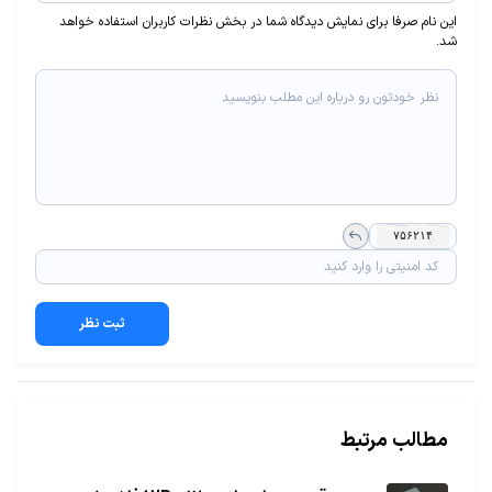
این نام صرفا برای نمایش دیدگاه شما در بخش نظرات کاربران استفاده خواهد
شد.
ثبت نظر
مطالب مرتبط