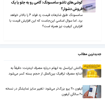
گوشی‌های تاشو سامسونگ: گامی رو به جلو یا یک
فروش دشوار؟
سامسونگ طبق شایعات قیمت زد فولد 6 را بالاتر خواهد
برد، اما سوال اساسی این‌جاست که این افزایش قیمت با
افزایش کیفیت نیز همراه است؟
جدیدترین مطالب
واکنش ایرانسل به ابهام درباره مصرف اینترنت: دقیقاً به
اندازه مصرف ترافیک بین‌الملل از حجم بسته کسر می‌شود
آیفون ۲۰ پرو بزرگ‌تر می‌شود؛ تغییر سایز نمایشگر در نسخه
۲۰ سالگی آیفون