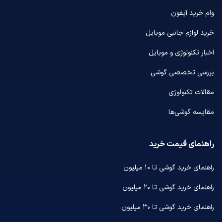
وام خرید آیفون
خرید لوازم جانبی موبایل
اخبار تکنولوژی و موبایل
بررسی تخصصی گوشی
مقالات تکنولوژی
مقایسه گوشی‌ها
راهنمای قیمت خرید
راهنمای خرید گوشی تا ۱۰ میلیون
راهنمای خرید گوشی تا ۲۰ میلیون
راهنمای خرید گوشی تا ۳۰ میلیون