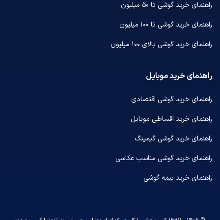
راهنمای خرید گوشی تا ۵۰ میلیون
راهنمای خرید گوشی تا ۱۰۰ میلیون
راهنمای خرید گوشی بالای ۱۰۰ میلیون
راهنمای خرید موبایل
راهنمای خرید گوشی اقتصادی
راهنمای خرید اقساطی موبایل
راهنمای خرید گوشی گیمینگ
راهنمای خرید گوشی مناسب عکاسی
راهنمای خرید بیمه گوشی