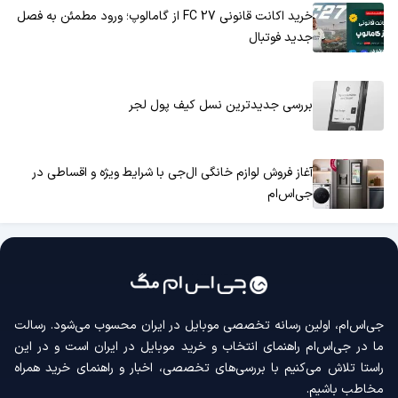
خرید اکانت قانونی FC 27 از گامالوپ؛ ورود مطمئن به فصل
جدید فوتبال
بررسی جدیدترین نسل کیف پول لجر
آغاز فروش لوازم خانگی ال‌جی با شرایط ویژه و اقساطی در
جی‌اس‌ام
جی‌اس‌ام، اولین رسانه‌ تخصصی موبایل در ایران محسوب می‌شود. رسالت
ما در جی‌اس‌ام راهنمای انتخاب و خرید موبایل در ایران است و در این
راستا تلاش می‌کنیم با بررسی‌های تخصصی، اخبار و راهنمای خرید همراه
مخاطب باشیم.