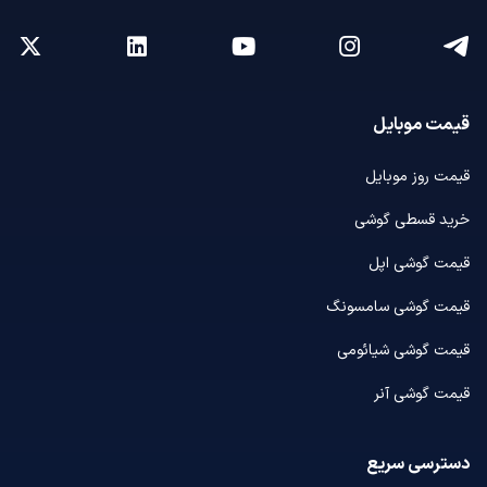
قیمت موبایل
قیمت روز موبایل
خرید قسطی گوشی
قیمت گوشی اپل
قیمت گوشی سامسونگ
قیمت گوشی شیائومی
قیمت گوشی آنر
دسترسی سریع