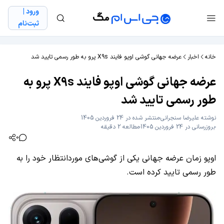
ورود |
ثبت‌نام
خانه
اخبار
عرضه جهانی گوشی اوپو فایند X9s پرو به طور رسمی تایید شد
عرضه جهانی گوشی اوپو فایند X9s پرو به
طور رسمی تایید شد
نوشته
علیرضا سنجرانی
منتشر شده در 24 فروردین 1405
بروزرسانی در 24 فروردین 1405
مطالعه 2 دقیقه
0
اوپو زمان عرضه جهانی یکی از گوشی‌های موردانتظار خود را به
طور رسمی تایید کرده است.