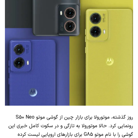
روز گذشته، موتورولا برای بازار چین از گوشی موتو S50 Neo
رونمایی کرد. حالا موتورولا به تازگی و در سکوت کامل خبری این
گوشی را با نام موتو G85‌ برای بازارهای اروپایی لیست کرده