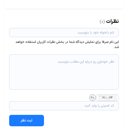
نظرات
(0)
این نام صرفا برای نمایش دیدگاه شما در بخش نظرات کاربران استفاده خواهد
شد.
ثبت نظر