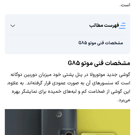
است.
فهرست مطالب
مشخصات فنی موتو G85
مشخصات فنی موتو G85
گوشی جدید موتورولا در پنل پشتی خود میزبان دوربین دوگانه
است که سنسورهای آن به صورت عمودی قرار گرفته‌اند. به علاوه،
این گوشی از ضخامت کم و لبه‌های خمیده برای نمایشگر بهره
می‌برد.