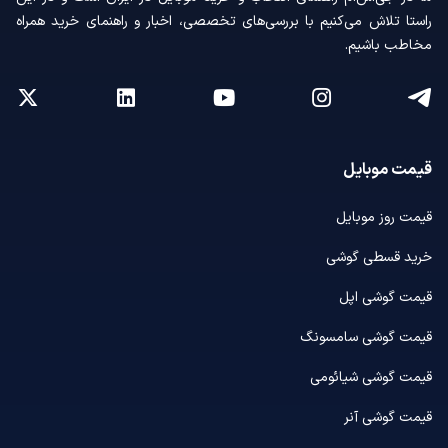
راستا تلاش می‌کنیم با بررسی‌های تخصصی، اخبار و راهنمای خرید همراه
مخاطب باشیم.
قیمت موبایل
قیمت روز موبایل
خرید قسطی گوشی
قیمت گوشی اپل
قیمت گوشی سامسونگ
قیمت گوشی شیائومی
قیمت گوشی آنر