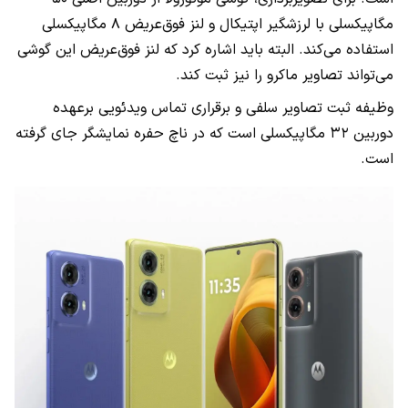
مگاپیکسلی با لرزشگیر اپتیکال و لنز فوق‌عریض ۸ مگاپیکسلی
استفاده می‌کند. البته باید اشاره کرد که لنز فوق‌عریض این گوشی
می‌تواند تصاویر ماکرو را نیز ثبت کند.
وظیفه ثبت تصاویر سلفی و برقراری تماس ویدئویی برعهده
دوربین ۳۲ مگاپیکسلی است که در ناچ حفره نمایشگر جای گرفته
است.