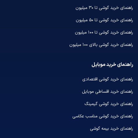
راهنمای خرید گوشی تا ۳۰ میلیون
راهنمای خرید گوشی تا ۵۰ میلیون
راهنمای خرید گوشی تا ۱۰۰ میلیون
راهنمای خرید گوشی بالای ۱۰۰ میلیون
راهنمای خرید موبایل
راهنمای خرید گوشی اقتصادی
راهنمای خرید اقساطی موبایل
راهنمای خرید گوشی گیمینگ
راهنمای خرید گوشی مناسب عکاسی
راهنمای خرید بیمه گوشی