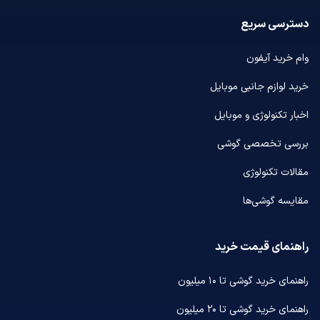
دسترسی سریع
وام خرید آیفون
خرید لوازم جانبی موبایل
اخبار تکنولوژی و موبایل
بررسی تخصصی گوشی
مقالات تکنولوژی
مقایسه گوشی‌ها
راهنمای قیمت خرید
راهنمای خرید گوشی تا ۱۰ میلیون
راهنمای خرید گوشی تا ۲۰ میلیون