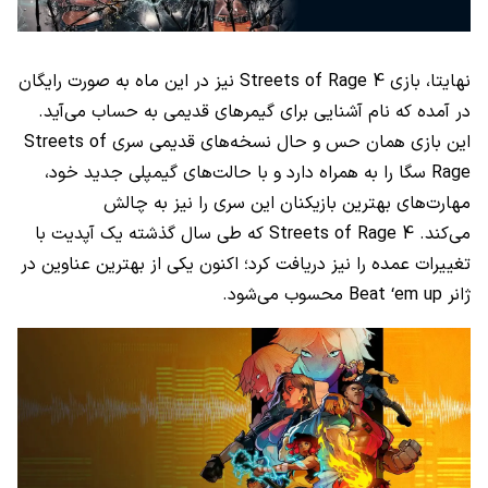
نهایتا، بازی Streets of Rage 4 نیز در این ماه به صورت رایگان
در آمده که نام آشنایی برای گیمر‌های قدیمی به حساب می‌آید.
این بازی همان حس و حال نسخه‌های قدیمی سری Streets of
Rage سگا را به همراه دارد و با حالت‌های گیمپلی جدید خود،
مهارت‌های بهترین بازیکنان این سری را نیز به چالش
می‌کند. Streets of Rage 4 که طی سال گذشته یک آپدیت با
تغییرات عمده را نیز دریافت کرد؛ اکنون یکی از بهترین عناوین در
ژانر Beat ‘em up محسوب می‌شود.