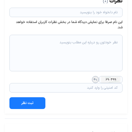
نظرات
(0)
این نام صرفا برای نمایش دیدگاه شما در بخش نظرات کاربران استفاده خواهد
شد.
ثبت نظر