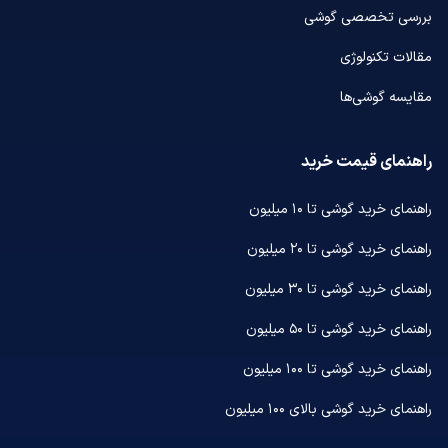
بررسی تخصصی گوشی
مقالات تکنولوژی
مقایسه گوشی‌ها
راهنمای قیمت خرید
راهنمای خرید گوشی تا ۱۰ میلیون
راهنمای خرید گوشی تا ۲۰ میلیون
راهنمای خرید گوشی تا ۳۰ میلیون
راهنمای خرید گوشی تا ۵۰ میلیون
راهنمای خرید گوشی تا ۱۰۰ میلیون
راهنمای خرید گوشی بالای ۱۰۰ میلیون