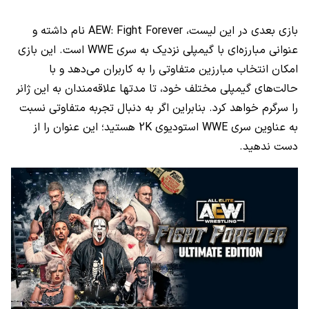
بازی بعدی در این لیست، AEW: Fight Forever نام داشته و
عنوانی مبارزه‌ای با گیمپلی نزدیک به سری WWE است. این بازی
امکان انتخاب مبارزین متفاوتی را به کاربران می‌دهد و با
حالت‌های گیمپلی مختلف خود، تا مدتها علاقه‌مندان به این ژانر
را سرگرم خواهد کرد. بنابراین اگر به دنبال تجربه متفاوتی نسبت
به عناوین سری WWE استودیوی 2K هستید؛ این عنوان را از
دست ندهید.