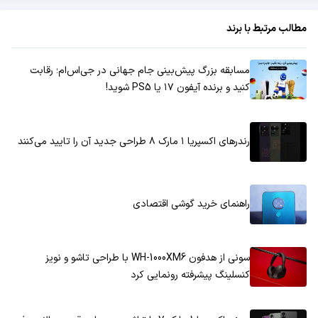
مطالب مرتبط با برند
مسابقه بزرگ پیش‌بینی جام جهانی در جی‌اس‌ام؛ رقابت
کنید و برنده آیفون ۱۷ یا PS5 شوید!
رندرهای اکسپریا ۱ مارک ۸ طراحی جدید آن را تایید می‌کنند
راهنمای خرید گوشی اقتصادی
سونی از هدفون WH-1000XM6 با طراحی تاشو و نویز
کنسلینگ پیشرفته رونمایی کرد