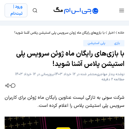
ورود |
ثبت‌نام
خانه
اخبار
با بازی‌های رایگان ماه ژوئن سرویس پلی استیشن پلاس آشنا شوید!
بازی
پلی استیشن
با بازی‌های رایگان ماه ژوئن سرویس پلی
استیشن پلاس آشنا شوید!
نوشته
پندار مهاجری
منتشر شده در 12 خرداد 1403
بروزرسانی در 12 خرداد 1403
مطالعه 2 دقیقه
0
شرکت سونی به تازگی لیست عناوین رایگان ماه ژوئن برای کاربران
سرویس پلی استیشن پلاس را اعلام کرده است.