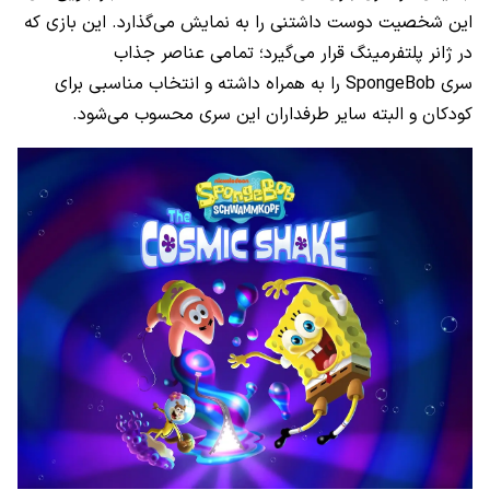
این شخصیت دوست داشتنی را به نمایش می‌گذارد. این بازی که
در ژانر پلتفرمینگ قرار می‌گیرد؛ تمامی عناصر جذاب
سری SpongeBob را به همراه داشته و انتخاب مناسبی برای
کودکان و البته سایر طرفداران این سری محسوب می‌شود.