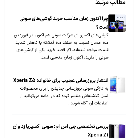
مطالب مرتبط
چرا اکنون زمان مناسب خرید گوشی‌های سونی
است؟
گوشی‌های اکسپریای شرکت سونی هم اکنون در فروردین
ماه امسال نسبت به اسفند ماه گذشته با کاهش شدید
قیمت مواجه شده‌اند. اگر قصد خرید یکی از گوشی‌های
سونی را دارید، اکنون زمان مناسبی است.
انتشار بروزرسانی عجیب برای خانواده Xperia Z5
به تازگی سونی بروزرسانی جدیدی را برای محصولات
نسل گذشته‌اش منتشر کرده که در ادامه می‌توانید از
اطلاعات آن آگاه شوید...
بررسی تخصصی جی اس ام؛ سونی اکسپریا زد وان
Xperia Z1