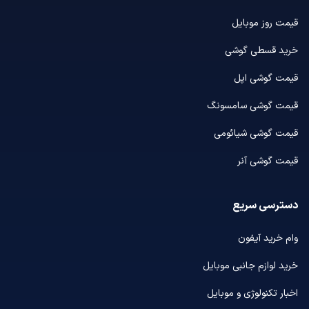
قیمت روز موبایل
خرید قسطی گوشی
قیمت گوشی اپل
قیمت گوشی سامسونگ
قیمت گوشی شیائومی
قیمت گوشی آنر
دسترسی سریع
وام خرید آیفون
خرید لوازم جانبی موبایل
اخبار تکنولوژی و موبایل