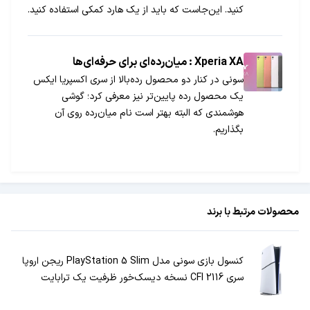
کنید. این‌جاست که باید از یک هارد کمکی استفاده کنید.
اما چگونه؟
Xperia XA : میان‌رده‌ای برای حرفه‌ای‌ها
سونی در کنار دو محصول رده‌بالا از سری اکسپریا ایکس
یک محصول رده پایین‌تر نیز معرفی کرد؛ گوشی
هوشمندی که البته بهتر است نام میان‌رده روی آن
بگذاریم.
محصولات مرتبط با برند
کنسول بازی سونی مدل PlayStation 5 Slim ریجن اروپا
سری CFI 2116 نسخه دیسک‌خور ظرفیت یک ترابایت