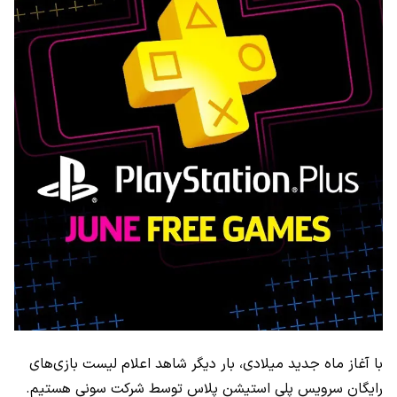
با آغاز ماه جدید میلادی، بار دیگر شاهد اعلام لیست بازی‌های
رایگان سرویس پلی استیشن پلاس توسط شرکت سونی هستیم.