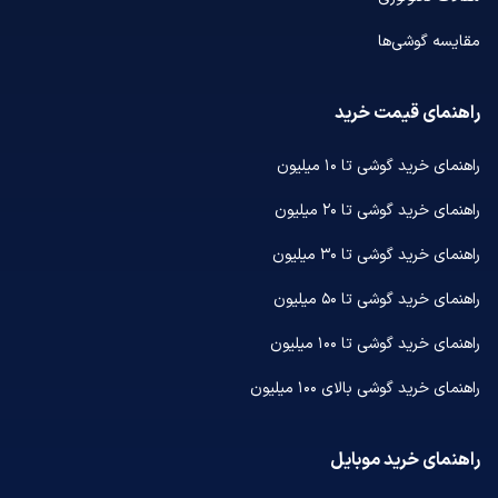
مقایسه گوشی‌ها
راهنمای قیمت خرید
راهنمای خرید گوشی تا ۱۰ میلیون
راهنمای خرید گوشی تا ۲۰ میلیون
راهنمای خرید گوشی تا ۳۰ میلیون
راهنمای خرید گوشی تا ۵۰ میلیون
راهنمای خرید گوشی تا ۱۰۰ میلیون
راهنمای خرید گوشی بالای ۱۰۰ میلیون
راهنمای خرید موبایل