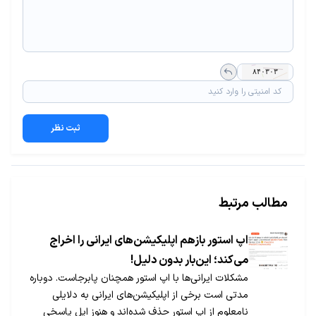
ثبت نظر
مطالب مرتبط
اپ استور بازهم اپلیکیشن‌های ایرانی را اخراج
می‌کند؛ این‌بار بدون دلیل!
مشکلات ایرانی‌ها با اپ استور همچنان پابرجاست. دوباره
مدتی است برخی از اپلیکیشن‌های ایرانی به دلایلی
نامعلوم از اپ استور حذف شده‌اند و هنوز اپل پاسخی