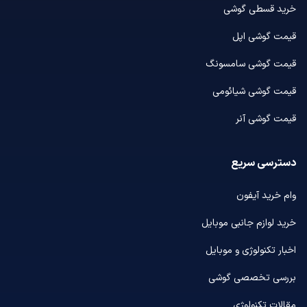
خرید قسطی گوشی
قیمت گوشی اپل
قیمت گوشی سامسونگ
قیمت گوشی شیائومی
قیمت گوشی آنر
دسترسی سریع
وام خرید آیفون
خرید لوازم جانبی موبایل
اخبار تکنولوژی و موبایل
بررسی تخصصی گوشی
مقالات تکنولوژی