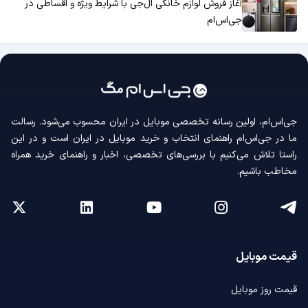
آغاز فروش لوازم خانگی ال‌جی با شرایط ویژه و اقساطی در
جی‌اس‌ام
جی‌اس‌ام، اولین رسانه‌ تخصصی موبایل در ایران محسوب می‌شود. رسالت
ما در جی‌اس‌ام راهنمای انتخاب و خرید موبایل در ایران است و در این
راستا تلاش می‌کنیم با بررسی‌های تخصصی، اخبار و راهنمای خرید همراه
مخاطب باشیم.
قیمت موبایل
قیمت روز موبایل