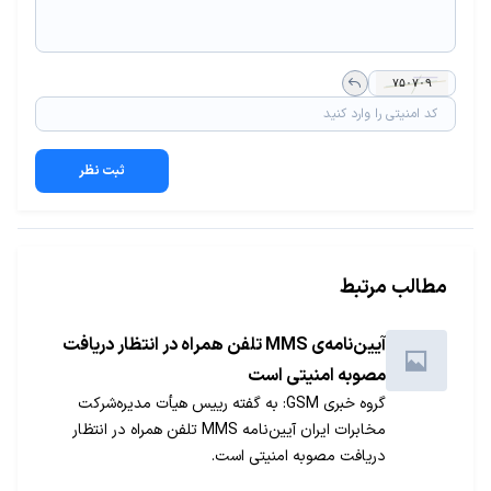
ثبت نظر
مطالب مرتبط
آیین‌نامه‌ی MMS تلفن همراه در انتظار دریافت
مصوبه‌ امنیتی است
گروه خبری GSM: به گفته رییس هیأت مدیره‌شركت
مخابرات ایران آیین‌نامه‌ MMS تلفن همراه در انتظار
دریافت مصوبه‌ امنیتی است.