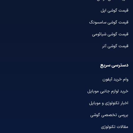
قیمت گوشی اپل
قیمت گوشی سامسونگ
قیمت گوشی شیائومی
قیمت گوشی آنر
دسترسی سریع
وام خرید آیفون
خرید لوازم جانبی موبایل
اخبار تکنولوژی و موبایل
بررسی تخصصی گوشی
مقالات تکنولوژی