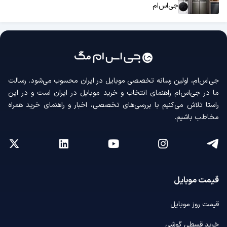
جی‌اس‌ام
جی‌اس‌ام، اولین رسانه‌ تخصصی موبایل در ایران محسوب می‌شود. رسالت
ما در جی‌اس‌ام راهنمای انتخاب و خرید موبایل در ایران است و در این
راستا تلاش می‌کنیم با بررسی‌های تخصصی، اخبار و راهنمای خرید همراه
مخاطب باشیم.
قیمت موبایل
قیمت روز موبایل
خرید قسطی گوشی