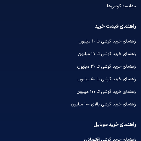
مقایسه گوشی‌ها
راهنمای قیمت خرید
راهنمای خرید گوشی تا ۱۰ میلیون
راهنمای خرید گوشی تا ۲۰ میلیون
راهنمای خرید گوشی تا ۳۰ میلیون
راهنمای خرید گوشی تا ۵۰ میلیون
راهنمای خرید گوشی تا ۱۰۰ میلیون
راهنمای خرید گوشی بالای ۱۰۰ میلیون
راهنمای خرید موبایل
راهنمای خرید گوشی اقتصادی