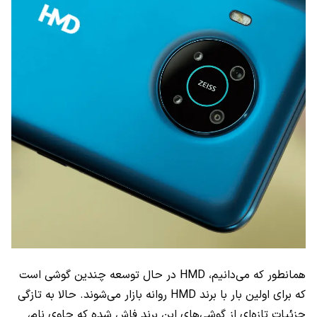
همانطور که می‌دانیم، HMD در حال توسعه چندین گوشی است
که برای اولین بار با برند HMD روانه بازار می‌شوند. حالا به تازگی
جزئیات تازه‌ای از گوشی‌های این برند فاش شده که حاوی نام،