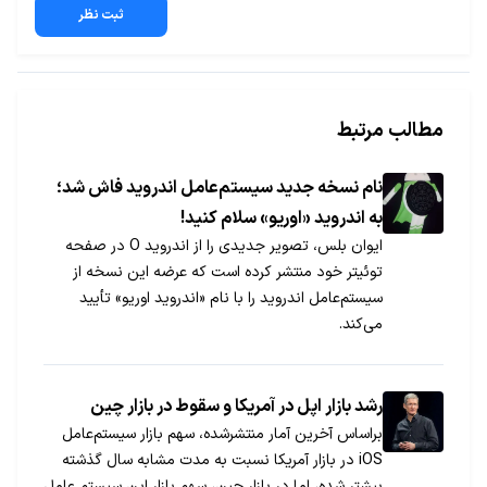
ثبت نظر
مطالب مرتبط
نام نسخه جدید سیستم‏‌عامل اندروید فاش شد؛
به اندروید «اوریو» سلام کنید!
ایوان بلس، تصویر جدیدی را از اندروید O در صفحه
توئیتر خود منتشر کرده است که عرضه این نسخه از
سیستم‌عامل اندروید را با نام «اندروید اوریو» تأیید
می‌کند.
رشد بازار اپل در آمریکا و سقوط در بازار چین
براساس آخرین آمار منتشرشده، سهم بازار سیستم‌عامل
iOS در بازار آمریکا نسبت به مدت مشابه سال گذشته
بیشتر شده، اما در بازار چین، سهم بازار این سیستم عامل