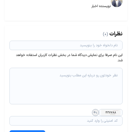
نویسنده اخبار
نظرات
(0)
این نام صرفا برای نمایش دیدگاه شما در بخش نظرات کاربران استفاده خواهد
شد.