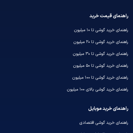
راهنمای قیمت خرید
راهنمای خرید گوشی تا ۱۰ میلیون
راهنمای خرید گوشی تا ۲۰ میلیون
راهنمای خرید گوشی تا ۳۰ میلیون
راهنمای خرید گوشی تا ۵۰ میلیون
راهنمای خرید گوشی تا ۱۰۰ میلیون
راهنمای خرید گوشی بالای ۱۰۰ میلیون
راهنمای خرید موبایل
راهنمای خرید گوشی اقتصادی