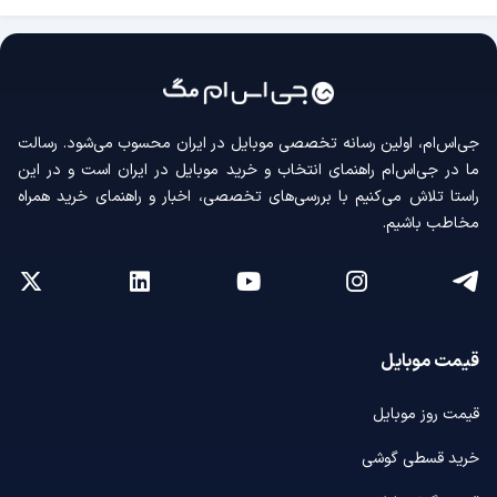
جی‌اس‌ام، اولین رسانه‌ تخصصی موبایل در ایران محسوب می‌شود. رسالت
ما در جی‌اس‌ام راهنمای انتخاب و خرید موبایل در ایران است و در این
راستا تلاش می‌کنیم با بررسی‌های تخصصی، اخبار و راهنمای خرید همراه
مخاطب باشیم.
قیمت موبایل
قیمت روز موبایل
خرید قسطی گوشی