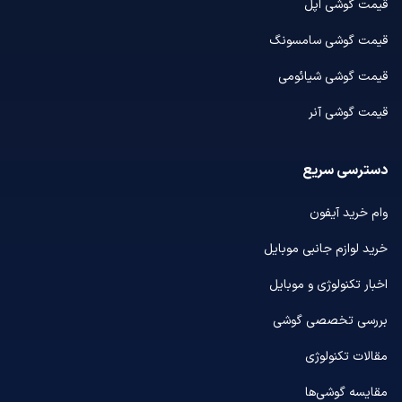
قیمت گوشی اپل
قیمت گوشی سامسونگ
قیمت گوشی شیائومی
قیمت گوشی آنر
دسترسی سریع
وام خرید آیفون
خرید لوازم جانبی موبایل
اخبار تکنولوژی و موبایل
بررسی تخصصی گوشی
مقالات تکنولوژی
مقایسه گوشی‌ها