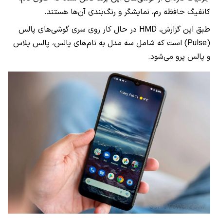
کانفیگ حافظه رم، نمایشگر و رنگ‌بندی آن‌ها هستند.
طبق این گزارش، HMD در حال کار روی سری گوشی‌های پالس
(Pulse) است که شامل سه مدل به نام‌های پالس، پالس پلاس
و پالس پرو می‌شود.