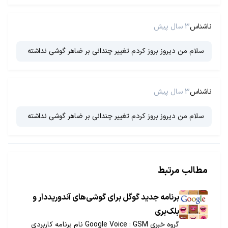
ناشناس
3 سال پیش
سلام من دیروز بروز کردم تغییر چندانی بر ضاهر گوشی نداشته
ناشناس
3 سال پیش
سلام من دیروز بروز کردم تغییر چندانی بر ضاهر گوشی نداشته
مطالب مرتبط
برنامه جدید گوگل برای گوشی‌های آندوریددار و
بلک‌بری
گروه خبری GSM‏ : Google Voice نام برنامه کاربردی