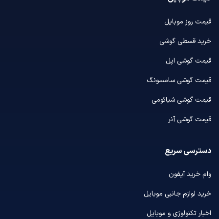
قیمت روز موبایل
خرید قسطی گوشی
قیمت گوشی اپل
قیمت گوشی سامسونگ
قیمت گوشی شیائومی
قیمت گوشی آنر
دسترسی سریع
وام خرید آیفون
خرید لوازم جانبی موبایل
اخبار تکنولوژی و موبایل