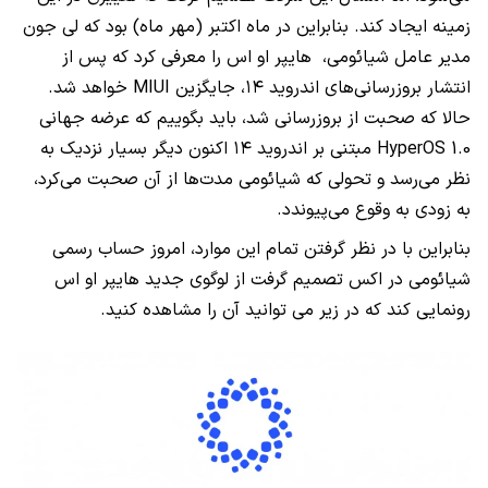
زمینه ایجاد کند. بنابراین در ماه اکتبر (مهر ماه) بود که لی جون
مدیر عامل شیائومی، هایپر او اس را معرفی کرد که پس از
انتشار بروزرسانی‌های اندروید ۱۴، جایگزین MIUI خواهد شد.
حالا که صحبت از بروزرسانی شد، باید بگوییم که عرضه جهانی
HyperOS 1.0 مبتنی بر اندروید ۱۴ اکنون دیگر بسیار نزدیک به
نظر می‌رسد و تحولی که شیائومی مدت‌ها از آن صحبت می‌کرد،
به زودی به وقوع می‌پیوندد.
بنابراین با در نظر گرفتن تمام این موارد، امروز حساب رسمی
شیائومی در اکس تصمیم گرفت از لوگوی جدید هایپر او اس
رونمایی کند که در زیر می توانید آن را مشاهده کنید.