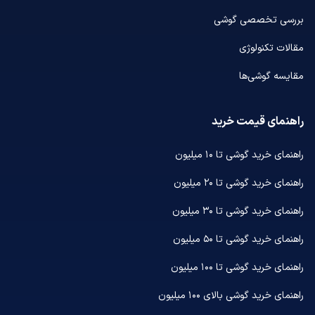
بررسی تخصصی گوشی
مقالات تکنولوژی
مقایسه گوشی‌ها
راهنمای قیمت خرید
راهنمای خرید گوشی تا ۱۰ میلیون
راهنمای خرید گوشی تا ۲۰ میلیون
راهنمای خرید گوشی تا ۳۰ میلیون
راهنمای خرید گوشی تا ۵۰ میلیون
راهنمای خرید گوشی تا ۱۰۰ میلیون
راهنمای خرید گوشی بالای ۱۰۰ میلیون