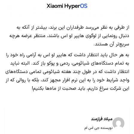
از طرفی به نظر می‌رسد طرفداران این برند، بیشتر از آنکه به
دنبال رونمایی از لوگوی هایپر او اس باشند، منتظر عرضه هرچه
سریع‌تر آن هستند.
به هر حال باید انتظار داشت که هایپر او اس به آرامی راه خود را
به تمام دستگاه‌های شیائومی، ردمی و پوکو باز کند. البته نباید
انتظار داشت که در طول چند هفته شیائومی تمامی دستگاه‌های
واجد شرایط خود را به این نرم افزار مجهز کند، بلکه با روالی که از
این شرکت سراغ داریم، باید صحبت از ماه‌ها بکنیم!
میلاد فراز‌مند
نویسنده جی اس ام