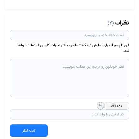
نظرات
(2)
این نام صرفا برای نمایش دیدگاه شما در بخش نظرات کاربران استفاده خواهد
شد.
ثبت نظر