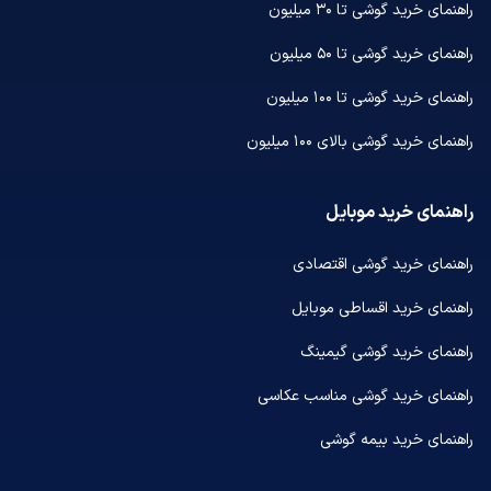
راهنمای خرید گوشی تا ۳۰ میلیون
راهنمای خرید گوشی تا ۵۰ میلیون
راهنمای خرید گوشی تا ۱۰۰ میلیون
راهنمای خرید گوشی بالای ۱۰۰ میلیون
راهنمای خرید موبایل
راهنمای خرید گوشی اقتصادی
راهنمای خرید اقساطی موبایل
راهنمای خرید گوشی گیمینگ
راهنمای خرید گوشی مناسب عکاسی
راهنمای خرید بیمه گوشی