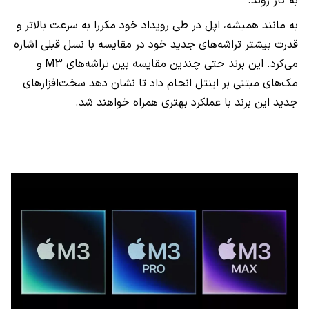
به کار روند.
به مانند همیشه، اپل در طی رویداد خود مکررا به سرعت بالاتر و
قدرت بیشتر تراشه‌های جدید خود در مقایسه با نسل قبلی اشاره
می‌کرد. این برند حتی چندین مقایسه بین تراشه‌های M3 و
مک‌های مبتنی بر اینتل انجام داد تا نشان دهد سخت‌افزارهای
جدید این برند با عملکرد بهتری همراه خواهند شد.