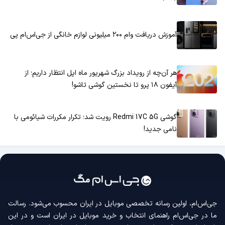
آموزش دریافت وام ۲۰۰ میلیونی لوازم خانگی از جی‌اس‌ام پی
هر آن‌چه از رویداد بزرگ شهریور ماه اپل انتظار داریم؛ از
آیفون ۱۸ پرو تا نخستین گوشی تاشو!
گوشی Redmi 17C 5G رویت شد؛ تکرار مکررات شیائومی با
نامی جدید!
جی‌اس‌ام، اولین رسانه‌ تخصصی موبایل در ایران محسوب می‌شود. رسالت
ما در جی‌اس‌ام راهنمای انتخاب و خرید موبایل در ایران است و در این