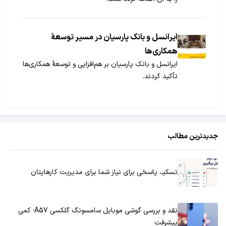
ایرانسل و بانک پارسیان در مسیر توسعۀ
همکاری‌ها
ایرانسل و بانک پارسیان بر هم‌افزایی و توسعۀ همکاری‌ها
تأکید کردند.
جدیدترین مطالب
تسکیـ، پاسخی برای نیاز شما برای مدیریت کارهایتان
نقد و بررسی گوشی موبایل سامسونگ گلکسی A57؛ کمی
پیشرفت