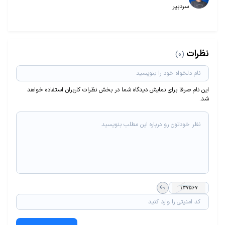
سردبیر
نظرات
(0)
این نام صرفا برای نمایش دیدگاه شما در بخش نظرات کاربران استفاده خواهد
شد.