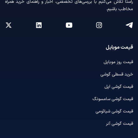
راستا تلاش می‌کنیم با بررسی‌های تخصصی، اخبار و راهنمای خرید همراه
مخاطب باشیم.
قیمت موبایل
قیمت روز موبایل
خرید قسطی گوشی
قیمت گوشی اپل
قیمت گوشی سامسونگ
قیمت گوشی شیائومی
قیمت گوشی آنر