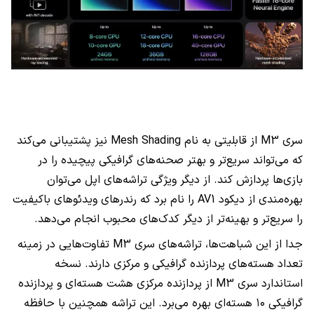
سری M3 از قابلیتی به نام Mesh Shading نیز پشتیبانی می‌کند
که می‌تواند سریع‌تر و بهتر صحنه‌های گرافیکی پیچیده را در
بازی‌ها پردازش کند. از دیگر ویژگی تراشه‌های اپل می‌توان
بهره‌مندی از دیکود AV1 را نام برد که رندرهای ویدئوهای باکیفیت
را سریع‌تر و بهینه‌تر از دیگر کدک‌های محبوب انجام می‌دهد.
جدا از این شباهت‌ها، تراشه‌های سری M3 تفاوت‌هایی در زمینه
تعداد هسته‌های پردازنده گرافیکی و مرکزی دارند. نسخه
استاندارد سری M3 از پردازنده مرکزی هشت هسته‌ای و پردازنده
گرافیکی ۱۰ هسته‌ای بهره می‌برد. این تراشه همچنین با حافظه