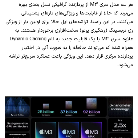
هر سه مدل سری M3 از پردازنده گرافیکی نسل بعدی بهره
می‌برند که حالا از قابلیت‌ها و ویژگی‌های تازه‌ای پشتیبانی
می‌کنند. در این راستا، تراشه‌های اپل حالا برای اولین بار از ویژگی
ری تریسینگ (رهگیری پرتو) سخت‌افزاری برخوردار هستند. به
علاوه، سری M3 با یک قابلیت جدید به نام Dynamic Caching
همراه شده که می‌تواند حافظه را به صورت آنی در اختیار
پردازنده مرکزی قرار دهد. این ویژگی باعث عملکرد سریع‌تر تراشه
می‌شود.