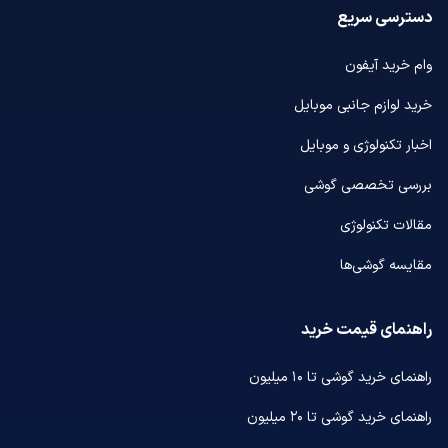
دسترسی سریع
وام خرید آیفون
خرید لوازم جانبی موبایل
اخبار تکنولوژی و موبایل
بررسی تخصصی گوشی
مقالات تکنولوژی
مقایسه گوشی‌ها
راهنمای قیمت خرید
راهنمای خرید گوشی تا ۱۰ میلیون
راهنمای خرید گوشی تا ۲۰ میلیون