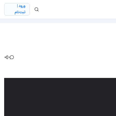
ورود |
ثبت‌نام
0