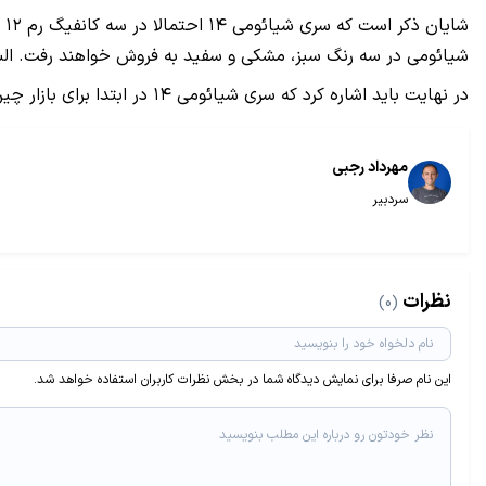
شیائومی در سه رنگ سبز، مشکی و سفید به فروش خواهند رفت. البته شیائومی ۱۴ در رنگ صورتی نی
در نهایت باید اشاره کرد که سری شیائومی ۱۴ در ابتدا برای بازار چین معرفی خواهد شد و سپس احتمالا در اوایل سال ۲۰۲۴ میلادی در اختیار بازارهای جهانی قرار خواهد گرفت.
مهرداد رجبی
سردبیر
نظرات
(0)
این نام صرفا برای نمایش دیدگاه شما در بخش نظرات کاربران استفاده خواهد شد.