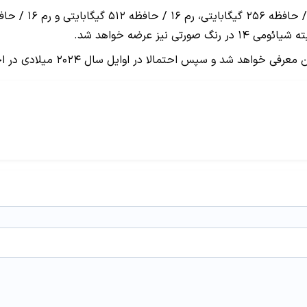
ز عرضه خواهد شد.