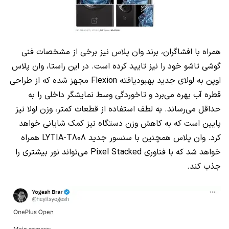
همراه با افشاگران، برند وان پلاس نیز برخی از مشخصات فنی
گوشی تاشو خود را نیز تایید کرده است. در این راستا، وان پلاس
اوپن به لولای جدید بهبود‌یافته Flexion مجهز شده که از طراحی
قطره آب بهره می‌برد و تاخوردگی وسط نمایشگر داخلی را به
حداقل می‌رساند. به لطف استفاده از قطعات کمتر، وزن لولا نیز
پایین است که به کاهش وزن دستگاه نیز کمک شایانی خواهد
کرد. وان پلاس همچنین با سنسور جدید LYTIA-T808 همراه
خواهد شد که با فناوری Pixel Stacked می‌تواند نور بیشتری را
جذب کند.