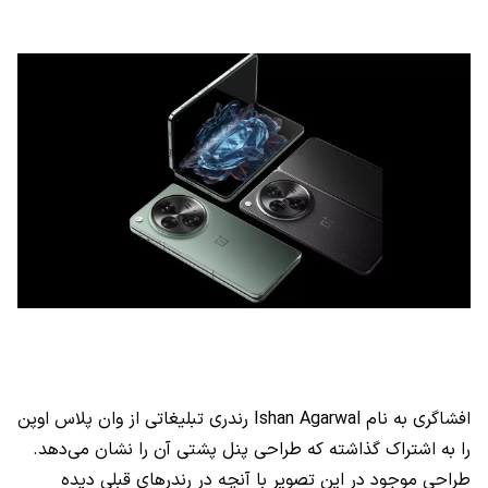
افشاگری به نام Ishan Agarwal رندری تبلیغاتی از وان پلاس اوپن
را به اشتراک گذاشته که طراحی پنل پشتی آن را نشان می‌دهد.
طراحی موجود در این تصویر با آنچه در رندرهای قبلی دیده