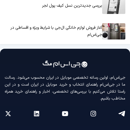
بررسی جدیدترین نسل کیف پول لجر
آغاز فروش لوازم خانگی ال‌جی با شرایط ویژه و اقساطی در
جی‌اس‌ام
جی‌اس‌ام، اولین رسانه‌ تخصصی موبایل در ایران محسوب می‌شود. رسالت
ما در جی‌اس‌ام راهنمای انتخاب و خرید موبایل در ایران است و در این
راستا تلاش می‌کنیم با بررسی‌های تخصصی، اخبار و راهنمای خرید همراه
مخاطب باشیم.