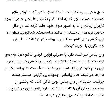
هیچ شکی وجود ندارد که دستگاه‌های تاشو آینده گوشی‌های
هوشمند هستند چرا که به لطف فرم فکتور و طراحی خاص، توجه
کاربران زیادی را تا به امروز سوی خود جلب کرده‌اند. در حال
حاضر، برندهای برجسته‌ای مانند سامسونگ، شیائومی، هواوی و
اوپو گوشی‌های تاشو مختلفی را روانه بازار کرده‌اند که فروش
چشمگیری را تجربه کرده‌اند.
وان پلاس نیز قصد دارد با معرفی اولین گوشی تاشو خود به جمع
تولیدکنندگان محصولات تاشو بپیوندد. این گوشی که وان پلاس
اوپن نام دارد در واقع همان اوپو فایند N3 است که روانه برخی از
بازارها می‌شود. حالا براساس جدیدترین گزارش منتشر شده،
جزئیات جدیدی از وان پلاس اوپن فاش شده که بخشی از
مشخصات فنی آن را تایید می‌کنند. وان پلاس اوپن در تاریخ ۱۹
اکتبر مصادف با ۲۷ مهر معرفی خواهد شد.