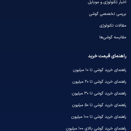
اخبار تکنولوژی و موبایل
بررسی تخصصی گوشی
مقالات تکنولوژی
مقایسه گوشی‌ها
راهنمای قیمت خرید
راهنمای خرید گوشی تا ۱۰ میلیون
راهنمای خرید گوشی تا ۲۰ میلیون
راهنمای خرید گوشی تا ۳۰ میلیون
راهنمای خرید گوشی تا ۵۰ میلیون
راهنمای خرید گوشی تا ۱۰۰ میلیون
راهنمای خرید گوشی بالای ۱۰۰ میلیون