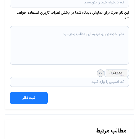
این نام صرفا برای نمایش دیدگاه شما در بخش نظرات کاربران استفاده خواهد
شد.
ثبت نظر
مطالب مرتبط