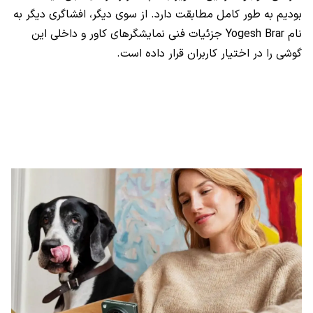
بودیم به طور کامل مطابقت دارد. از سوی دیگر، افشاگری دیگر به
نام Yogesh Brar جزئیات فنی نمایشگرهای کاور و داخلی این
گوشی را در اختیار کاربران قرار داده است.