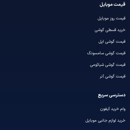
قیمت موبایل
قیمت روز موبایل
خرید قسطی گوشی
قیمت گوشی اپل
قیمت گوشی سامسونگ
قیمت گوشی شیائومی
قیمت گوشی آنر
دسترسی سریع
وام خرید آیفون
خرید لوازم جانبی موبایل