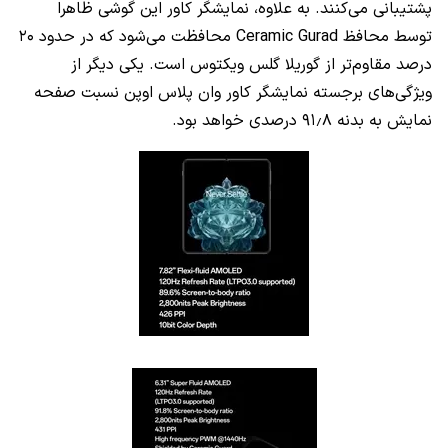
پشتیبانی می‌کنند. به علاوه، نمایشگر کاور این گوشی ظاهرا
توسط محافظ Ceramic Gurad محافظت می‌شود که در حدود ۲۰
درصد مقاوم‌تر از گوریلا گلس ویکتوس است. یکی دیگر از
ویژگی‌های برجسته نمایشگر کاور وان پلاس اوپن نسبت صفحه
نمایش به بدنه ۹۱٫۸ درصدی خواهد بود.