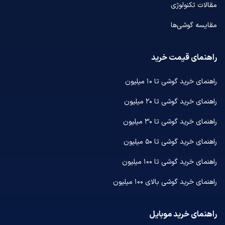
مقالات تکنولوژی
مقایسه گوشی‌ها
راهنمای قیمت خرید
راهنمای خرید گوشی تا ۱۰ میلیون
راهنمای خرید گوشی تا ۲۰ میلیون
راهنمای خرید گوشی تا ۳۰ میلیون
راهنمای خرید گوشی تا ۵۰ میلیون
راهنمای خرید گوشی تا ۱۰۰ میلیون
راهنمای خرید گوشی بالای ۱۰۰ میلیون
راهنمای خرید موبایل