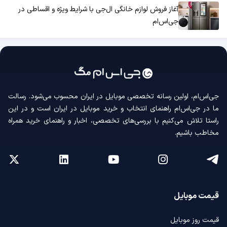
آغاز فروش لوازم خانگی ال‌جی با شرایط ویژه و اقساطی در
جی‌اس‌ام
جی‌اس‌ام، اولین رسانه‌ تخصصی موبایل در ایران محسوب می‌شود. رسالت
ما در جی‌اس‌ام راهنمای انتخاب و خرید موبایل در ایران است و در این
راستا تلاش می‌کنیم با بررسی‌های تخصصی، اخبار و راهنمای خرید همراه
مخاطب باشیم.
قیمت موبایل
قیمت روز موبایل