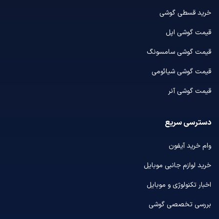
خرید قسطی گوشی
قیمت گوشی اپل
قیمت گوشی سامسونگ
قیمت گوشی شیائومی
قیمت گوشی آنر
دسترسی سریع
وام خرید آیفون
خرید لوازم جانبی موبایل
اخبار تکنولوژی و موبایل
بررسی تخصصی گوشی