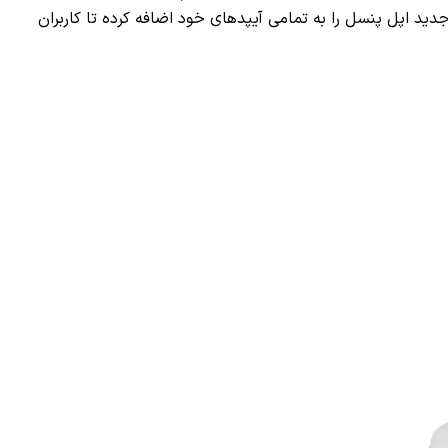
 اپل پنسل را به تمامی آیپد‌های خود اضافه کرده تا کاربران