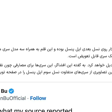
 کار روی نسل بعدی اپل پنسل بوده و این قلم به همراه سه مدل سری 
 یک سری قابل تعویض است.
تبدیل خواهد کرد. به گفته این افشاگر، این سری‌ها برای مصارفی چون ن
ن تصاویری از سری‌های متفاوت نسل سوم اپل پنسل را در صفحه توییت