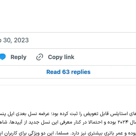
 ۲۰۲۱، یک پتنت در رابطه با سری‌های استایلس قابل تعویض را ثبت کرده بود؛ عرضه ن
اهیم بود.
وده و عمر باتری بیشتری نیز دارد. مسلما، این دو ویژگی برای کاربران