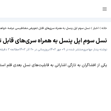
خانه
اخبار
نسل سوم اپل پنسل به همراه سری‌های قابل تعویض مغناطیسی عرضه خواه
نسل سوم اپل پنسل به همراه سری‌های قابل
نوشته
پندار مهاجری
منتشر شده در 09 مهر 1402
بروزرسانی در 20 آذر 1402
مطالعه 2 دقیقه
یکی از افشاگران به تازگی اشاراتی به قابلیت‌های نسل بعدی قلم ا