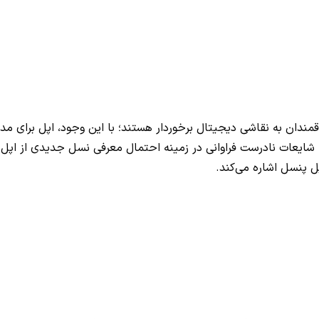
یر، شایعات نادرست فراوانی در زمینه احتمال معرفی نسل جدیدی از ا
ل پنسل اشاره می‌کند.