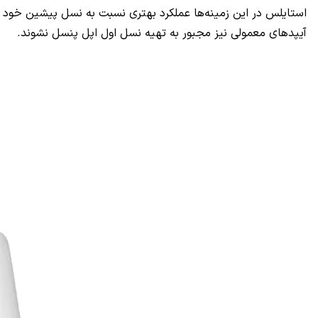
استایلس در این زمینه‌ها عملکرد بهتری نسبت به نسل پیشین خود د
آیپد‌های معمولی نیز مجبور به تهیه نسل اول اپل پنسل نشوند.