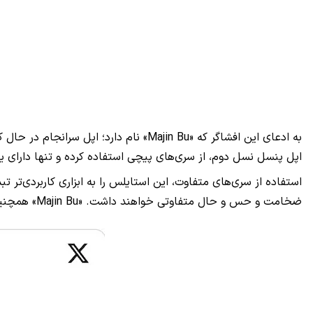
به ادعای این افشاگر که «
Majin Bu
» نام دارد؛ اپل سرانجام در حال
اپل پنسل نسل دوم، از سری‌های پیچی استفاده کرده و تنها دارای
استفاده از سری‌های متفاوت، این استایلس را به ابزاری کاربردی‌تر 
ضخامت و حس و حال متفاوتی خواهند داشت. «
Majin Bu
» همچنی