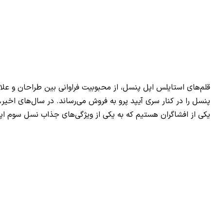
پنسل را در کنار سری آیپد پرو به فروش می‌رساند. در سال‌های اخ
یکی از افشاگران هستیم که به یکی از ویژگی‌های جذاب نسل سوم اپ