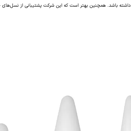
اشته باشد. همچنین بهتر است که این شرکت پشتیبانی از نسل‌های جدید