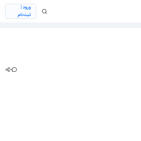
ورود |
ثبت‌نام
0