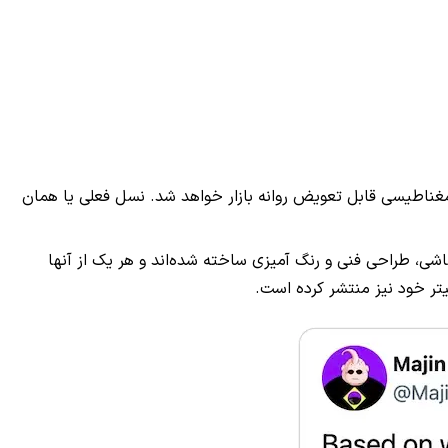
مغناطیسی قابل تعویض روانه بازار خواهد شد. نسل فعلی یا همان
قاشی، طراحی فنی و رنگ آمیزی ساخته شده‌اند و هر یک از آنها
ر خود نیز منتشر کرده است.