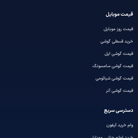
قیمت موبایل
قیمت روز موبایل
خرید قسطی گوشی
قیمت گوشی اپل
قیمت گوشی سامسونگ
قیمت گوشی شیائومی
قیمت گوشی آنر
دسترسی سریع
وام خرید آیفون
خرید لوازم جانبی موبایل