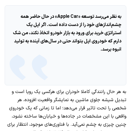
به نظر می‌رسد توسعه «Apple Car» در حال حاضر همه
چشم‌اندازهای خود را از دست داده است. اگر اپل یک
استراتژی خرید برای ورود به بازار خودرو اتخاذ نکند، من شک
دارم که خودروی اپل بتواند حتی در سال‌های آینده به تولید
انبوه برسد.
به هر حال رانندگی کاملا خودران برای هرکسی یک رویا است و
تبدیل شیشه جلوی ماشین به نمایشگر واقعیت افزوده، هر
شخصی را تحت تاثیر قرار می‌دهد؛ اما تا زمانی که یک خودروی
واقعی با این مشخصات در جاده‌ها و خیابان‌ها ساخته نشود،
چنین چیزی به چشم نمی‌آید. با فناوری‌های موجود، انتظار برای