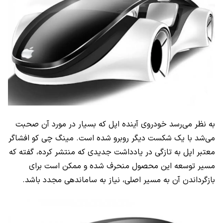
به نظر می‌رسد خودروی آینده اپل که بسیار در مورد آن صحبت
می‌شد با یک شکست دیگر روبرو شده است. مینگ چی کو افشاگر
معتبر اپل به تازگی در یادداشت جدیدی که منتشر کرده، گفته که
مسیر توسعه این محصول منحرف شده و ممکن است برای
بازگرداندن آن به مسیر اصلی، نیاز به ساماندهی مجدد باشد.