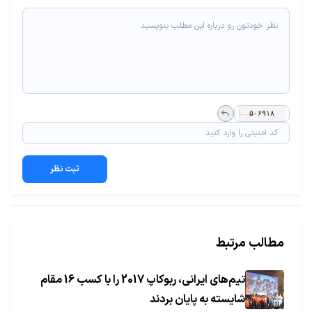
ثبت نظر
مطالب مرتبط
تیم‌های ایرانی، ربوکاپ 2017 را با کسب 16 مقام
شایسته به پایان بردند