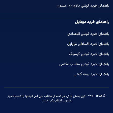
راهنمای خرید گوشی بالای ۱۰۰ میلیون
راهنمای خرید موبایل
راهنمای خرید گوشی اقتصادی
راهنمای خرید اقساطی موبایل
راهنمای خرید گوشی گیمینگ
راهنمای خرید گوشی مناسب عکاسی
راهنمای خرید بیمه گوشی
© ۱۴۰۵ - ۱۳۸۷ کپی بخش یا کل هر کدام از مطالب جی اس ام تنها با کسب مجوز
مکتوب امکان پذیر است.