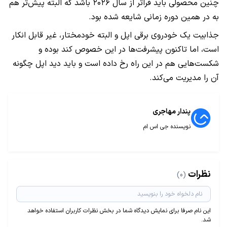
چنین محصولی باید فراتر از سال ۲۰۲۶ باشد که البته پیش‌تر هم
به در همین دوره زمانی شایعه شده بود.
جذابیت یک خودروی برقی اپل و البته خودمختار، غیر قابل انکار
است، اما تاکنون پیشرفت‌ها در این خصوص کند بوده و
شکست‌هایی هم در این راه رخ داده است و باید دید اپل چگونه
آن را مدیریت می‌کند.
پندار مهاجری
نویسنده جی اس ام
نظرات
(0)
این نام صرفا برای نمایش دیدگاه شما در بخش نظرات کاربران استفاده خواهد
شد.