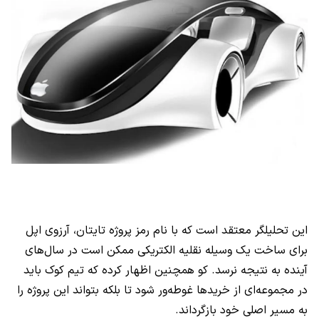
این تحلیلگر معتقد است که با نام رمز پروژه تایتان، آرزوی اپل
برای ساخت یک وسیله نقلیه الکتریکی ممکن است در سال‌های
آینده به نتیجه نرسد. کو همچنین اظهار کرده که تیم کوک باید
در مجموعه‌ای از خریدها غوطه‌ور شود تا بلکه بتواند این پروژه را
به مسیر اصلی خود بازگرداند.