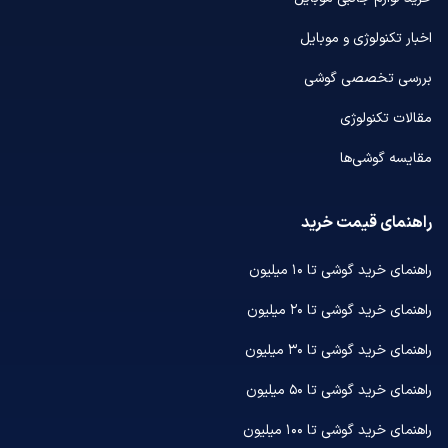
اخبار تکنولوژی و موبایل
بررسی تخصصی گوشی
مقالات تکنولوژی
مقایسه گوشی‌ها
راهنمای قیمت خرید
راهنمای خرید گوشی تا ۱۰ میلیون
راهنمای خرید گوشی تا ۲۰ میلیون
راهنمای خرید گوشی تا ۳۰ میلیون
راهنمای خرید گوشی تا ۵۰ میلیون
راهنمای خرید گوشی تا ۱۰۰ میلیون