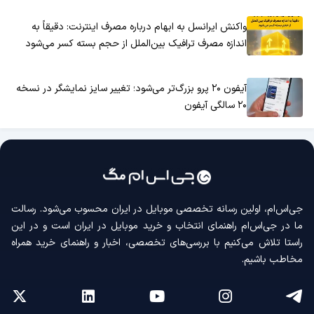
واکنش ایرانسل به ابهام درباره مصرف اینترنت: دقیقاً به
اندازه مصرف ترافیک بین‌الملل از حجم بسته کسر می‌شود
آیفون ۲۰ پرو بزرگ‌تر می‌شود؛ تغییر سایز نمایشگر در نسخه
۲۰ سالگی آیفون
جی‌اس‌ام، اولین رسانه‌ تخصصی موبایل در ایران محسوب می‌شود. رسالت
ما در جی‌اس‌ام راهنمای انتخاب و خرید موبایل در ایران است و در این
راستا تلاش می‌کنیم با بررسی‌های تخصصی، اخبار و راهنمای خرید همراه
مخاطب باشیم.