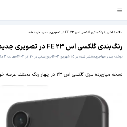
خانه
اخبار
رنگ‌بندی گلکسی اس ۲۳ FE در تصویری جدید دیده شد
رنگ‌بندی گلکسی اس ۲۳ FE در تصویری جدید دیده شد
نوشته
پندار مهاجری
منتشر شده در 25 شهریور 1402
بروزرسانی در 20 آذر 1402
مطالعه 2 دقیقه
نسخه‌ میان‌رده سری گلکسی اس ۲۳ در چهار رنگ مختلف عرضه خواهد شد.