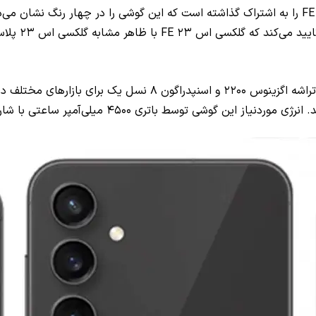
به تازگی تیزری تبلیغاتی از گلکسی اس ۲۳ FE را به اشتراک گذاشته است که این گوشی 
مشابه گلکسی اس ۲۳ پلاس همراه خواهد شد.