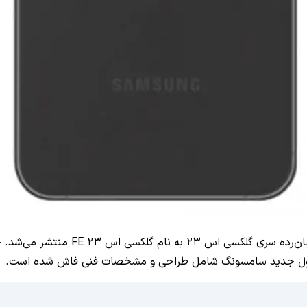
تا چند ماه پیش، گزارش‌های ضد و نقیضی 
محصول جدید سامسونگ شامل طراحی و مشخصات فنی فاش شده است.