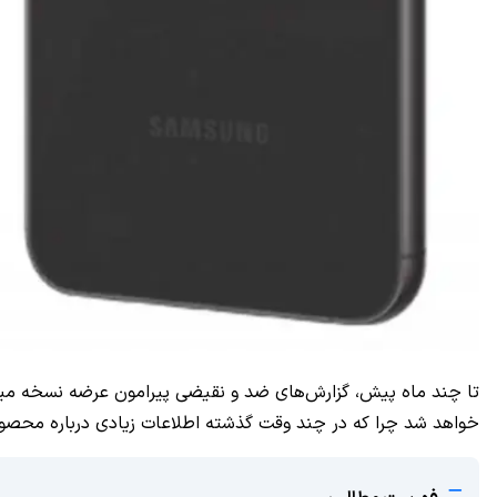
خواهد شد چرا که در چند وقت گذشته اطلاعات زیادی درباره 