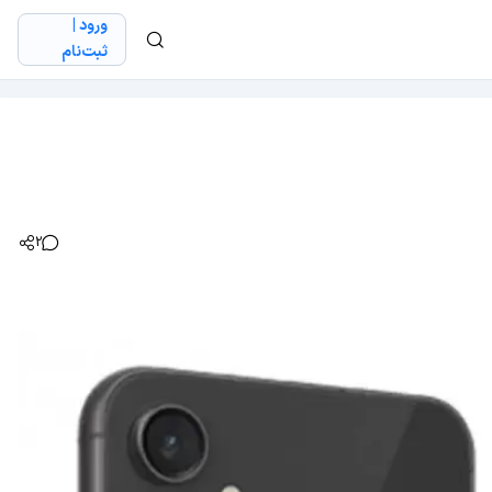
ورود |
ثبت‌نام
2