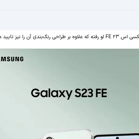
یز تایید می‌کند.