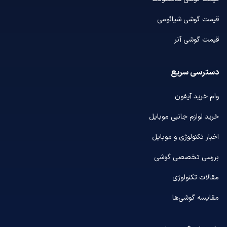
قیمت گوشی شیائومی
قیمت گوشی آنر
دسترسی سریع
وام خرید آیفون
خرید لوازم جانبی موبایل
اخبار تکنولوژی و موبایل
بررسی تخصصی گوشی
مقالات تکنولوژی
مقایسه گوشی‌ها