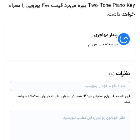
Two-Tone Piano Key بهره می‌برد قیمت ۴۰۰ یورویی را همراه
خواهد داشت.
پندار مهاجری
نویسنده جی اس ام
نظرات
(0)
این نام صرفا برای نمایش دیدگاه شما در بخش نظرات کاربران استفاده خواهد
شد.