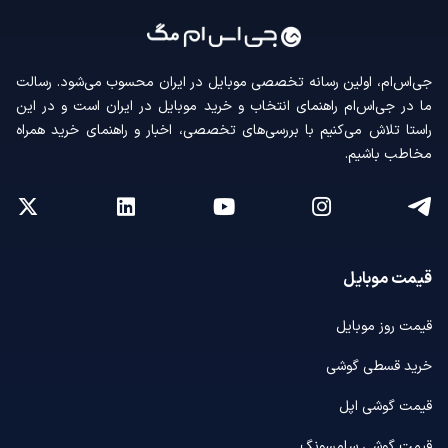
جی‌اس‌ام، اولین رسانه‌ تخصصی موبایل در ایران محسوب می‌شود. رسالت
ما در جی‌اس‌ام راهنمای انتخاب و خرید موبایل در ایران است و در این
راستا تلاش می‌کنیم با بررسی‌های تخصصی، اخبار و راهنمای خرید همراه
مخاطب باشیم.
قیمت موبایل
قیمت روز موبایل
خرید قسطی گوشی
قیمت گوشی اپل
قیمت گوشی سامسونگ