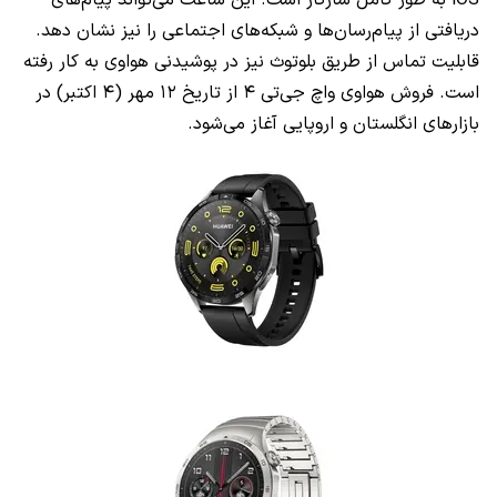
دریافتی از پیام‌رسان‌ها و شبکه‌های اجتماعی را نیز نشان دهد.
قابلیت تماس از طریق بلوتوث نیز در پوشیدنی هواوی به کار رفته
است. فروش هواوی واچ جی‌تی ۴ از تاریخ ۱۲ مهر (۴ اکتبر) در
بازارهای انگلستان و اروپایی آغاز می‌شود.