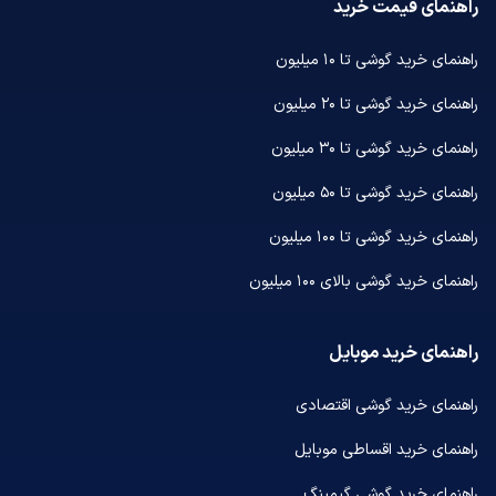
راهنمای قیمت خرید
راهنمای خرید گوشی تا ۱۰ میلیون
راهنمای خرید گوشی تا ۲۰ میلیون
راهنمای خرید گوشی تا ۳۰ میلیون
راهنمای خرید گوشی تا ۵۰ میلیون
راهنمای خرید گوشی تا ۱۰۰ میلیون
راهنمای خرید گوشی بالای ۱۰۰ میلیون
راهنمای خرید موبایل
راهنمای خرید گوشی اقتصادی
راهنمای خرید اقساطی موبایل
راهنمای خرید گوشی گیمینگ