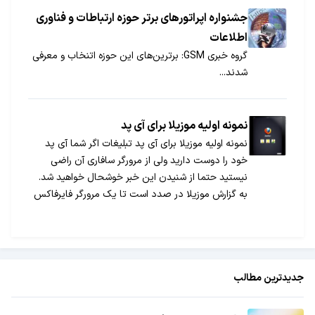
جشنواره اپراتورهای برتر حوزه ارتباطات و فناوری
اطلاعات
گروه خبری GSM: برترین‌های این حوزه اتنخاب و معرفی
شدند...
نمونه اولیه موزیلا برای آی پد
نمونه اولیه موزیلا برای آی پد تبلیغات اگر شما آی پد
خود را دوست دارید ولی از مرورگر سافاری آن راضی
نیستید حتما از شنیدن این خبر خوشحال خواهید شد.
به گزارش موزیلا در صدد است تا یک مرورگر فایرفاکس
برای آی پد عرضه کند این مرورگر که یک نمونه اولیه
برای آی پد است […]
جدیدترین مطالب