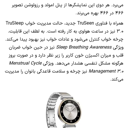
می‌برد. هر دوی این نمایشگرها از پنل امولد و رزولوشن تصویر
۴۶۶ در ۴۶۶ بهره می‌برند.
همراه با فناوری TruSeen جدید، حالت مدیریت خواب TruSleep
3.0 نیز در ساعت‌ هواوی به کار رفته است. به لطف این قابلیت،
چرخه خواب کنترل می‌شود و عادات خواب نیز بهبود پیدا می‌کند.
ویژگی
Sleep Breathing Awareness
نیز در حین خواب ضربان
قلب و میزان اکسیژن خون کاربر را زیر نظر دارد و در صورت بروز
هرگونه مشکل تنفسی هشدار می‌دهد. ویژگی
Menstrual Cycle
Management 3.0
نیز چرخه و سلامت قاعدگی بانوان را مدیریت
می‌کند.