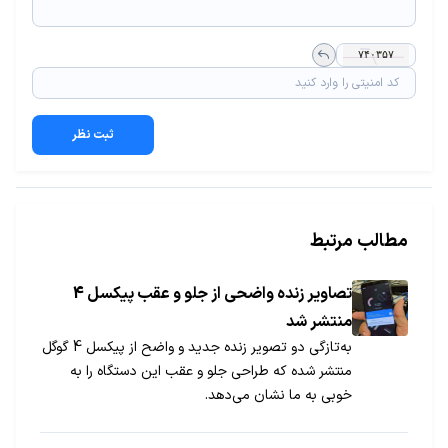
ثبت نظر
مطالب مرتبط
تصاویر زنده واضحی از جلو و عقب پیکسل 4
منتشر شد
به‌تازگی دو تصویر زنده جدید و واضح از پیکسل 4 گوگل
منتشر شده که طراحی جلو و عقب این دستگاه را به
خوبی به ما نشان می‌دهد.