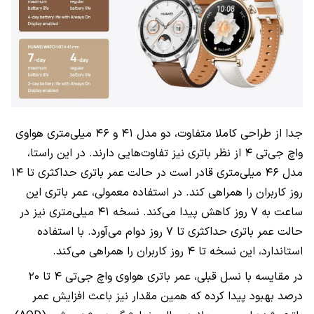
جدا از طراحی کاملا متفاوت، دو مدل ۴۱ و ۴۶ میلی‌متری هواوی
واچ جی‌تی ۴ از نظر باتری نیز تفاوت‌هایی دارند. در این راستا،
مدل ۴۶ میلی‌متری قادر است در حالت عمر باتری حداکثری تا ۱۴
روز کاربران را همراهی کند. در استفاده معمولی، عمر باتری این
ساعت به ۷ روز کاهش پیدا می‌کند. نسخه ۴۱ میلی‌متری نیز در
حالت عمر باتری حداکثری تا ۷ روز دوام می‌آورد. با استفاده
استاندارد، این نسخه تا ۴ روز کاربران را همراهی می‌کند.
در مقایسه با نسل قبلی، عمر باتری هواوی واچ جی‌تی ۴ تا ۲۰
درصد بهبود پیدا کرده که همین مقدار نیز باعث افزایش عمر