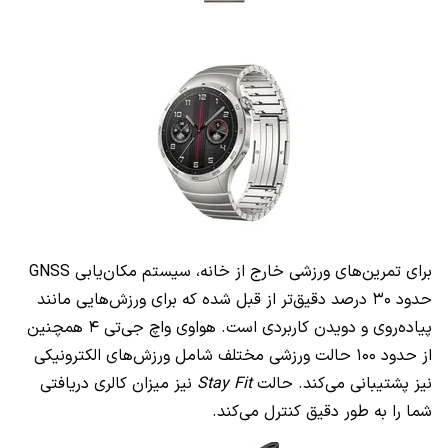
برای تمرین‌های ورزشی خارج از خانه، سیستم مکان‌یابی GNSS
حدود ۳۰ درصد دقیق‌تر از قبل شده که برای ورزش‌هایی مانند
پیاده‌روی و دویدن کاربردی است. هواوی واچ جی‌تی ۴ همچنین
از حدود ۱۰۰ حالت ورزشی مختلف شامل ورزش‌های الکترونیکی
نیز پشتیبانی می‌کند. حالت
Stay Fit
نیز میزان کالری دریافتی
شما را به طور دقیق کنترل می‌کند.