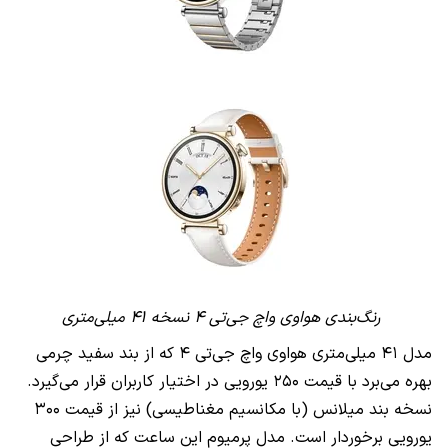
رنگ‌بندی هواوی واچ جی‌تی ۴ نسخه ۴۱ میلی‌متری
مدل ۴۱ میلی‌متری هواوی واچ جی‌تی ۴ که از بند سفید چرمی
بهره می‌برد با قیمت ۲۵۰ یورویی در اختیار کاربران قرار می‌گیرد.
نسخه بند میلانس (با مکانسیم مغناطیسی) نیز از قیمت ۳۰۰
یورویی برخوردار است. مدل پرمیوم این ساعت که از طراحی