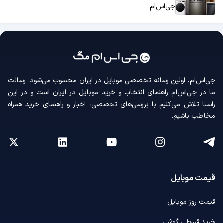
جی‌اس‌ام
جی‌اس‌ام، اولین رسانه‌ تخصصی موبایل در ایران محسوب می‌شود. رسالت
ما در جی‌اس‌ام راهنمای انتخاب و خرید موبایل در ایران است و در این
راستا تلاش می‌کنیم با بررسی‌های تخصصی، اخبار و راهنمای خرید همراه
مخاطب باشیم.
قیمت موبایل
قیمت روز موبایل
خرید قسطی گوشی