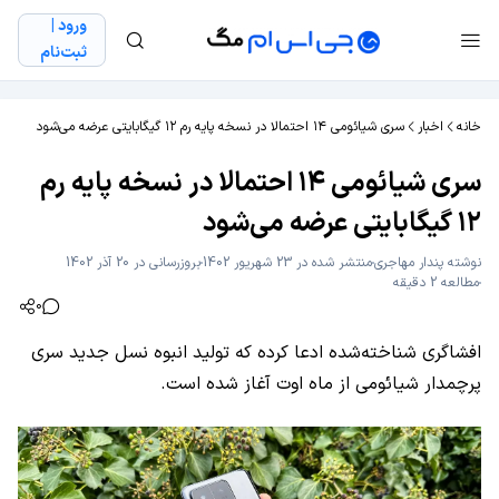
ورود |
ثبت‌نام
خانه
اخبار
سری شیائومی ۱۴ احتمالا در نسخه پایه رم ۱۲ گیگابایتی عرضه می‌شود
سری شیائومی ۱۴ احتمالا در نسخه پایه رم
۱۲ گیگابایتی عرضه می‌شود
نوشته
پندار مهاجری
منتشر شده در 23 شهریور 1402
بروزرسانی در 20 آذر 1402
مطالعه 2 دقیقه
0
افشاگری شناخته‌شده ادعا کرده که تولید انبوه نسل جدید سری
پرچمدار شیائومی از ماه اوت آغاز شده است.