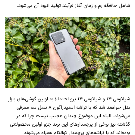
شامل حافظه رم و زمان آغاز فرآیند تولید انبوه آن می‌شود.
شیائومی ۱۴ و شیائومی ۱۴ پرو احتمالا به اولین گوشی‌های بازار
بدل خواهند شد که با تراشه اسنپدراگون ۸ نسل سه معرفی
می‌شوند. البته این موضوع چندان عجیب نیست چرا که در
گذشته نیز برخی از پرچمدارهای این برند جزو اولین محصولاتی
بوده‌اند که با تراشه‌های پرچمدار کوالکام همراه می‌شوند.