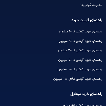
مقایسه گوشی‌ها
راهنمای قیمت خرید
راهنمای خرید گوشی تا ۱۰ میلیون
راهنمای خرید گوشی تا ۲۰ میلیون
راهنمای خرید گوشی تا ۳۰ میلیون
راهنمای خرید گوشی تا ۵۰ میلیون
راهنمای خرید گوشی تا ۱۰۰ میلیون
راهنمای خرید گوشی بالای ۱۰۰ میلیون
راهنمای خرید موبایل
راهنمای خرید گوشی اقتصادی