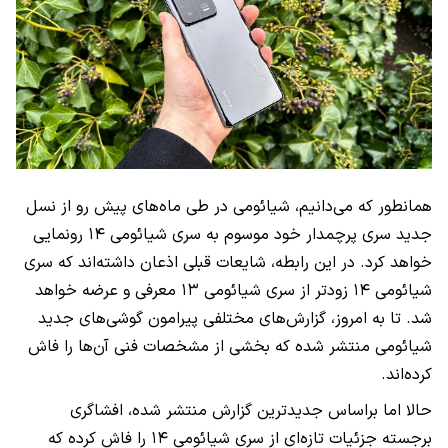
همانطور که می‌دانیم، شیائومی در طی ماه‌های پیش رو از نسل
جدید سری پرچمدار خود موسوم به سری شیائومی ۱۴ رونمایی
خواهد کرد. در این رابطه، شایعات قبلی اذعان داشته‌اند که سری
شیائومی ۱۴ زودتر از سری شیائومی ۱۳ معرفی و عرضه خواهد
شد. تا به امروز، گزارش‌های مختلفی پیرامون گوشی‌های جدید
شیائومی منتشر شده که بخشی از مشخصات فنی آن‌ها را فاش
کرده‌اند.
حالا اما براساس جدیدترین گزارش منتشر شده، افشاگری
برجسته جزئیات تازه‌ای از سری شیائومی ۱۴ را فاش کرده که