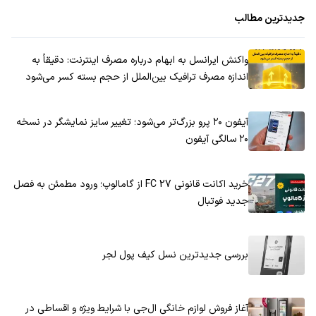
است؟
جدیدترین مطالب
واکنش ایرانسل به ابهام درباره مصرف اینترنت: دقیقاً به
اندازه مصرف ترافیک بین‌الملل از حجم بسته کسر می‌شود
آیفون ۲۰ پرو بزرگ‌تر می‌شود؛ تغییر سایز نمایشگر در نسخه
۲۰ سالگی آیفون
خرید اکانت قانونی FC 27 از گامالوپ؛ ورود مطمئن به فصل
جدید فوتبال
بررسی جدیدترین نسل کیف پول لجر
آغاز فروش لوازم خانگی ال‌جی با شرایط ویژه و اقساطی در