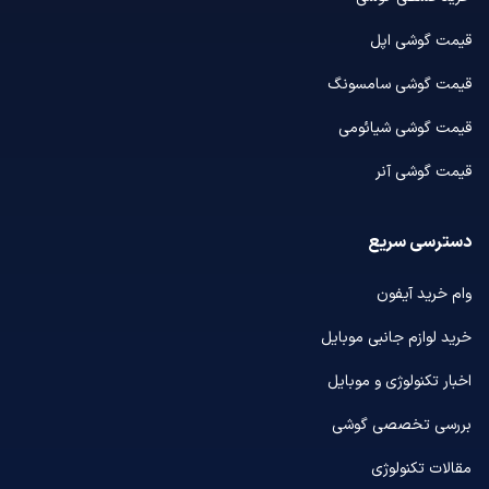
قیمت گوشی اپل
قیمت گوشی سامسونگ
قیمت گوشی شیائومی
قیمت گوشی آنر
دسترسی سریع
وام خرید آیفون
خرید لوازم جانبی موبایل
اخبار تکنولوژی و موبایل
بررسی تخصصی گوشی
مقالات تکنولوژی