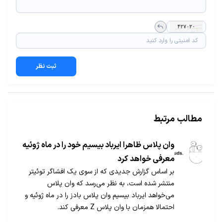
ثبت نظر
مطالب مرتبط
وان پلاس ظاهرا ایرباد بیسیم خود را در ماه ژوئیه
معرفی خواهد کرد
بر اساس گزارش جدیدی که از سوی یک افشاگر توئیتر
منتشر شده است، به نظر می‌رسد که وان پلاس
می‌خواهد ایرباد بیسیم وان پلاس بادز را در ماه ژوئیه و
احتمالا همزمان با وان پلاس Z معرفی کند.