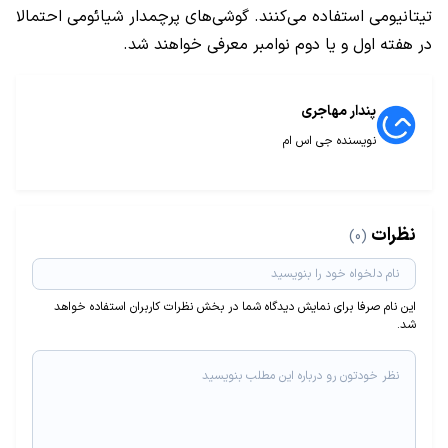
تیتانیومی استفاده می‌کنند. گوشی‌های پرچمدار شیائومی احتمالا
در هفته اول و یا دوم نوامبر معرفی خواهند شد.
پندار مهاجری
نویسنده جی اس ام
نظرات
(0)
این نام صرفا برای نمایش دیدگاه شما در بخش نظرات کاربران استفاده خواهد
شد.