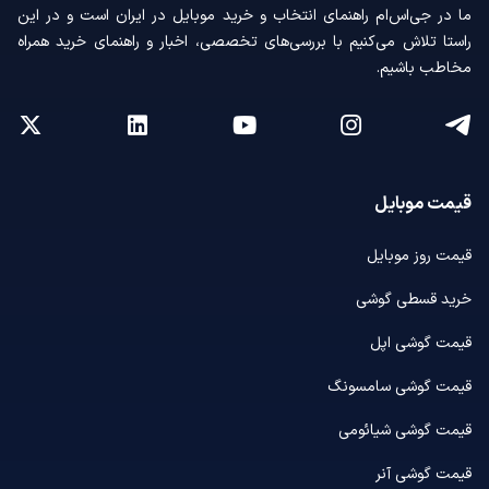
ما در جی‌اس‌ام راهنمای انتخاب و خرید موبایل در ایران است و در این
راستا تلاش می‌کنیم با بررسی‌های تخصصی، اخبار و راهنمای خرید همراه
مخاطب باشیم.
قیمت موبایل
قیمت روز موبایل
خرید قسطی گوشی
قیمت گوشی اپل
قیمت گوشی سامسونگ
قیمت گوشی شیائومی
قیمت گوشی آنر