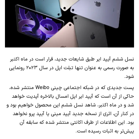
نسل ششم آیپد ایر طبق شایعات جدید،‌ قرار است در ماه اکتبر
به صورت رسمی به عنوان تنها تبلت اپل در سال ۲۰۲۳ رونمایی
شود.
پست جدیدی که در شبکه اجتماعی چینی
Weibo
منتشر شده،
حاکی از آن است که آیپد ایر اپل امسال بالاخره آپدیت خواهد
شد و در ماه اکتبر،‌ شاهد نسل ششم این محصول خواهیم بود و
در کنار آن،‌ اثری از نسخه جدید آیپد مینی یا آیپد پرو نخواهد
بود. این اطلاعات از طرف اکانتی منتشر شده که سابقه آن
پیش‌تر به اثبات رسیده است.