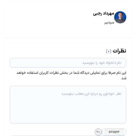
مهرداد رجبی
سردبیر
نظرات
(0)
این نام صرفا برای نمایش دیدگاه شما در بخش نظرات کاربران استفاده خواهد
شد.