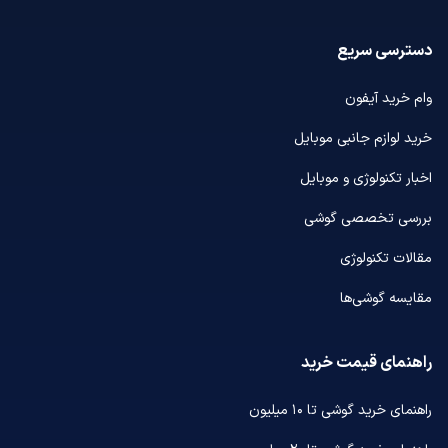
دسترسی سریع
وام خرید آیفون
خرید لوازم جانبی موبایل
اخبار تکنولوژی و موبایل
بررسی تخصصی گوشی
مقالات تکنولوژی
مقایسه گوشی‌ها
راهنمای قیمت خرید
راهنمای خرید گوشی تا ۱۰ میلیون