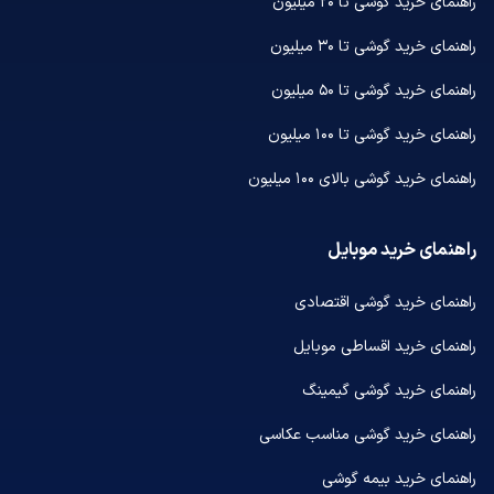
راهنمای خرید گوشی تا ۲۰ میلیون
راهنمای خرید گوشی تا ۳۰ میلیون
راهنمای خرید گوشی تا ۵۰ میلیون
راهنمای خرید گوشی تا ۱۰۰ میلیون
راهنمای خرید گوشی بالای ۱۰۰ میلیون
راهنمای خرید موبایل
راهنمای خرید گوشی اقتصادی
راهنمای خرید اقساطی موبایل
راهنمای خرید گوشی گیمینگ
راهنمای خرید گوشی مناسب عکاسی
راهنمای خرید بیمه گوشی