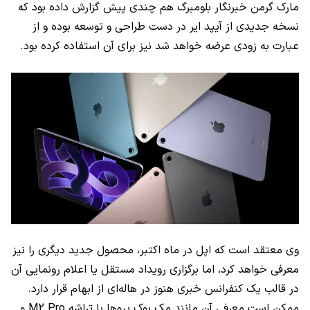
مارک گرمن خبرنگار بلومبرگ هم چندی پیش گزارش داده بود که
نسخه جدیدی از آیپد ایر در دست طراحی و توسعه بوده و از
عبارت به زودی عرضه خواهد شد نیز برای آن استفاده کرده بود.
وی معتقد است که اپل در ماه اکتبر، محصول جدید دیگری را نیز
معرفی خواهد کرد، اما برگزاری رویداد مستقل یا اعلام رونمایی آن
در قالب یک کنفرانس خبری هنوز در هاله‌ای از ابهام قرار دارد.
ممکن است معرفی آن مانند مک بوک پروها با تراشه
M2 Pro
و