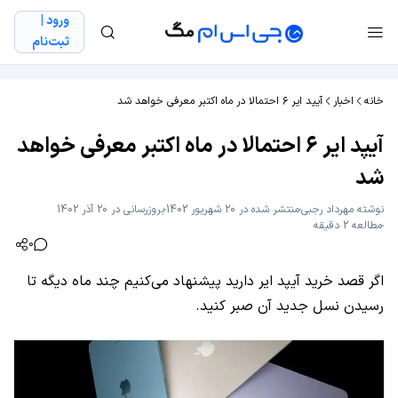
ورود |
ثبت‌نام
خانه
اخبار
آيپد ایر ۶ احتمالا در ماه اکتبر معرفی خواهد شد
آيپد ایر ۶ احتمالا در ماه اکتبر معرفی خواهد
شد
نوشته
مهرداد رجبی
منتشر شده در 20 شهریور 1402
بروزرسانی در 20 آذر 1402
مطالعه 2 دقیقه
0
اگر قصد خرید آیپد ایر دارید پیشنهاد می‌کنیم چند ماه دیگه تا
رسیدن نسل جدید آن صبر کنید.