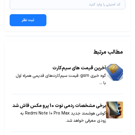
ثبت نظر
مطالب مرتبط
آخرین قیمت های سیم‌کارت
گوه خبری gsm: قیمت سیم‌کارت‌های قدیمی همراه اول
با ...
برخی مشخصات ردمی نوت 10 پرو مکس فاش شد
گوشی هوشمند جدید Redmi Note 10 Pro Max به
زودی معرفی خواهد شد.