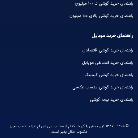
راهنمای خرید گوشی تا ۱۰۰ میلیون
راهنمای خرید گوشی بالای ۱۰۰ میلیون
راهنمای خرید موبایل
راهنمای خرید گوشی اقتصادی
راهنمای خرید اقساطی موبایل
راهنمای خرید گوشی گیمینگ
راهنمای خرید گوشی مناسب عکاسی
راهنمای خرید بیمه گوشی
© ۱۴۰۵ - ۱۳۸۷ کپی بخش یا کل هر کدام از مطالب جی اس ام تنها با کسب مجوز
مکتوب امکان پذیر است.