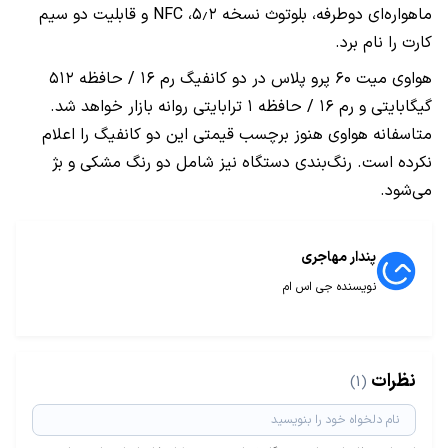
ماهواره‌ای دوطرفه، بلوتوث نسخه ۵٫۲، NFC و قابلیت دو سیم
کارت را نام برد.
هواوی میت ۶۰ پرو پلاس در دو کانفیگ رم ۱۶ / حافظه ۵۱۲
گیگابایتی و رم ۱۶ / حافظه ۱ ترابایتی روانه بازار خواهد شد.
متاسفانه هواوی هنوز برچسب قیمتی این دو کانفیگ را اعلام
نکرده است. رنگ‌بندی دستگاه نیز شامل دو رنگ مشکی و بژ
می‌شود.
پندار مهاجری
نویسنده جی اس ام
نظرات
(1)