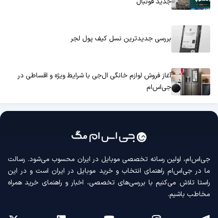
جدید فوتبال
بررسی جدیدترین نسل کیف پول لجر
آغاز فروش لوازم خانگی ال‌جی با شرایط ویژه و اقساطی در
جی‌اس‌ام
جی‌اس‌ام، اولین رسانه‌ تخصصی موبایل در ایران محسوب می‌شود. رسالت
ما در جی‌اس‌ام راهنمای انتخاب و خرید موبایل در ایران است و در این
راستا تلاش می‌کنیم با بررسی‌های تخصصی، اخبار و راهنمای خرید همراه
مخاطب باشیم.