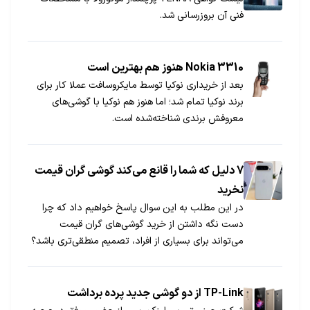
فنی آن بروزرسانی شد.
Nokia 3310 هنوز هم بهترین است
بعد از خریداری نوکیا توسط مایکروسافت عملا کار برای
برند نوکیا تمام شد؛ اما هنوز هم نوکیا با گوشی‌های
معروفش برندی شناخته‌شده است.
7 دلیل که شما را قانع می‌کند گوشی گران‌ قیمت
نخرید
در این مطلب به این سوال پاسخ خواهیم داد که چرا
دست نگه داشتن از خرید گوشی‌های گران قیمت
می‌تواند برای بسیاری از افراد، تصمیم منطقی‌تری باشد؟
TP-Link از دو گوشی جدید پرده برداشت