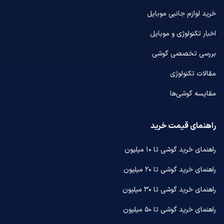
خرید لوازم جانبی موبایل
اخبار تکنولوژی و موبایل
بررسی تخصصی گوشی
مقالات تکنولوژی
مقایسه گوشی‌ها
راهنمای قیمت خرید
راهنمای خرید گوشی تا ۱۰ میلیون
راهنمای خرید گوشی تا ۲۰ میلیون
راهنمای خرید گوشی تا ۳۰ میلیون
راهنمای خرید گوشی تا ۵۰ میلیون