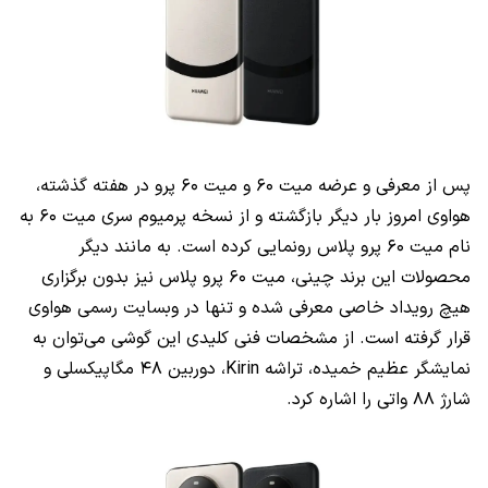
پس از معرفی و عرضه میت ۶۰ و میت ۶۰ پرو در هفته گذشته،
هواوی امروز بار دیگر بازگشته و از نسخه پرمیوم سری میت ۶۰ به
نام میت ۶۰ پرو پلاس رونمایی کرده است. به مانند دیگر
محصولات این برند چینی، میت ۶۰ پرو پلاس نیز بدون برگزاری
هیچ رویداد خاصی معرفی شده و تنها در وبسایت رسمی هواوی
قرار گرفته است. از مشخصات فنی کلیدی این گوشی می‌توان به
نمایشگر عظیم خمیده، تراشه Kirin، دوربین ۴۸ مگاپیکسلی و
شارژ ۸۸ واتی را اشاره کرد.