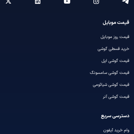
قیمت موبایل
قیمت روز موبایل
خرید قسطی گوشی
قیمت گوشی اپل
قیمت گوشی سامسونگ
قیمت گوشی شیائومی
قیمت گوشی آنر
دسترسی سریع
وام خرید آیفون