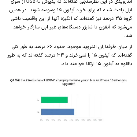
اندرویدی در این نظرسنجی گفته‌اند که پذیرش USB-C از سوی
اپل باعث شده که برای خرید آیفون ۱۵ وسوسه شوند. در همین
گروه ۳۵ درصد نیز گفته‌اند که انگیزه آنها از این واقعیت ناشی
می‌شود که آیفون با شارژر دستگاه‌های غیر اپل سازگار خواهد
شد.
از میان طرفداران اندروید موجود، حدود ۶۶ درصد به طور کلی
گفته‌اند که آیفون ۱۵ را نمی‌خرند و ۳۴ درصد گفته‌اند که به طور
بالقوه به آیفون ۱۵ ارتقا خواهند داد.