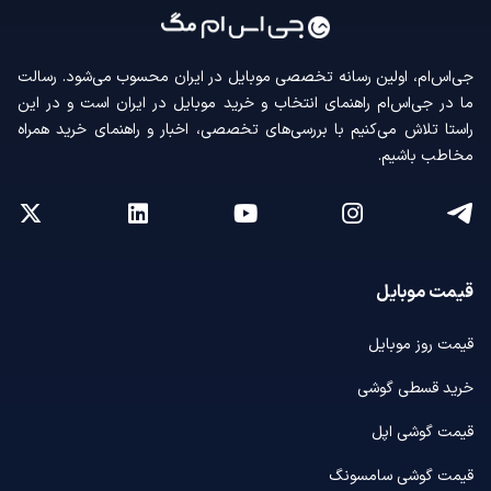
جی‌اس‌ام، اولین رسانه‌ تخصصی موبایل در ایران محسوب می‌شود. رسالت
ما در جی‌اس‌ام راهنمای انتخاب و خرید موبایل در ایران است و در این
راستا تلاش می‌کنیم با بررسی‌های تخصصی، اخبار و راهنمای خرید همراه
مخاطب باشیم.
قیمت موبایل
قیمت روز موبایل
خرید قسطی گوشی
قیمت گوشی اپل
قیمت گوشی سامسونگ