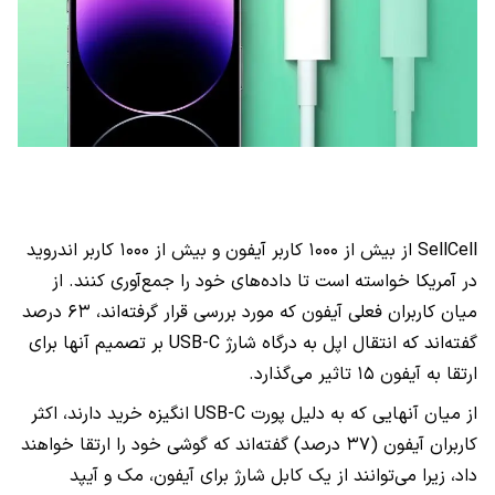
SellCell از بیش از ۱۰۰۰ کاربر آیفون و بیش از ۱۰۰۰ کاربر اندروید
در آمریکا خواسته است تا داده‌های خود را جمع‌آوری کنند. از
میان کاربران فعلی آیفون که مورد بررسی قرار گرفته‌اند، ۶۳ درصد
گفته‌اند که انتقال اپل به درگاه شارژ USB-C بر تصمیم آنها برای
ارتقا به آیفون ۱۵ تاثیر می‌گذارد.
از میان آنهایی که به دلیل پورت USB-C انگیزه خرید دارند، اکثر
کاربران آیفون (۳۷ درصد) گفته‌اند که گوشی خود را ارتقا خواهند
داد، زیرا می‌توانند از یک کابل شارژ برای آیفون، مک و آیپد