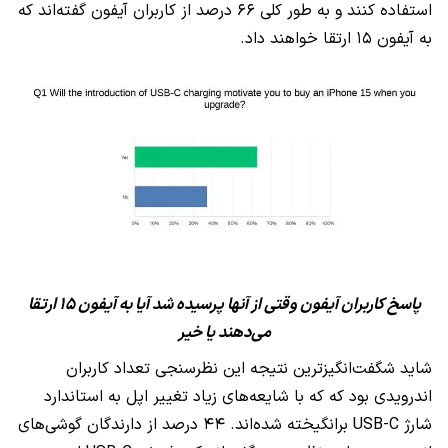
استفاده کنند و به طور کلی ۶۶ درصد از کاربران آیفون گفته‌اند که
به آیفون ۱۵ ارتقا خواهند داد.
پاسخ کاربران آیفون وقتی از آنها پرسیده شد آیا به آيفون ۱۵ ارتقا
می‌دهند یا خیر
شاید شگفت‌انگیزترین نتیجه این نظرسنجی تعداد کاربران
اندرویدی بود که که با شایعه‌های زیاد تغییر اپل به استاندارد
شارژ USB-C برانگیخته شده‌اند. ۴۴ درصد از دارندگان گوشی‌های