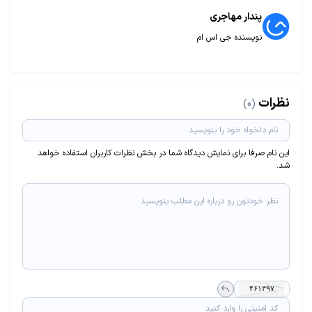
پندار مهاجری
نویسنده جی اس ام
نظرات
(0)
این نام صرفا برای نمایش دیدگاه شما در بخش نظرات کاربران استفاده خواهد
شد.