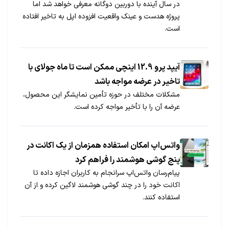
در سال آینده با دوربین دوگانه معرفی خواهد شد اما
پروژه هدست و عینک واقعیت افزوده اپل به تاخیر افتاده
است.
آیپد پرو 12.9 اینچی ممکن است تا ماه جولای با
تاخیر در عرضه مواجه باشد
مشکلات مختلف در حوزه تأمین نمایشگر این محصول،
عرضه آن را با تأخیر مواجه کرده است.
واتس‌اپ امکان استفاده همزمان از یک اکانت در
پنج گوشی هوشمند را فراهم کرد
پیام‌رسان واتس‌اپ سرانجام به کاربران اجازه داده تا
اکانت خود را در چند گوشی هوشمند لاگین کرده و از آن
استفاده کنند.