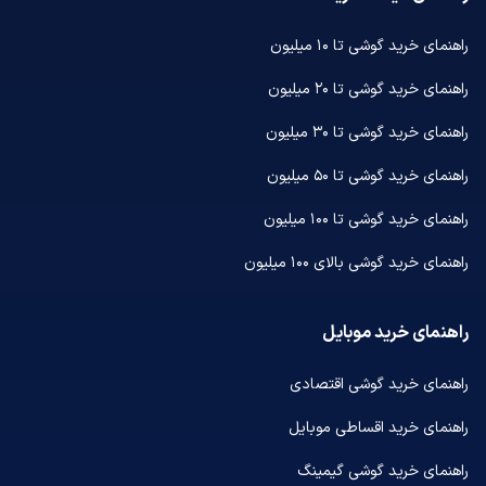
راهنمای خرید گوشی تا ۱۰ میلیون
راهنمای خرید گوشی تا ۲۰ میلیون
راهنمای خرید گوشی تا ۳۰ میلیون
راهنمای خرید گوشی تا ۵۰ میلیون
راهنمای خرید گوشی تا ۱۰۰ میلیون
راهنمای خرید گوشی بالای ۱۰۰ میلیون
راهنمای خرید موبایل
راهنمای خرید گوشی اقتصادی
راهنمای خرید اقساطی موبایل
راهنمای خرید گوشی گیمینگ