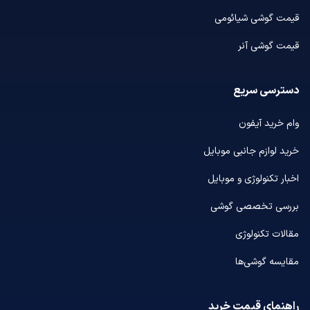
قیمت گوشی شیائومی
قیمت گوشی آنر
دسترسی سریع
وام خرید آیفون
خرید لوازم جانبی موبایل
اخبار تکنولوژی و موبایل
بررسی تخصصی گوشی
مقالات تکنولوژی
مقایسه گوشی‌ها
راهنمای قیمت خرید