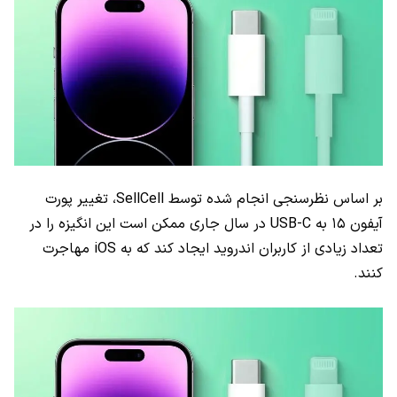
بر اساس نظرسنجی انجام شده توسط SellCell، تغییر پورت
آیفون ۱۵ به USB-C در سال جاری ممکن است این انگیزه را در
تعداد زیادی از کاربران اندروید ایجاد کند که به iOS مهاجرت
کنند.