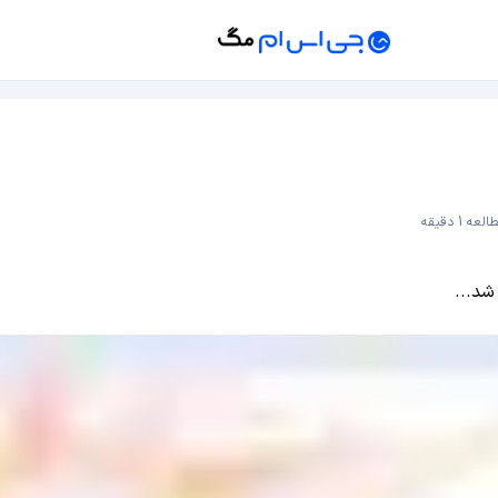
لعه 1 دقیقه