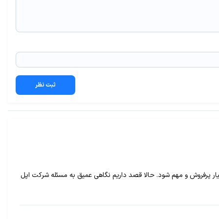
ثبت نظر
 پرفروش و مهم شود. حالا قصد داریم نگاهی عمیق به مسئله شرکت اپل