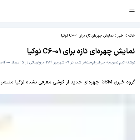
خانه
اخبار
نمایش چهره‌ای تازه برای C6-01 نوکیا
نمایش چهره‌ای تازه برای C6-01 نوکیا
نوشته
تیم تحریریه جی‌اس‌ام
منتشر شده در 09 شهریور 1389
بروزرسانی در 15 مرداد 1400
مطا
گروه خبری GSM: چهره‌ای جدید از گوشی معرفی نشده نوکیا منتشر شد...