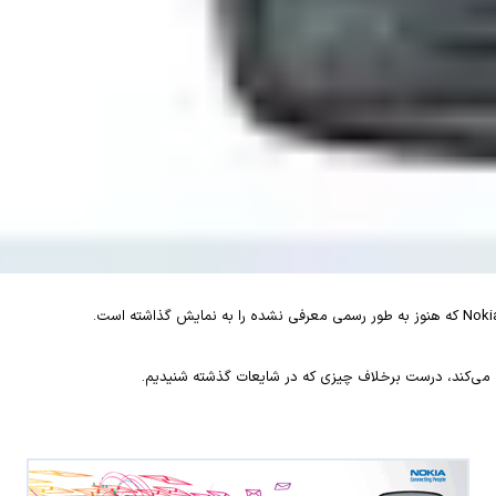
Noki
که هنوز به طور رسمی معرفی نشده را به نمایش گذاشته است.
ی‌کند، درست برخلاف چیزی که در شایعات گذشته ‌شنیدیم.