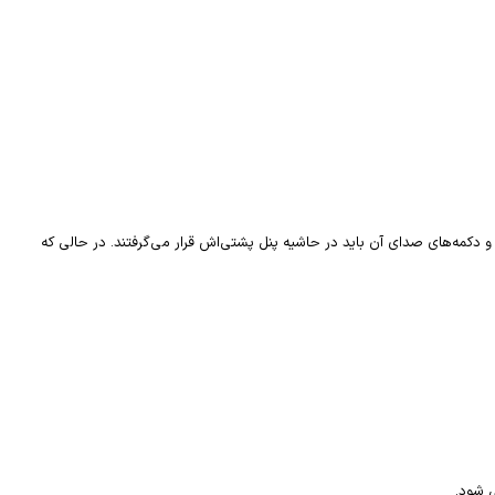
و دکمه‌های صدای آن باید در حاشیه پنل پشتی‌اش قرار می‌گرفتند. در حالی که
 شود.