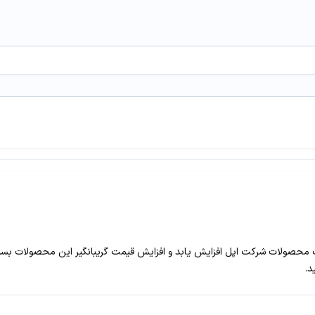
محصولات شرکت اپل افزایش یابد و افزایش قیمت گریبانگیر این محصولات بسیار
د.