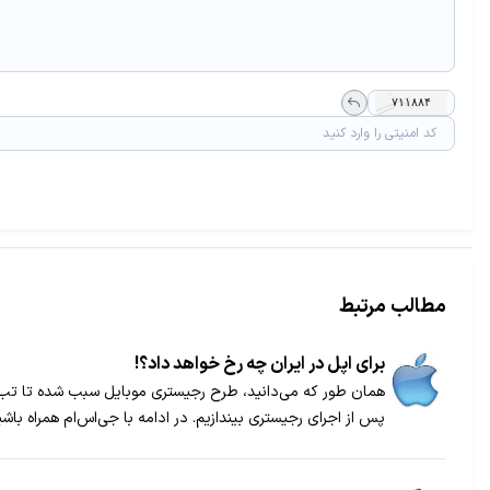
مطالب مرتبط
برای اپل در ایران چه رخ خواهد داد؟!
همان طور که می‌دانید، طرح رجیستری موبایل سبب شده تا تب 
پس از اجرای رجیستری بیندازیم. در ادامه با جی‌اس‌ام همراه باشی