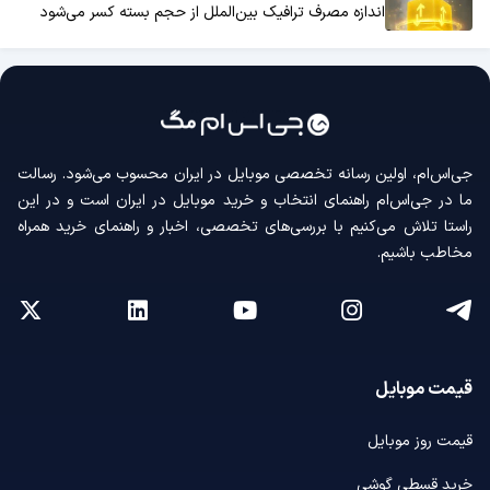
اندازه مصرف ترافیک بین‌الملل از حجم بسته کسر می‌شود
جی‌اس‌ام، اولین رسانه‌ تخصصی موبایل در ایران محسوب می‌شود. رسالت
ما در جی‌اس‌ام راهنمای انتخاب و خرید موبایل در ایران است و در این
راستا تلاش می‌کنیم با بررسی‌های تخصصی، اخبار و راهنمای خرید همراه
مخاطب باشیم.
قیمت موبایل
قیمت روز موبایل
خرید قسطی گوشی