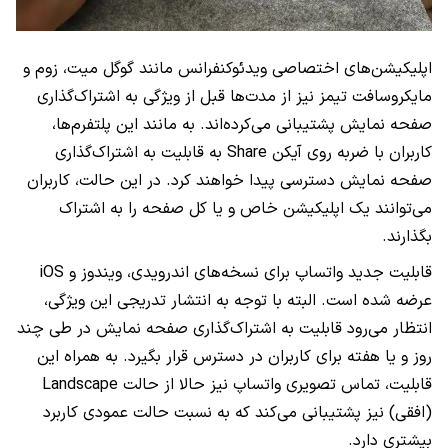
اپلیکیشن‌های اختصاصی ویدئوکنفرانس مانند گوگل میت، زوم و
مایکروسافت تیمز نیز از مدت‌ها قبل از ویژگی به اشتراک‌گذاری
صفحه نمایش پشتیبانی می‌کرده‌اند. به مانند این پلتفرم‌ها،
کاربران با ضربه روی آیکن Share به قابلیت به اشتراک‌گذاری
صفحه نمایش دسترسی پیدا خواهند کرد. در این حالت، کاربران
می‌توانند یک اپلیکیشن خاص و یا کل صفحه را به اشتراک
بگذارند.
قابلیت جدید واتساپ برای نسخه‌های اندرویدی، ویندوز و iOS
عرضه شده است. البته با توجه به انتشار تدریجی این ویژگی،
انتظار می‌رود قابلیت به اشتراک‌گذاری صفحه نمایش در طی چند
روز و یا هفته برای کاربران در دسترس قرار بگیرد. به همراه این
قابلیت، تماس تصویری واتساپ نیز حالا از حالت Landscape
(افقی) نیز پشتیبانی می‌کند که به نسبت حالت عمودی کاربرد
بیشتری دارد.