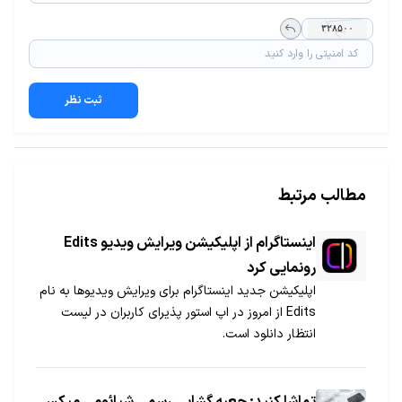
ثبت نظر
مطالب مرتبط
اینستاگرام از اپلیکیشن ویرایش ویدیو Edits
رونمایی کرد
اپلیکیشن جدید اینستاگرام برای ویرایش ویدیوها به نام
Edits از امروز در اپ استور پذیرای کاربران در لیست
انتظار دانلود است.