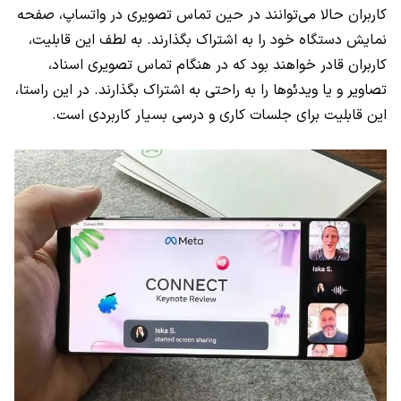
کاربران حالا می‌توانند در حین تماس تصویری در واتساپ، صفحه
نمایش دستگاه خود را به اشتراک بگذارند. به لطف این قابلیت،
کاربران قادر خواهند بود که در هنگام تماس تصویری اسناد،
تصاویر و یا ویدئو‌ها را به راحتی به اشتراک بگذارند. در این راستا،
این قابلیت برای جلسات کاری و درسی بسیار کاربردی است.