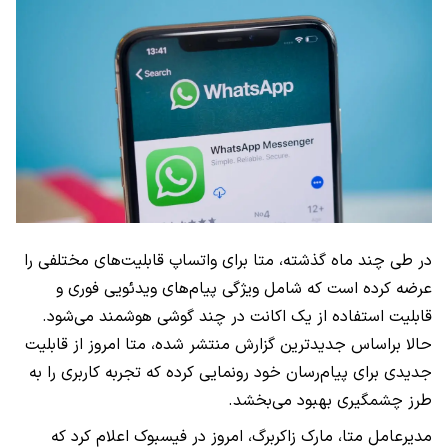
در طی چند ماه گذشته، متا برای واتساپ قابلیت‌های مختلفی را
عرضه کرده است که شامل ویژگی پیام‌های ویدئویی فوری و
قابلیت استفاده از یک اکانت در چند گوشی هوشمند می‌شود.
حالا براساس جدیدترین گزارش منتشر شده، متا امروز از قابلیت
جدیدی برای پیام‌رسان خود رونمایی کرده که تجربه کاربری را به
طرز چشمگیری بهبود می‌بخشد.
مدیرعامل متا، مارک زاکربرگ، امروز در فیسبوک اعلام کرد که