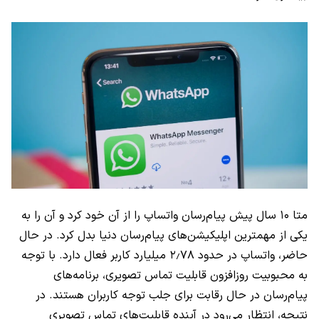
متا ۱۰ سال پیش پیام‌رسان واتساپ را از آن خود کرد و آن را به
یکی از مهمترین اپلیکیشن‌های پیام‌رسان‌ دنیا بدل کرد. در حال
حاضر، واتساپ در حدود ۲٫۷۸ میلیارد کاربر فعال دارد. با توجه
به محبوبیت روزافزون قابلیت تماس تصویری، برنامه‌های
پیام‌رسان در حال رقابت برای جلب توجه کاربران هستند. در
نتیجه، انتظار می‌رود در آینده قابلیت‌های تماس تصویری