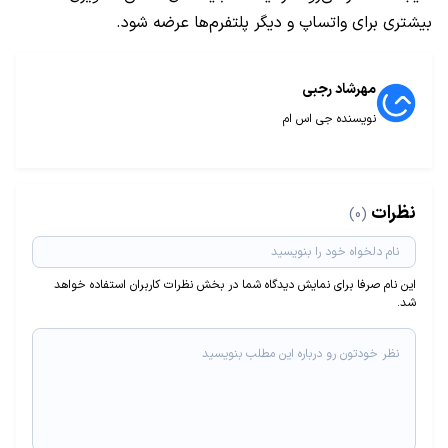
بیشتری برای واتساپ و دیگر پلتفرم‌ها عرضه شود.
مهرشاد رجبی
نویسنده جی اس ام
نظرات
(0)
این نام صرفا برای نمایش دیدگاه شما در بخش نظرات کاربران استفاده خواهد
شد.