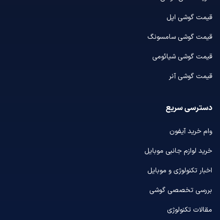
قیمت گوشی اپل
قیمت گوشی سامسونگ
قیمت گوشی شیائومی
قیمت گوشی آنر
دسترسی سریع
وام خرید آیفون
خرید لوازم جانبی موبایل
اخبار تکنولوژی و موبایل
بررسی تخصصی گوشی
مقالات تکنولوژی