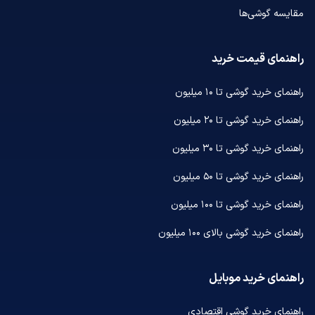
مقایسه گوشی‌ها
راهنمای قیمت خرید
راهنمای خرید گوشی تا ۱۰ میلیون
راهنمای خرید گوشی تا ۲۰ میلیون
راهنمای خرید گوشی تا ۳۰ میلیون
راهنمای خرید گوشی تا ۵۰ میلیون
راهنمای خرید گوشی تا ۱۰۰ میلیون
راهنمای خرید گوشی بالای ۱۰۰ میلیون
راهنمای خرید موبایل
راهنمای خرید گوشی اقتصادی