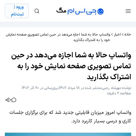
ورود |
ثبت‌نام
خانه
اخبار
واتساپ حالا به شما اجازه می‌دهد در حین تماس تصویری صفحه نمایش
خود را به اشتراک بگذارید
واتساپ حالا به شما اجازه می‌دهد در حین
تماس تصویری صفحه نمایش خود را به
اشتراک بگذارید
نوشته
مهرشاد رجبی
منتشر شده در 18 مرداد 1402
بروزرسانی در 20 آذر 1402
مطالعه 2 دقیقه
0
واتساپ امروز میزبان قابلیتی جدید شد که برای برگزاری جلسات
کاری و درسی بسیار کاربرد دارد.