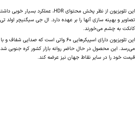
این تلویزیون از نظر پخش محتوای
HDR
، عملکرد بسیار خوبی داشته
تصاویر و بهینه سازی آنها را بر عهده دارد. ال جی سیگنیچر اولد ت
کانکت به چشم می‌خورند.
قیمت خود را در سایر نقاط جهان نیز عرضه کند.