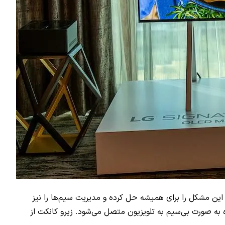
 این مشکل را برای همیشه حل کرده و مدیریت‌ سیم‌ها را نیز
ه به صورت بی‌سیم به تلویزیون متصل می‌شود. زیرو کانکت از