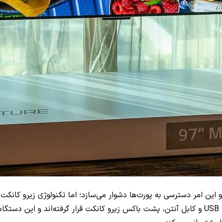
و این امر دسترسی به پورت‌ها دشوار می‌سازد؛ اما تکنولوژی زیرو کانکت
USB
و کابل آنتن، پشت باکس زیرو کانکت قرار گرفته‌اند و این دستگا