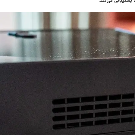
 پشتیبانی می‌کند.