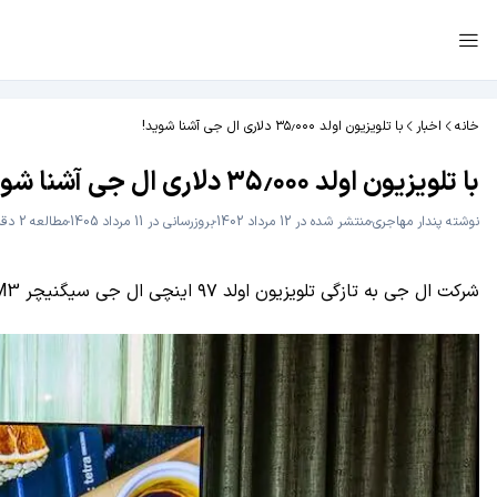
خانه
اخبار
با تلویزیون اولد ۳۵٫۰۰۰ دلاری ال جی آشنا شوید!
با تلویزیون اولد ۳۵٫۰۰۰ دلاری ال جی آشنا شوید!
نوشته
پندار مهاجری
منتشر شده در 12 مرداد 1402
بروزرسانی در 11 مرداد 1405
مطالعه 2 دقیقه
شرکت ال جی به تازگی تلویزیون اولد ۹۷ اینچی ال جی سیگنیچر M3 را با قیمت ۳۵٫۰۰۰ دلار روانه بازار کرده است.