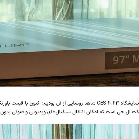
مایشگاه
CES 2023