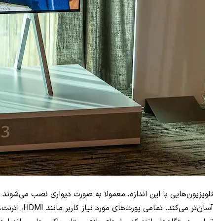
تلویزیون‌هایی با این اندازه، معمولا به صورت دیواری نصب می‌شوند 
آسان‌تر می‌کند. تمامی پورت‌های مورد نیاز کاربر مانند
HDMI
، اترنت،