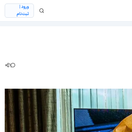
ورود |
ثبت‌نام
1