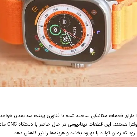
را دارای قطعات مکانیکی ساخته شده با فناوری پرینت سه بعدی خواهد
دکمه اکشن 
رود که زمان تولید را بهبود بخشد و هزینه‌ها را نیز کاهش دهد.