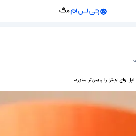
واچ اولترا را پایین‌تر بیاورد.