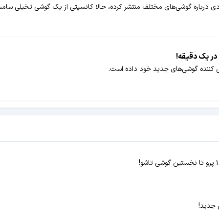
ضی کننده گوشی‌های جدید خود داده است.