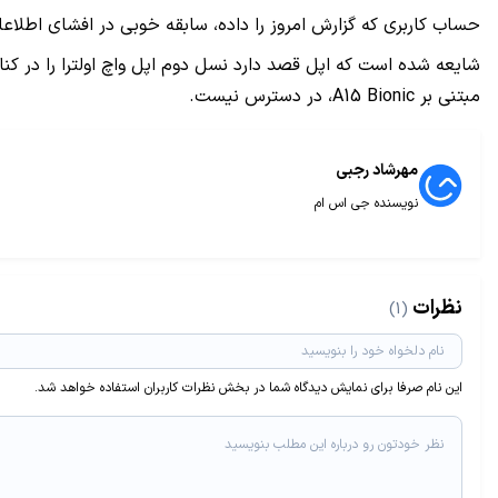
حساب کاربری که گزارش امروز را داده، سابقه خوبی در افشای اطلاعات برنامه‌های اپل در گذشته 
مبتنی بر A15 Bionic، در دسترس نیست.
مهرشاد رجبی
نویسنده جی اس ام
نظرات
(1)
این نام صرفا برای نمایش دیدگاه شما در بخش نظرات کاربران استفاده خواهد شد.