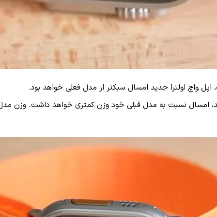
اپل واچ اولترا جدید امسال سبکتر از مدل فعلی خواهد بود.