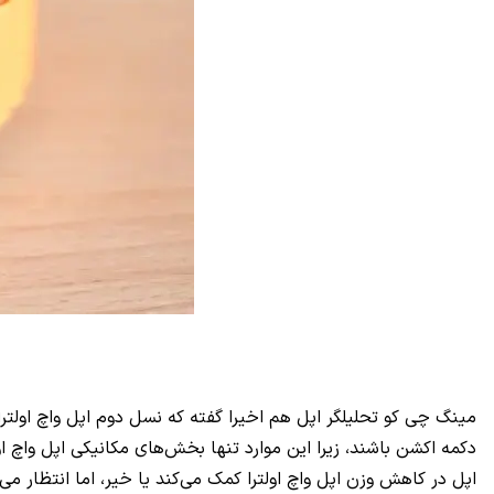
مینگ چی کو تحلیلگر اپل هم اخیرا گفته که نسل دوم اپل واچ اولت
اپل در کاهش وزن اپل واچ اولترا کمک می‌کند یا خیر، اما انتظار می 