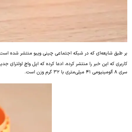
بر طبق شایعه‌ای که در شبکه اجتماعی چینی ویبو منتشر شده است، 
سری ۸ آلومینیومی ۴۱ میلی‌متری با ۳۲ گرم وزن است.