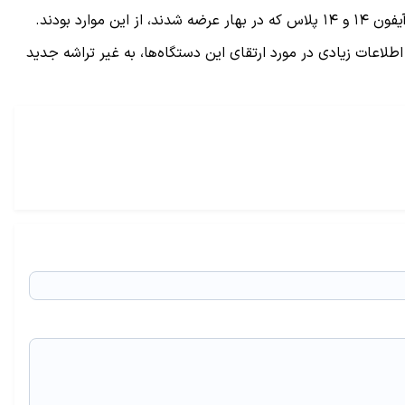
د بودند.
اچ استاندارد در شهریور امسال عرضه کند، اما اطلاعات زیادی در مورد ارتقای این دستگاه‌ها، به غیر تراشه جدید