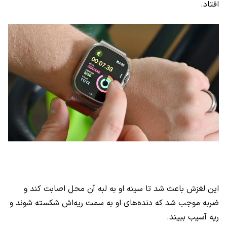
افتاد.
این لغزش باعث شد تا سینه او به لبه آن محل اصابت کند و
ضربه موجب شد که دنده‌های او به سمت ریه‌اش شکسته شوند و
ریه آسیب ببیند.