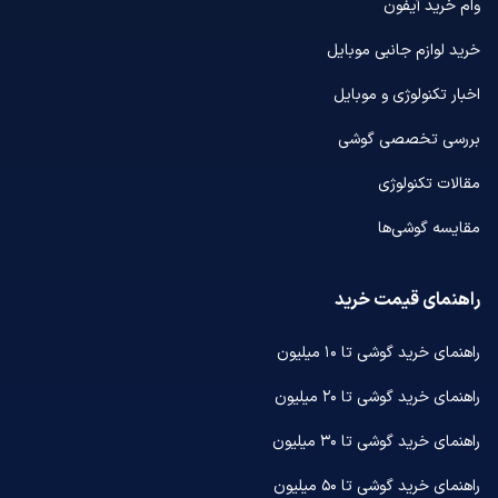
وام خرید آیفون
خرید لوازم جانبی موبایل
اخبار تکنولوژی و موبایل
بررسی تخصصی گوشی
مقالات تکنولوژی
مقایسه گوشی‌ها
راهنمای قیمت خرید
راهنمای خرید گوشی تا ۱۰ میلیون
راهنمای خرید گوشی تا ۲۰ میلیون
راهنمای خرید گوشی تا ۳۰ میلیون
راهنمای خرید گوشی تا ۵۰ میلیون