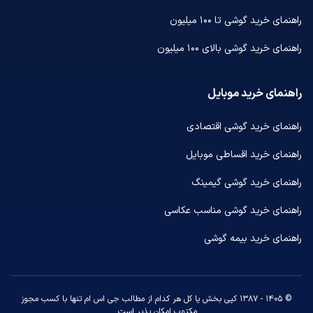
راهنمای خرید گوشی تا ۱۰۰ میلیون
راهنمای خرید گوشی بالای ۱۰۰ میلیون
راهنمای خرید موبایل
راهنمای خرید گوشی اقتصادی
راهنمای خرید اقساطی موبایل
راهنمای خرید گوشی گیمینگ
راهنمای خرید گوشی مناسب عکاسی
راهنمای خرید بیمه گوشی
© ۱۴۰۵ - ۱۳۸۷ کپی بخش یا کل هر کدام از مطالب جی اس ام تنها با کسب مجوز
مکتوب امکان پذیر است.