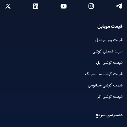
قیمت موبایل
قیمت روز موبایل
خرید قسطی گوشی
قیمت گوشی اپل
قیمت گوشی سامسونگ
قیمت گوشی شیائومی
قیمت گوشی آنر
دسترسی سریع