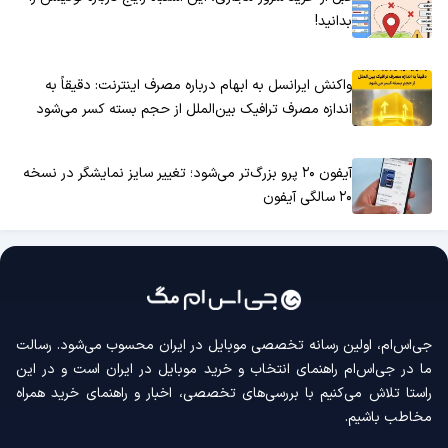
بدانید!
واکنش ایرانسل به ابهام درباره مصرف اینترنت: دقیقاً به
اندازه مصرف ترافیک بین‌الملل از حجم بسته کسر می‌شود
آیفون ۲۰ پرو بزرگ‌تر می‌شود؛ تغییر سایز نمایشگر در نسخه
۲۰ سالگی آیفون
جی‌اس‌ام، اولین رسانه‌ تخصصی موبایل در ایران محسوب می‌شود. رسالت
ما در جی‌اس‌ام راهنمای انتخاب و خرید موبایل در ایران است و در این
راستا تلاش می‌کنیم با بررسی‌های تخصصی، اخبار و راهنمای خرید همراه
مخاطب باشیم.