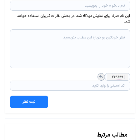
این نام صرفا برای نمایش دیدگاه شما در بخش نظرات کاربران استفاده خواهد
شد.
ثبت نظر
مطالب مرتبط