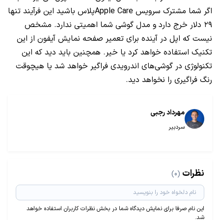
اگر شما مشترک سرویس Apple Careپلاس باشید این فرآیند تنها
۲۹ دلار خرج دارد و مدل گوشی شما اهمیتی ندارد. مشخص
نیست که اپل در آینده برای تعمیر صفحه نمایش آیفون از این
تکنیک استفاده خواهد کرد یا خیر. همچنین باید دید که این
تکنولوژی در گوشی‌های اندرویدی فراگیر خواهد شد یا هیچوقت
رنگ فراگیری را نخواهد دید.
مهرداد رجبی
سردبیر
نظرات
(0)
این نام صرفا برای نمایش دیدگاه شما در بخش نظرات کاربران استفاده خواهد
شد.