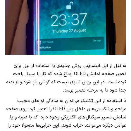
به نقل از اپل اینسایدر، روش جدیدی با استفاده از لیزر برای
تعمیر صفحه نمایش OLED ابداع شده که کار را بسیار راحت
کرده است. در این روش نیازی نیست که گوشی باز شود و از بدنه
جدا شود تا به مرحله تعمیر برسد.
با استفاده از این تکنیک می‌توان به سادگی نورهای عجیب
مزاحم و شکستی‌های داخل پنل OLED را تعمیر کرد. روی صفحه
نمایش مسیر سیگنال‌های الکتریکی وجود دارد که با ضربه و یا
عوامل دیگرد می‌توانند خراب شوند. این خرابی‌ها معمولا خود را