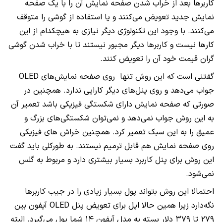
کاربرها بعد از خراب شدن صفحه نمایش آن را با یک صفحه
نمایش جدید تعویض می‌کنند و یا استفاده از گوشی را متوقف
می‌کنند. با وجود این تکنولوژی دیگر نیازی به هیچکدام از این
کارها نیست و کاربرها دیگر مجبور نیستند تا با خراب شدن گوشی
گران قیمت خود آن را تعویض کنند.
گفتنی است که این روش تنها روی صفحه نمایش‌های OLED
جواب می‌دهد و روی پنل‌های دیگر کارایی ندارد. همچنین در
صورتی که صفحه نمایش دارای شکستگی فیزیکی باشد تعمیر آن
به این روش جواب نمی‌دهد و نمی‌توان شکستگی‌های بزرگ و
عمیق را به این سبک تعمیر کرد. همچنین خراش های فیزیکی
روی صفحه نمایش هم قابل ترمیم نیستند. به طورکلی باید گفت
این روش برای پنل کاربرد بسیار بیشتری دارد و مربوط به گلس
نمی‌شود.
احتمالا این روش بتواند پول بسیار زیادی را در جیب کاربرها
نگه‌دارد زیرا همین حالا اپل برای تعویض پنل OLED آیفون بین
۲۷۹ تا ۳۷۹ دلار بسته به مدل آیفون ۱۴ شما پول می‌گیرد. البته