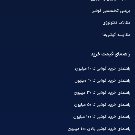
بررسی تخصصی گوشی
مقالات تکنولوژی
مقایسه گوشی‌ها
راهنمای قیمت خرید
راهنمای خرید گوشی تا ۱۰ میلیون
راهنمای خرید گوشی تا ۲۰ میلیون
راهنمای خرید گوشی تا ۳۰ میلیون
راهنمای خرید گوشی تا ۵۰ میلیون
راهنمای خرید گوشی تا ۱۰۰ میلیون
راهنمای خرید گوشی بالای ۱۰۰ میلیون