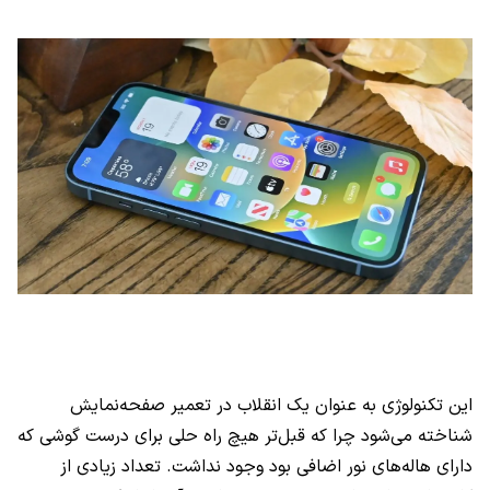
این تکنولوژی به عنوان یک انقلاب در تعمیر صفحه‌نمایش
شناخته می‌شود چرا که قبل‌تر هیچ راه حلی برای درست گوشی که
دارای هاله‌های نور اضافی بود وجود نداشت. تعداد زیادی از