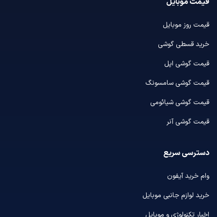
قیمت موبایل
قیمت روز موبایل
خرید قسطی گوشی
قیمت گوشی اپل
قیمت گوشی سامسونگ
قیمت گوشی شیائومی
قیمت گوشی آنر
دسترسی سریع
وام خرید آیفون
خرید لوازم جانبی موبایل
اخبار تکنولوژی و موبایل