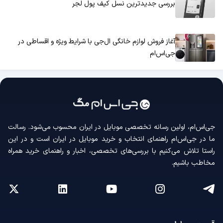
بررسی جدیدترین نسل کیف پول لجر
آغاز فروش لوازم خانگی ال‌جی با شرایط ویژه و اقساطی در
جی‌اس‌ام
جی‌اس‌ام، اولین رسانه‌ تخصصی موبایل در ایران محسوب می‌شود. رسالت
ما در جی‌اس‌ام راهنمای انتخاب و خرید موبایل در ایران است و در این
راستا تلاش می‌کنیم با بررسی‌های تخصصی، اخبار و راهنمای خرید همراه
مخاطب باشیم.