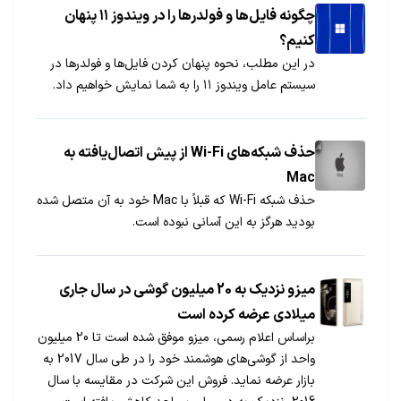
چگونه فایل‌ها و فولدر‌ها را در ویندوز ۱۱ پنهان
کنیم؟
در این مطلب، نحوه پنهان‌ کردن فایل‌ها و فولدر‌ها در
سیستم عامل ویندوز ۱۱ را به شما نمایش خواهیم داد.
حذف شبکه‌های Wi-Fi از پیش اتصال‌یافته به
Mac
حذف شبکه Wi-Fi که قبلاً با Mac خود به آن متصل شده
بودید هرگز به این آسانی نبوده است.
میزو نزدیک به 20 میلیون گوشی در سال جاری
میلادی عرضه کرده است
براساس اعلام رسمی، میزو موفق شده است تا 20 میلیون
واحد از گوشی‌های هوشمند خود را در طی سال 2017 به
بازار عرضه نماید. فروش این شرکت در مقایسه با سال