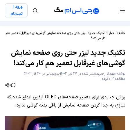
ورود |
ثبت‌نام
خانه
اخبار
تکنیک جدید لیزر حتی روی صفحه نمایش گوشی‌های غیرقابل تعمیر هم
کار می‌کند!
تکنیک جدید لیزر حتی روی صفحه نمایش
گوشی‌های غیرقابل تعمیر هم کار می‌کند!
نوشته
مهرداد رجبی
منتشر شده در 27 تیر 1402
بروزرسانی در 20 آذر 1402
مطالعه 3 دقیقه
0
روش جدیدی برای تعمیر صفحه‌های OLED آیفون ابداع شده که
نیازی به جدا کردن صفحه نمایش از باقی بدنه گوشی ندارد.