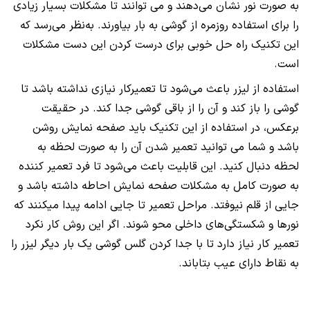
به صورت نور نشان می‌دهند و می توانند تا مشکلات بسیار زیادی
را برای استفاده روزمره از گوشی به بار بیاورند. به‌‌نظر می‌رسد که
این تکنیک راه حل خوبی برای درست کردن این دست مشکلات
است.
استفاده از لیزر باعث می‌شود تا تعمیرکار نیازی نداشته باشد تا
گوشی را باز کند و آن را از باقی گوشی جدا کند. در حقیقت
برعکس، در استفاده از این تکنیک باید صفحه نمایش روشن
باشد و شما می توانید تعمیر شدن آن را به صورت لحظه به
لحظه دنبال کنید. این قابلیت باعث می‌شود تا فرد تعمیر کننده
به صورت کامل به مشکلات صفحه نمایش احاطه داشته باشد و
جایی از قلم نیوفتد. مراحل تعمیر تا جایی ادامه پیدا میکنند که
نورها و شکستگی‌های داخلی محو شوند. اگر این روش کار نکرد
تعمیر کار نیاز دارد تا با جدا کردن گلس گوشی یک بار دیگر لیزر را
به نقاط دارای عیب بتاباند.