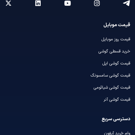
قیمت موبایل
قیمت روز موبایل
خرید قسطی گوشی
قیمت گوشی اپل
قیمت گوشی سامسونگ
قیمت گوشی شیائومی
قیمت گوشی آنر
دسترسی سریع
وام خرید آیفون