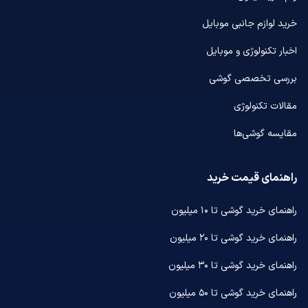
خرید لوازم جانبی موبایل
اخبار تکنولوژی و موبایل
بررسی تخصصی گوشی
مقالات تکنولوژی
مقایسه گوشی‌ها
راهنمای قیمت خرید
راهنمای خرید گوشی تا ۱۰ میلیون
راهنمای خرید گوشی تا ۲۰ میلیون
راهنمای خرید گوشی تا ۳۰ میلیون
راهنمای خرید گوشی تا ۵۰ میلیون