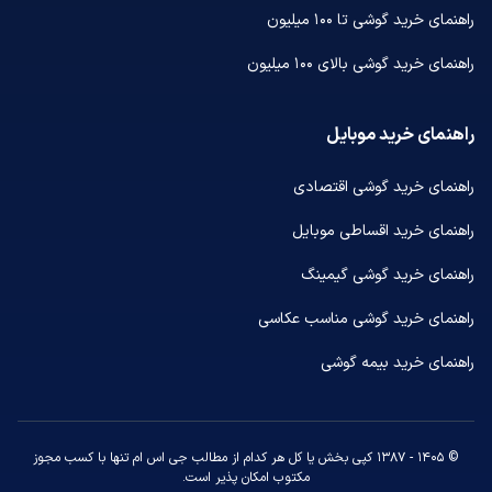
راهنمای خرید گوشی تا ۱۰۰ میلیون
راهنمای خرید گوشی بالای ۱۰۰ میلیون
راهنمای خرید موبایل
راهنمای خرید گوشی اقتصادی
راهنمای خرید اقساطی موبایل
راهنمای خرید گوشی گیمینگ
راهنمای خرید گوشی مناسب عکاسی
راهنمای خرید بیمه گوشی
© ۱۴۰۵ - ۱۳۸۷ کپی بخش یا کل هر کدام از مطالب جی اس ام تنها با کسب مجوز
مکتوب امکان پذیر است.