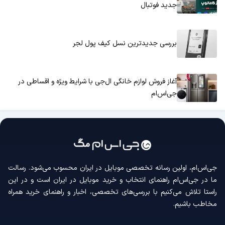
جدید فوتبال
بررسی جدیدترین نسل کیف پول لجر
آغاز فروش لوازم خانگی ال‌جی با شرایط ویژه و اقساطی در
جی‌اس‌ام
جی‌اس‌ام، اولین رسانه‌ تخصصی موبایل در ایران محسوب می‌شود. رسالت
ما در جی‌اس‌ام راهنمای انتخاب و خرید موبایل در ایران است و در این
راستا تلاش می‌کنیم با بررسی‌های تخصصی، اخبار و راهنمای خرید همراه
مخاطب باشیم.