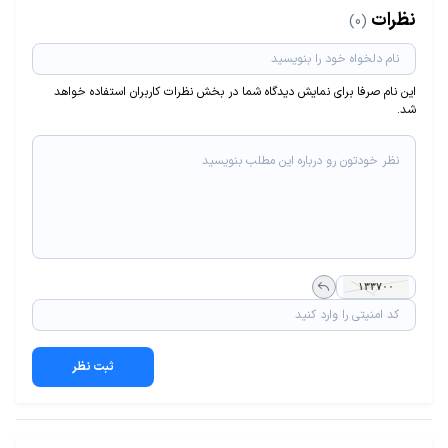
نظرات
(0)
این نام صرفا برای نمایش دیدگاه شما در بخش نظرات کاربران استفاده خواهد
شد.
ثبت نظر