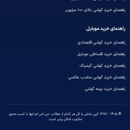
راهنمای خرید گوشی بالای ۱۰۰ میلیون
راهنمای خرید موبایل
راهنمای خرید گوشی اقتصادی
راهنمای خرید اقساطی موبایل
راهنمای خرید گوشی گیمینگ
راهنمای خرید گوشی مناسب عکاسی
راهنمای خرید بیمه گوشی
© ۱۴۰۵ - ۱۳۸۷ کپی بخش یا کل هر کدام از مطالب جی اس ام تنها با کسب مجوز
مکتوب امکان پذیر است.