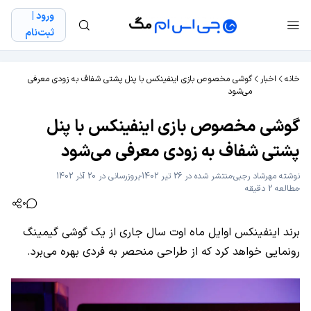
ورود |
ثبت‌نام
خانه
اخبار
گوشی مخصوص بازی اینفینکس با پنل پشتی شفاف به زودی معرفی
می‌شود
گوشی مخصوص بازی اینفینکس با پنل
پشتی شفاف به زودی معرفی می‌شود
نوشته
مهرشاد رجبی
منتشر شده در 26 تیر 1402
بروزرسانی در 20 آذر 1402
مطالعه 2 دقیقه
0
برند اینفینکس اوایل ماه اوت سال جاری از یک گوشی گیمینگ
رونمایی خواهد کرد که از طراحی منحصر به فردی بهره می‌برد.