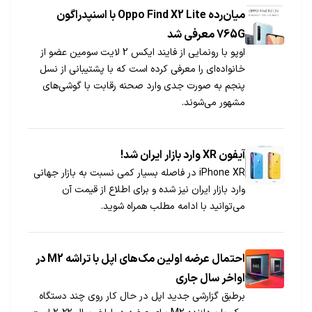
میان‌رده Oppo Find X2 Lite با اسنپدراگون
765G معرفی شد
اوپو با رونمایی از فایند ایکس 2 لایت سومین عضو از
خانواده‌ای را معرفی کرده است که با پشتیبانی از نسل
پنجم به صورت جدی وارد صحنه رقابت با گوشی‌های
مشهور می‌شوند.
آیفون XR وارد بازار ایران شد!
iPhone XR در فاصله بسیار کمی نسبت به بازار جهانی
وارد بازار ایران نیز شده و برای اطلاع از قیمت آن
می‌توانید با ادامه مطلب همراه شوید.
احتمال عرضه اولین مک‌های اپل با تراشه M2 در
اواخر سال جاری
برطبق گزارشی جدید اپل در حال کار روی چند دستگاه