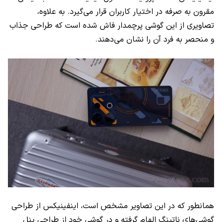
مقرون به صرفه در اختیار کاربران قرار می‌گیرد. به علاوه،
تصاویری از این گوشی پرچمدار فاش شده است که طراحی جذاب
و منحصر به فرد‌ آن را نشان می‌دهند.
همانطور که در این تصاویر مشخص است، اینفینیکس از طراحی
گوشی‌های ناتینگ الهام گرفته و در گوشی خود از طراحی پنل