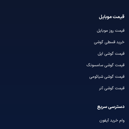
قیمت موبایل
قیمت روز موبایل
خرید قسطی گوشی
قیمت گوشی اپل
قیمت گوشی سامسونگ
قیمت گوشی شیائومی
قیمت گوشی آنر
دسترسی سریع
وام خرید آیفون