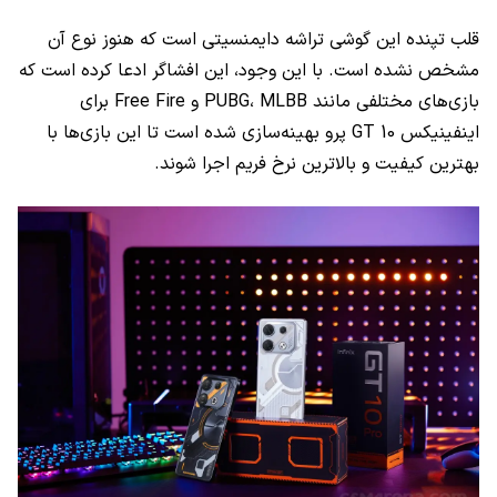
قلب تپنده این گوشی تراشه دایمنسیتی است که هنوز نوع آن
مشخص نشده است. با این وجود، این افشاگر ادعا کرده است که
بازی‌های مختلفی مانند PUBG، MLBB و Free Fire برای
اینفینیکس GT 10 پرو بهینه‌سازی شده است تا این بازی‌ها با
بهترین کیفیت و بالاترین نرخ فریم اجرا شوند.