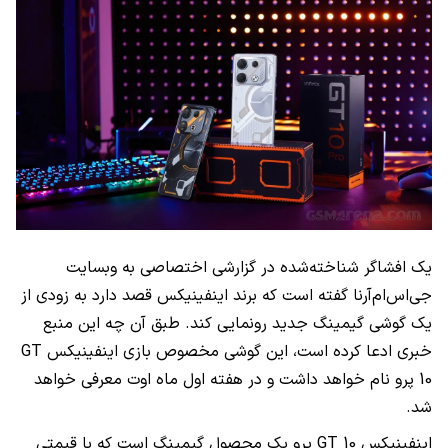
یک افشاگر شناخته‌شده در گزارشی اختصاصی به وبسایت
جی‌اس‌ام‌آرنا گفته است که برند اینفینیکس قصد دارد به زودی از
یک گوشی گیمینگ جدید رونمایی کند. طبق آن چه این منبع
خبری ادعا کرده است، این گوشی مخصوص بازی اینفینیکس GT
10 پرو نام خواهد داشت و در هفته اول ماه اوت معرفی خواهد
شد.
اینفینیکس GT 10 پرو یک محصول گیمینگ است که با قیمتی