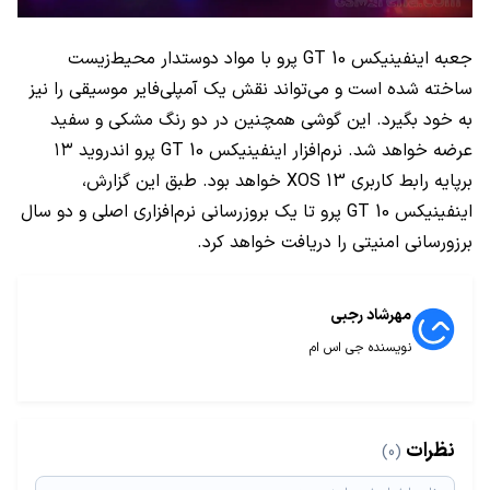
جعبه اینفینیکس GT 10 پرو با مواد دوستدار محیط‌زیست
ساخته شده است و می‌تواند نقش یک آمپلی‌فایر موسیقی را نیز
به خود بگیرد. این گوشی همچنین در دو رنگ مشکی و سفید
عرضه خواهد شد. نرم‌افزار اینفینیکس GT 10 پرو اندروید ۱۳
برپایه رابط کاربری XOS 13 خواهد بود. طبق این گزارش،
اینفینیکس GT 10 پرو تا یک بروزرسانی نرم‌افزاری اصلی و دو سال
برزورسانی امنیتی را دریافت خواهد کرد.
مهرشاد رجبی
نویسنده جی اس ام
نظرات
(0)