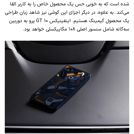
شده است که به خوبی حس یک محصول خاص را به کاربر القا
می‌کند. به علاوه، در دیگر اجزای این گوشی نیز شاهد زبان طراحی
یک محصول گیمینگ هستیم. اینفینیکس GT 10 پرو به دوربین
سه‌گانه شامل سنسور اصلی ۱۰۸ مگاپیکسلی خواهد بود.