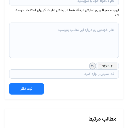
این نام صرفا برای نمایش دیدگاه شما در بخش نظرات کاربران استفاده خواهد
شد.
ثبت نظر
مطالب مرتبط