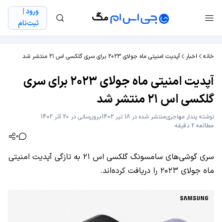
ورود |
ثبت‌نام
خانه
اخبار
آپدیت امنیتی ماه جولای ۲۰۲۳ برای سری گلکسی اس ۲۱ منتشر شد
آپدیت امنیتی ماه جولای ۲۰۲۳ برای سری
گلکسی اس ۲۱ منتشر شد
نوشته
پندار مهاجری
منتشر شده در 18 تیر 1402
بروزرسانی در 20 آذر 1402
مطالعه 2 دقیقه
0
سری گوشی‌های سامسونگ گلکسی اس ۲۱ به تازگی آپدیت امنیتی
ماه جولای ۲۰۲۳ را دریافت کرده‌اند.