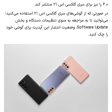
6.0
را نیز برای سری گلکسی اس ۲۱ منتشر کند.
در صورتی که از گوشی‌های سری گلکسی اس ۲۱ استفاده می‌کنید؛
می‌توانید تا به مراجعه به منوی تنظیمات دستگاه و بخش
Software Update
، وضعیت انتشار این آپدیت برای گوشی خود
را چک کنید.