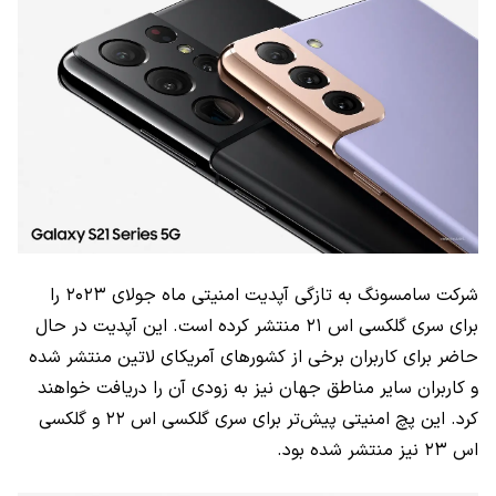
شرکت سامسونگ به تازگی آپدیت امنیتی ماه جولای ۲۰۲۳ را
برای سری گلکسی اس ۲۱ منتشر کرده است. این آپدیت در حال
حاضر برای کاربران برخی از کشور‌های آمریکای لاتین منتشر شده
و کاربران سایر مناطق جهان نیز به زودی آن را دریافت خواهند
کرد. این پچ امنیتی پیش‌تر برای سری گلکسی اس ۲۲ و گلکسی
اس ۲۳ نیز منتشر شده بود.