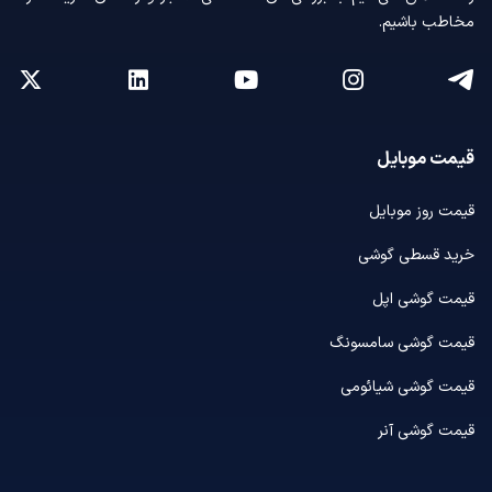
مخاطب باشیم.
قیمت موبایل
قیمت روز موبایل
خرید قسطی گوشی
قیمت گوشی اپل
قیمت گوشی سامسونگ
قیمت گوشی شیائومی
قیمت گوشی آنر