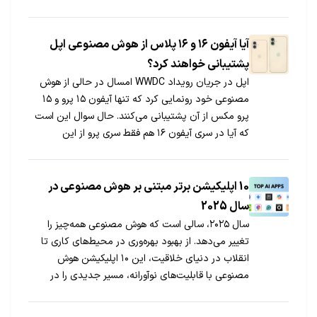
آیا آیفون ۱۶ و ۱۶ پلاس از هوش مصنوعی اپل
پشتیبانی خواهند کرد؟
اپل در جریان رویداد WWDC امسال در حالی از هوش
مصنوعی خود رونمایی کرد که تنها آیفون ۱۵ پرو و ۱۵
پرو مکس از آن پشتیبانی می‌کنند. حال سوال این است
که آیا در سری آیفون ۱۶ هم فقط سری پرو از این
گوشی‌ها هوش اپل را اجرا می‌کنند یا خیر.
10 اپلیکیشن برتر مبتنی بر هوش مصنوعی در
سال 2025
سال ۲۰۲۵، سالی است که هوش مصنوعی همه‌چیز را
تغییر می‌دهد. از بهبود بهره‌وری در محیط‌های کاری تا
انقلاب در دنیای خلاقیت، این ۱۰ اپلیکیشن هوش
مصنوعی با قابلیت‌های نوآورانه، مسیر جدیدی را در
زندگی روزمره و حرفه‌ای ما ترسیم خواهند کرد.