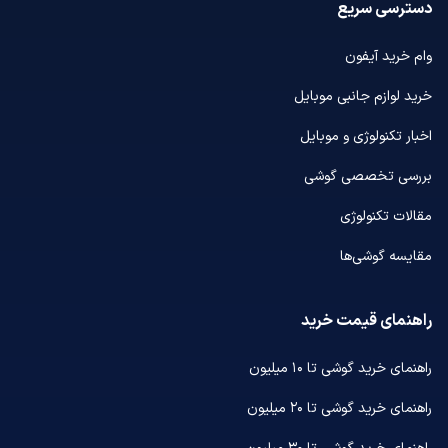
دسترسی سریع
وام خرید آیفون
خرید لوازم جانبی موبایل
اخبار تکنولوژی و موبایل
بررسی تخصصی گوشی
مقالات تکنولوژی
مقایسه گوشی‌ها
راهنمای قیمت خرید
راهنمای خرید گوشی تا ۱۰ میلیون
راهنمای خرید گوشی تا ۲۰ میلیون