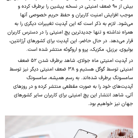
بیش از ۹۰ ضعف امنیتی در نسخه پیشین را برطرف کرده و
موجب افزایش امنیت کاربران و حفظ حریم خصوصی آنها
می‌شود. لازم به ذکر است که این آپدیت تغییرات دیگری را به
همراه نداشته و تنها جدیدترین پچ امنیتی را در دسترس کاربران
قرار می‌دهد. در حال حاضر، این آپدیت برای کشور‌های آرژانتین،
بولیوی، برزیل، مکزیک، پرو و اروگوئه منتشر شده است.
در آپدیت امنیتی ماه جولای، شاهد برطرف شدن ۵۲ ضعف
امنیتی توسط گوگل هستیم و ۳۸ ضعف امنیتی دیگر نیز توسط
سامسونگ برطرف شده‌اند. به رسم همیشه، سامسونگ
آپدیت‌های خود را به صورت مقطعی منتشر کرده و در روز‌های
آتی، شاهد انتشار این پچ امنیتی برای کاربران سایر کشور‌های
جهان نیز خواهیم بود.