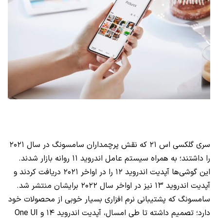
سری گلکسی اس ۲۱ که نقش پرچمداران سامسونگ در سال ۲۰۲۱
را داشتند؛ به همراه سیستم عامل اندروید ۱۱ روانه بازار شدند.
این گوشی‌ها آپدیت اندروید ۱۲ را در اواخر ۲۰۲۱ دریافت کردند و
آپدیت اندروید ۱۳ نیز در اواخر سال ۲۰۲۲ برایشان منتشر شد.
سامسونگ که پشتیبانی نرم افزاری بسیار خوبی از محصولات خود
دارد؛ تصمیم داشته تا طی امسال، آپدیت اندروید ۱۴ و
One UI