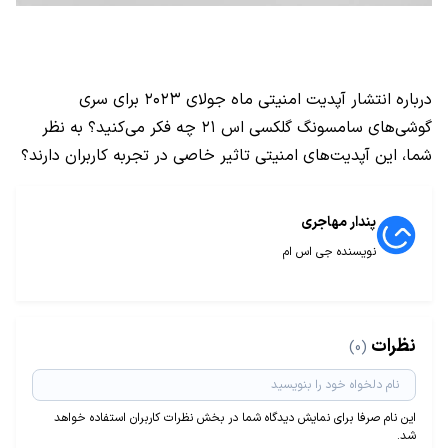
درباره انتشار آپدیت امنیتی ماه جولای ۲۰۲۳ برای سری
گوشی‌های سامسونگ گلکسی اس ۲۱ چه فکر می‌کنید؟ به نظر
شما، این آپدیت‌های امنیتی تاثیر خاصی در تجربه کاربران دارند؟
پندار مهاجری
نویسنده جی اس ام
نظرات
(0)
این نام صرفا برای نمایش دیدگاه شما در بخش نظرات کاربران استفاده خواهد
شد.