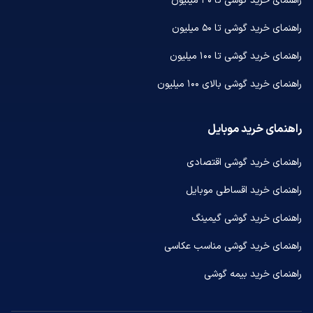
راهنمای خرید گوشی تا ۳۰ میلیون
راهنمای خرید گوشی تا ۵۰ میلیون
راهنمای خرید گوشی تا ۱۰۰ میلیون
راهنمای خرید گوشی بالای ۱۰۰ میلیون
راهنمای خرید موبایل
راهنمای خرید گوشی اقتصادی
راهنمای خرید اقساطی موبایل
راهنمای خرید گوشی گیمینگ
راهنمای خرید گوشی مناسب عکاسی
راهنمای خرید بیمه گوشی