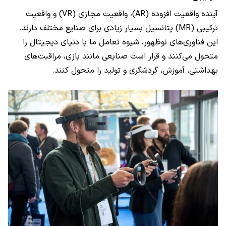
آینده واقعیت افزوده (AR)، واقعیت مجازی (VR) و واقعیت
ترکیبی (MR) پتانسیل بسیار زیادی برای صنایع مختلف دارند.
این فناوری‌های نوظهور، شیوه تعامل ما با دنیای دیجیتال را
متحول می‌کنند و قرار است صنایعی مانند بازی، مراقبت‌های
بهداشتی، آموزش، گردشگری و تولید را متحول کنند.