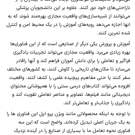
ناراحتی‌های خود دور کنند. علاوه بر این دانشجویان پزشکی
می‌توانند از شبیه‌سازی‌های واقعیت مجازی بهره‌مند شوند که به
انها اجازه می‌دهد رویه‌های آموزش را در یک محیط امن و کنترل
شده تمرین کنند.
آموزش و پرورش یکی دیگر از صنایعی است که از این فناوری‌ها
بهره زیادی می‌برد. واقعیت مجازی می‌تواند تجربیات یادگیری
فراگیر و تعاملی را برای دانش آموزان فراهم کند و آنها راقادر
می‌سازد تا مکان‌های تاریخی را کاوش کنند، به کشورهای مختلف
سفر کنند یا حتی مفاهیم پیچیده علمی را کشف کنند. واقعیت
افزوده می‌تواند کتاب‌های درسی سنتی را با همپوشانی محتوای
دیجیتالی مانند فیلم‌ها، تصاویر و عناصر تعاملی تقویت کند و
یادگیری را جذاب‌تر و تعاملی‌تر کند.
با توجه به اینکه محصولاتی مانند ویژن پرو اپل این فناوری ها را
به یک جریان اصلی تبدیل کرده‌اند، واضح است که این سه
فناوری نحوه تعامل ما با بسیاری از صنایع را در آینده نزدیک