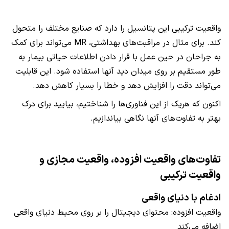
واقعیت ترکیبی این پتانسیل را دارد که صنایع مختلف را متحول
کند. برای مثال در مراقبت‌های بهداشتی، MR می‌تواند برای کمک
به جراحان در حین عمل با قرار دادن اطلاعات حیاتی بیمار به
طور مستقیم بر روی میدان دید آنها استفاده شود. این قابلیت
می‌تواند دقت را افزایش دهد و خطا را بسیار کاهش دهد.
اکنون که هریک از این فناوری‌ها را شناختیم، بیایید برای درک
بهتر به تفاوت‌های آنها نگاهی بیاندازیم.
تفاوت‌های واقعیت افزوده، واقعیت مجازی و
واقعیت ترکیبی
ادغام با دنیای واقعی
واقعیت افزوده: محتوای دیجیتال را بر روی محیط دنیای واقعی
اضافه می‌کند