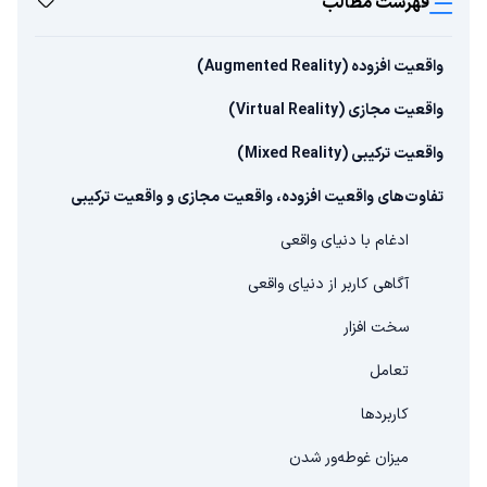
فهرست مطالب
واقعیت افزوده (Augmented Reality)
واقعیت مجازی (Virtual Reality)
واقعیت ترکیبی (Mixed Reality)
تفاوت‌های واقعیت افزوده، واقعیت مجازی و واقعیت ترکیبی
ادغام با دنیای واقعی
آگاهی کاربر از دنیای واقعی
سخت افزار
تعامل
کاربردها
میزان غوطه‌ور شدن