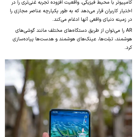
کامپیوتر با محیط فیزیکی، واقعیت افزوده تجربه غنی‌تری را در
اختیار کاربران قرار می‌دهد که به طور یکپارچه عناصر مجازی را
در زمینه دنیای واقعی آنها ادغام می‌کند.
AR را می‌توان از طریق دستگاه‌های مختلف مانند گوشی‌های
هوشمند، تبلت‌ها، عینک‌‌های هوشمند و هدست‌ها پیاده‌سازی
کرد.