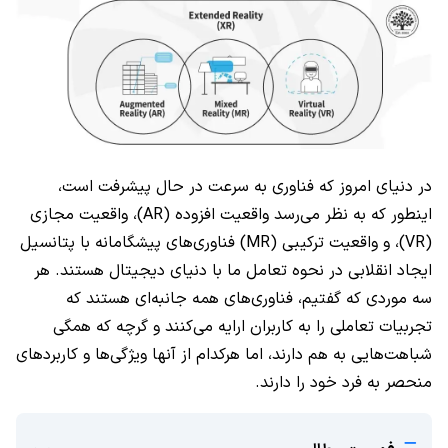
در دنیای امروز که فناوری به سرعت در حال پیشرفت است،
اینطور که به نظر می‌رسد واقعیت افزوده (AR)، واقعیت مجازی
(VR)، و واقعیت ترکیبی (MR) فناوری‌های پیشگامانه با پتانسیل
ایجاد انقلابی در نحوه تعامل ما با دنیای دیجیتال هستند. هر
سه موردی که گفتیم، فناوری‌های همه جانبه‌ای هستند که
تجربیات تعاملی را به کاربران ارایه می‌کنند و گرچه که همگی
شباهت‌هایی به هم دارند، اما هرکدام از آنها ویژگی‌ها و کاربردهای
منحصر به فرد خود را دارند.