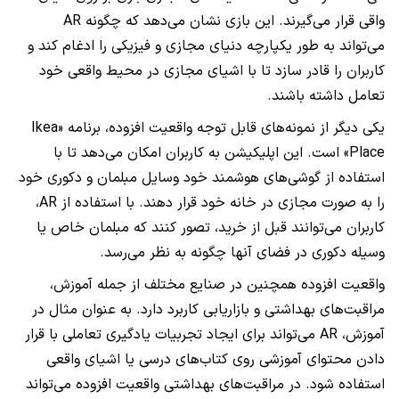
واقی قرار می‌گیرند. این بازی نشان می‌دهد که چگونه AR
می‌تواند به طور یکپارچه دنیای مجازی و فیزیکی را ادغام کند و
کاربران را قادر سازد تا با اشیای مجازی در محیط واقعی خود
تعامل داشته باشند.
یکی دیگر از نمونه‌های قابل توجه واقعیت افزوده، برنامه «Ikea
Place» است. این اپلیکیشن به کاربران امکان می‌دهد تا با
استفاده از گوشی‌های هوشمند خود وسایل مبلمان و دکوری خود
را به صورت مجازی در خانه خود قرار دهند. با استفاده از AR،
کاربران می‌توانند قبل از خرید، تصور کنند که مبلمان خاص یا
وسیله دکوری در فضای آنها چگونه به نظر می‌رسد.
واقعیت افزوده همچنین در صنایع مختلف از جمله آموزش،
مراقبت‌های بهداشتی و بازاریابی کاربرد دارد. به عنوان مثال در
آموزش، AR می‌تواند برای ایجاد تجربیات یادگیری تعاملی با قرار
دادن محتوای آموزشی روی کتاب‌های درسی یا اشیای واقعی
استفاده شود. در مراقبت‌های بهداشتی واقعیت افزوده می‌تواند