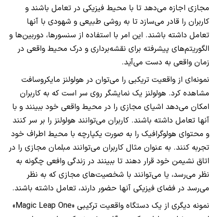
مجازی اجازه می‌دهد تا با محیط فیزیکی در تعامل باشند و
کاربران را قادر می‌سازد تا به روشی طبیعی و شهودی با آنها
تعامل داشته باشند. این امر با استفاده از سنسورها، دوربین‌ها و
الگوریتم‌های پیشرفته برای نقشه‌برداری و درک محیط واقعی در
زمان واقعی به دست می‌آید.
نمونه‌ای از واقعیت تریکبی را می‌توان در هولولنز مایکروسافت
مشاهده کرد. هولولنز یک نمایشگر روی سر است که به کاربران
امکان می‌دهد اشیای مجازی را در محیط واقعی خود ببینند و با
آنها تعامل داشته باشند. کاربران می‌توانند هولولنز را بر سر کنند
و محتوای هولوگرافیک را به صورت یکپارچه با محیط اطراف خود
تجربه کنند. به عنوان مثال کاربران می‌توانند مبلمان مجازی را در
اتاق نشیمن خود قرار دهند تا ببینند در زندگی وافعی چگونه به
نظر می‌رسد، یا می‌توانند با شخصیت‌های مجازی که به نظر
می‌رسد در فضای فیزیکی آنها حضور دارند، تعامل داشته باشند.
نمونه دیگری از یک دستگاه واقعیت ترکیبی «Magic Leap One»