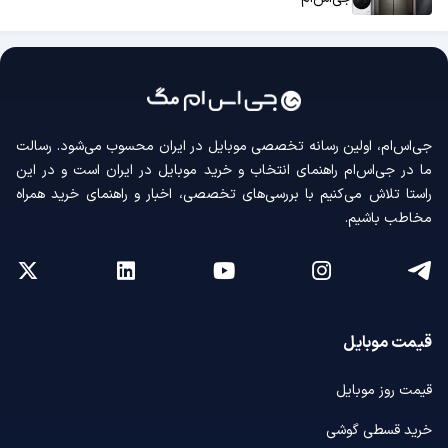
جی‌اس‌ام، اولین رسانه‌ تخصصی موبایل در ایران محسوب می‌شود. رسالت
ما در جی‌اس‌ام راهنمای انتخاب و خرید موبایل در ایران است و در این
راستا تلاش می‌کنیم با بررسی‌های تخصصی، اخبار و راهنمای خرید همراه
مخاطب باشیم.
قیمت موبایل
قیمت روز موبایل
خرید قسطی گوشی