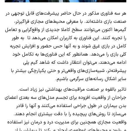
هر سه فناوری مذکور در حال حاضر پیشرفت‌های قابل توجهی در
صنعت بازی داشته‌اند. با معرفی محیط‌های مجازی فراگیرتر،
گیمرها اکنون می‌توانند سطح کاملا جدیدی از واقع‌گرایی و تعامل
را تجربه کنند. این فناوری به کاربران امکان می‌دهد تا به طور
کامل در بازی غرق شوند و به آنها حس حضور و افزایش تجربه
کلی بازی را می‌دهد. همانطور که این فناوری‌ها به تکامل خود
ادامه می‌دهند، می‌توان انتظار داشت که شاهد گیم پلی
پیشرفته‌تر، شبیه‌سازی‌های واقعی‌تر و حتی یکپارچگی بیشتر با
سایر اشکال رسانه‌های سرگرمی باشیم.
تاثیر بالقوه بر صنعت مراقبت‌های بهداشتی نیز زیاد است.
جراحان از واقعیت افزوده برای تجسم مدل‌های سه بعدی اعضای
بدن بیماران در طول جراحی استفاده می‌کنند و آنها را قادر
می‌سازد تا روش‌های پیچیده را با دقت بیشتری انجام دهند.
واقعیت مجازی همچنین برای مدیریت درد و درمان نیز استفاده
می‌شود و محیط‌های غوطه‌وری ایجاد می‌کند تا بیماران را از