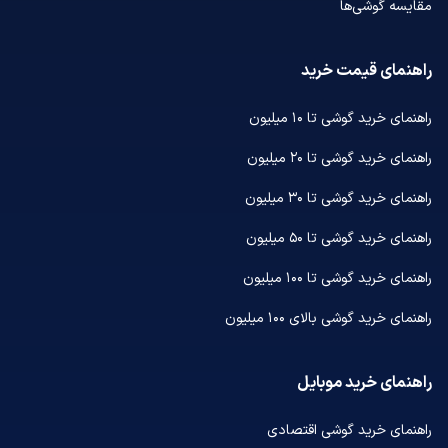
مقایسه گوشی‌ها
راهنمای قیمت خرید
راهنمای خرید گوشی تا ۱۰ میلیون
راهنمای خرید گوشی تا ۲۰ میلیون
راهنمای خرید گوشی تا ۳۰ میلیون
راهنمای خرید گوشی تا ۵۰ میلیون
راهنمای خرید گوشی تا ۱۰۰ میلیون
راهنمای خرید گوشی بالای ۱۰۰ میلیون
راهنمای خرید موبایل
راهنمای خرید گوشی اقتصادی