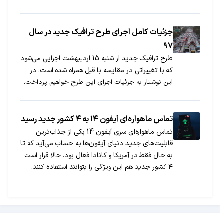
به قابلیت‎های احتمالی فبلت پرچم‌دار جدید سامسونگ
اشاره شده است.
جزئیات کامل اجرای طرح ترافیک جدید در سال
97
طرح ترافیک جدید از شنبه 15 اردیبهشت اجرایی می‌شود
که با تغییراتی در مقایسه با قبل همراه شده است. در
این نوشتار به جزئیات اجرای این طرح خواهیم پرداخت.
تماس ماهواره‌ای آیفون ۱۴ به ۴ کشور جدید رسید
تماس ماهواره‌ای سری آیفون 14 یکی از جذاب‌ترین
قابلیت‌های جدید دنیای آیفون‌ها به حساب می‌آید که تا
به حال فقط در آمریکا و کانادا فعال بود. حالا قرار است
۴ کشور جدید هم این ویژگی را بتوانند استفاده کنند.