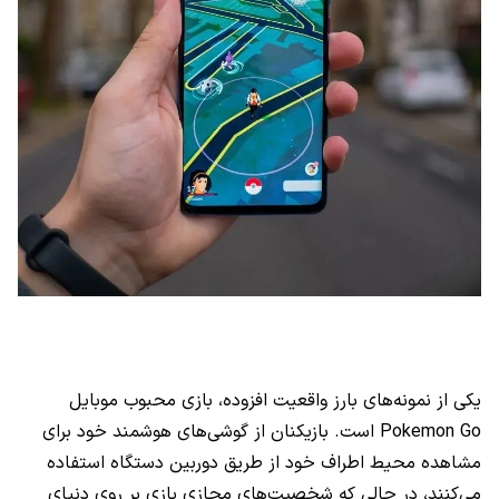
یکی از نمونه‌های بارز واقعیت افزوده، بازی محبوب موبایل
Pokemon Go است. بازیکنان از گوشی‌های هوشمند خود برای
مشاهده محیط اطراف خود از طریق دوربین دستگاه استفاده
می‌کنند، در حالی که شخصیت‌های مجازی بازی بر روی دنیای