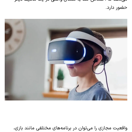
حضور دارد.
واقعیت مجازی را می‌توان در برنامه‌های مختلفی مانند بازی،