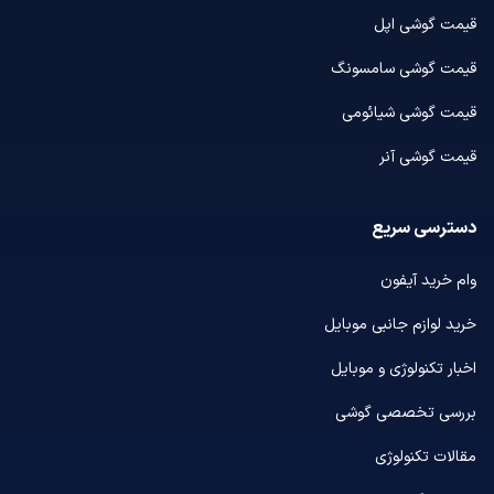
قیمت گوشی اپل
قیمت گوشی سامسونگ
قیمت گوشی شیائومی
قیمت گوشی آنر
دسترسی سریع
وام خرید آیفون
خرید لوازم جانبی موبایل
اخبار تکنولوژی و موبایل
بررسی تخصصی گوشی
مقالات تکنولوژی