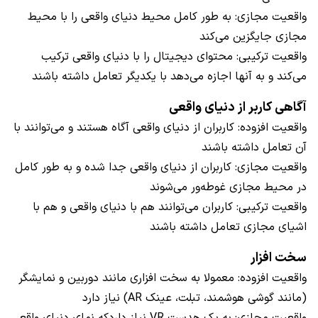
واقعیت مجازی: به طور کامل محیط دنیای واقعی را با محیط
مجازی جایگزین می‌کند
واقعیت ترکیبی: محتوای دیجیتال را با دنیای واقعی ترکیب
می‌کند و به آنها اجازه می‌دهد با یکدیگر تعامل داشته باشند
آگاهی کاربر از دنیای واقعی
واقعیت افزوده: کاربران از دنیای واقعی آگاه هستند و می‌توانند با
آن تعامل داشته باشند
واقعیت مجازی: کاربران از دنیای واقعی جدا شده و به طور کامل
در محیط مجازی غوطه‌ور می‌شوند
واقعیت ترکیبی: کاربران می‌توانند هم با دنیای واقعی و هم با
اشیای مجازی تعامل داشته باشند
سخت افزار
واقعیت افزوده: معمولا به سخت افزاری مانند دوربین و نمایشگر
(مانند گوشی هوشمند، تبلت، عینک AR) نیاز دارد