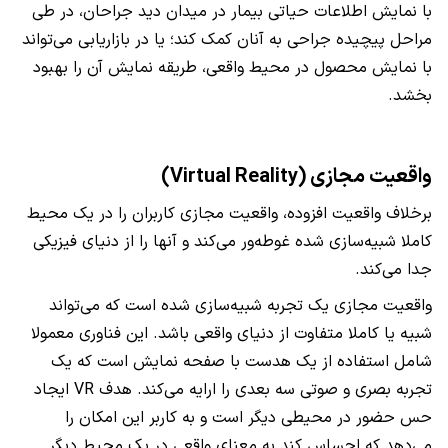
با نمایش اطلاعات حیاتی بیمار در میدان دید جراحان، در طی
مراحل پیچیده جراحی به آنان کمک کند؛ یا در بازاریابی می‌تواند
با نمایش محصول در محیط واقعی، طریقه نمایش آن را بهبود
بخشد.
واقعیت مجازی (Virtual Reality)
برخلاف واقعیت افزوده، واقعیت مجازی کاربران را در یک محیط
کاملا شبیه‌سازی شده غوطه‌ور می‌کند و آنها را از دنیای فیزیکی
جدا می‌کند.
واقعیت مجازی یک تجربه شبیه‌سازی شده است که می‌تواند
شبیه یا کاملا متفاوت از دنیای واقعی باشد. این فناوری معمولا
شامل استفاده از یک هدست با صفحه نمایش است که یک
تجربه بصری و صوتی سه بعدی را ارایه می‌کند. هدف VR ایجاد
حس حضور در محیطی دیگر است و به کاربر این امکان را
می‌دهد که احساس کند به معنای واقعی در یک محیط دیگر