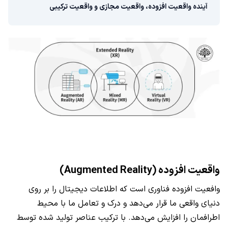
آینده واقعیت افزوده، واقعیت مجازی و واقعیت ترکیبی
واقعیت افزوده (Augmented Reality)
وافعیت افزوده فناوری است که اطلاعات دیجیتال را بر روی
دنیای واقعی ما قرار می‌دهد و درک و تعامل ما با محیط
اطرافمان را افزایش می‌دهد. با ترکیب عناصر تولید شده توسط