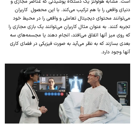
است. مشابه هولولنز یک دستگاه پوشیدنی که عناصر مجازی و
دنیای واقعی را با هم ترکیب می‌کند. با این محصول کاربران
می‌توانند محتوای دیجیتال تعاملی و واقعی را در محیط خود
تجربه کنند. به عنوان مثال کاربران می‌توانند یک بازی مجازی را
که روی میز آنها اتفاق می‌افتد، انجام دهند یا مجسمه‌های سه
بعدی بسازند که به نظر می‌آید به صورت فیزیکی در فضای کاری
آنها وجود دارد.