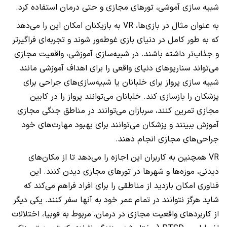
شبیه سازی آموشی، تورهای مجازی و حتی درمان استفاده کرد.
به عنوان مثال در بازی‌ها، VR به بازیکنان امکان این را می‌دهد
که به طور کامل در دنیای بازی غوطه‌ور شوند و تجربه‌ای فراگیرتر
و جذاب‌تر داشته باشند. در شبیه‌سازی آموزشی، واقعیت مجازی
می‌تواند سناریوهای دنیای واقعی را برای اهداف آموزشی مانند
شبیه سازی پرواز برای خلبانان یا شبیه‌سازی‌های جراحی برای
پزشکان را بازسازی کند. خلبانان می‌توانند پرواز را در کابین
مجازی تمرین کنند، سربازان می‌توانند در مناطق جنگی مجازی
آموزش ببینند و پزشکان می‌توانند برای بهبود مهارت‌های خود
جراحی‌های مجازی انجام دهند.
VR همچنین به کاربران این اجازه را می‌دهد تا از مکان‌های
دیدنی، موزه‌ها و شهرها در تورهای مجازی دیدن کنند. این
فناوری امکان بازدید از مناطقی را برای افراد فراهم می‌کند که
شاید هرگز نتوانند در تمام عمر خود به آنها سفر کنند. یکی دیگر
از کاربردهای واقعیت مجازی در درمان، مربوط به فوبیا، اختلالات