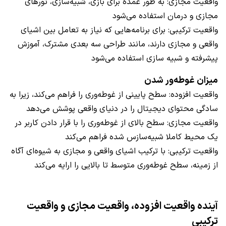
واقعیت مجازی: به طور عمده برای بازی، شبیه‌سازی، تورهای
مجازی و درمان استفاده می‌شود
واقعیت ترکیبی: برای برنامه‌هایی که نیاز به تعامل بین اشیای
واقعی و مجازی دارند، مانند طراحی سه بعدی مشترک، آموزش
پیشرفته و شبیه سازی استفاده می‌شود
میزان غوطه‌ور شدن
واقعیت افزوده: سطح پایینی از غوطه‌وری را فراهم می‌کند، زیرا به
سادگی محتوای دیجیتال را در دنیای واقعی پوشش می‌دهد
واقعیت مجازی: سطح بالای از غوطه‌وری را با قرار دادن کاربر در
یک محیط کاملا شبیه‌سازس شده فراهم می‌کند
واقعیت ترکیبی: با ترکیب اشیای واقعی و مجازی به شیوه‌ای آگاه
از زمینه، سطح غوطه‌وری متوسط تا بالایی را ارایه می‌کند
آینده واقعیت افزوده، واقعیت مجازی و واقعیت
ترکیبی