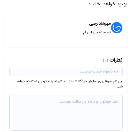
بهبود خواهد بخشید.
مهرشاد رجبی
نویسنده جی اس ام
نظرات
(0)
این نام صرفا برای نمایش دیدگاه شما در بخش نظرات کاربران استفاده خواهد
شد.