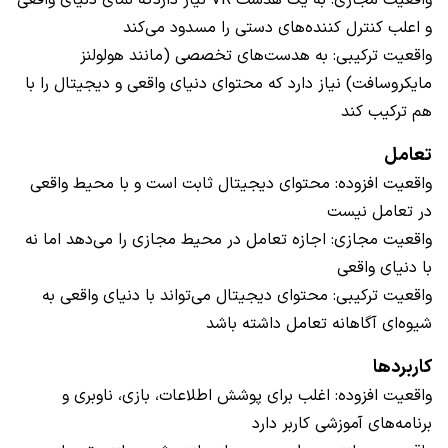
واقعیت مجازی: به یک هدست VR نیاز داردکه نمای دنیای واقعی
و اعلب کنترل کننده‌های دستی را مسدود می‌کند
واقعیت ترکیبی: به هدست‌های تخصصی (مانند هولولنز
مایکروسافت) نیاز دارد که محتوای دنیای واقعی و دیجیتال را با
هم ترکیب کند
تعامل
واقعیت افزوده: محتوای دیجیتال ثابت است و با محیط واقعی
در تعامل نیست
واقعیت مجازی: اجازه تعامل در محیط مجازی را می‌دهد اما نه
با دنیای واقعی
واقعیت ترکیبی: محتوای دیجیتال می‌تواند با دنیای واقعی به
شیوه‌ای آگاهانه تعامل داشته باشد
کاربردها
واقعیت افزوده: اغلب برای پوشش اطلاعات، بازی، ناوبری و
برنامه‌های آموزشی کاربر دارد